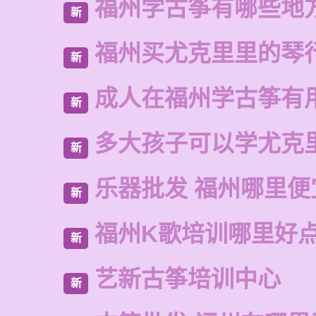
福州学古筝有哪些地
新
福州买尤克里里的琴
新
成人在福州学古筝有
新
多大孩子可以学尤克
新
乐器批发 福州哪里便
新
福州K歌培训哪里好
新
艺新古筝培训中心
新