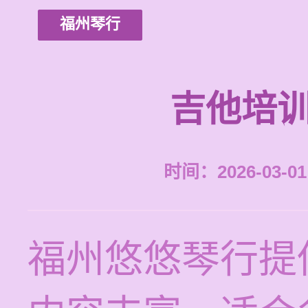
福州琴行
吉他培训
时间：2026-03-01 
福州悠悠琴行提