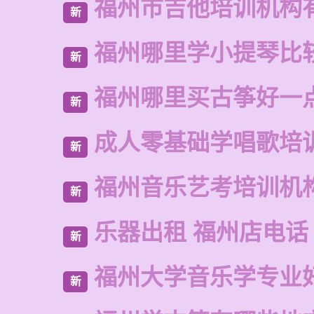
福州市吉他培训机构
新
福州哪里学小提琴比
新
福州哪里买古筝好一
新
成人零基础学唱歌培
新
福州音乐艺考培训机
新
乐器出租 福州店电话
新
福州大学音乐学专业
新