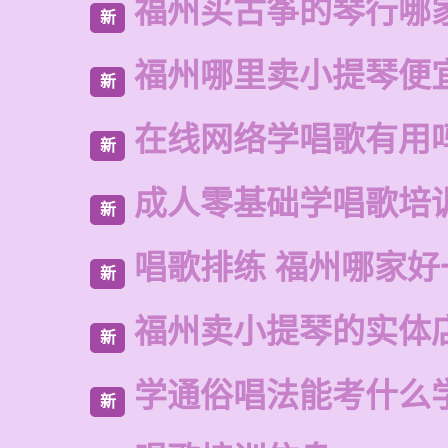
福州买古筝的琴行哪
新
福州哪里卖小提琴便
新
在线网络学唱歌有用
新
成人零基础学唱歌培
新
唱歌排练 福州哪家好
新
福州卖小提琴的实体
新
学通俗唱法能考什么
新