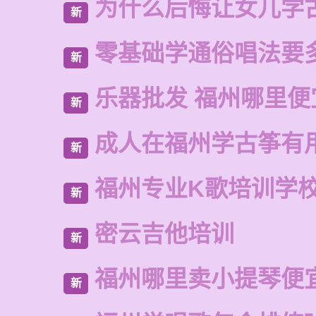
为什么后悔让女儿学
新
零基础学通俗唱法要
新
乐器批发 福州哪里便
新
成人在福州学古筝有
新
福州专业K歌培训学
新
密云吉他培训
新
福州哪里卖小提琴便
新