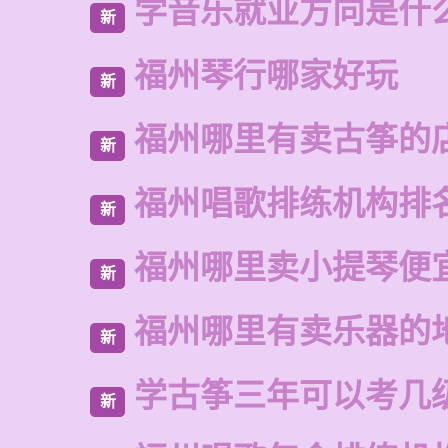
学音乐就业方向是什
新
福州琴行哪家好玩
新
福州哪里有卖古筝的
新
福州唱歌排练机构排
新
福州哪里卖小提琴便
新
福州哪里有卖乐器的
新
学古筝三年可以考几
新