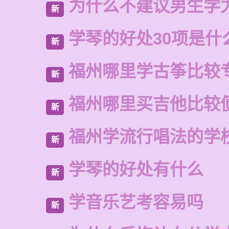
为什么不建议男生学
新
学琴的好处30项是什
新
福州哪里学古筝比较
新
福州哪里买吉他比较
新
福州学流行唱法的学
新
学琴的好处有什么
新
学音乐艺考容易吗
新