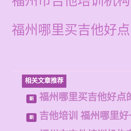
福州市吉他培训机构
福州哪里买吉他好点
相关文章推荐
福州哪里买吉他好点
新
吉他培训 福州哪里好
新