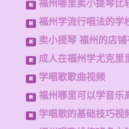
福州哪里卖小提琴比
新
福州学流行唱法的学
新
卖小提琴 福州的店铺
新
成人在福州学尤克里
新
学唱歌歌曲视频
新
福州哪里可以学音乐
新
学唱歌的基础技巧视
新