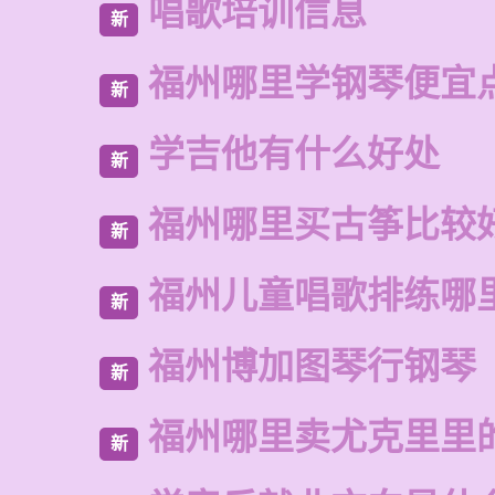
唱歌培训信息
新
福州哪里学钢琴便宜
新
学吉他有什么好处
新
福州哪里买古筝比较
新
福州儿童唱歌排练哪
新
福州博加图琴行钢琴
新
福州哪里卖尤克里里
新