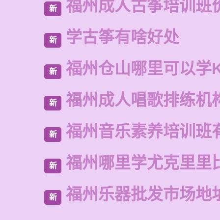
福州成人古筝培训班
新
学古筝有啥好处
新
福州仓山哪里可以学
新
福州成人唱歌排练机
新
福州音乐素养培训班
新
福州哪里学尤克里里
新
福州乐器批发市场地
新