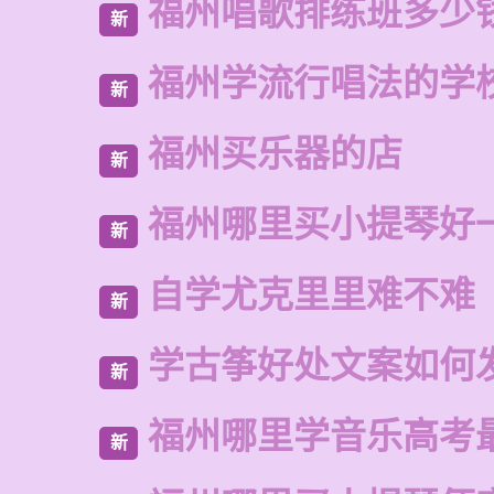
福州唱歌排练班多少
新
福州学流行唱法的学
新
福州买乐器的店
新
福州哪里买小提琴好
新
自学尤克里里难不难
新
学古筝好处文案如何
新
福州哪里学音乐高考
新