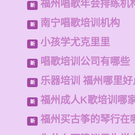
福州唱歌年会排练机
新
南宁唱歌培训机构
新
小孩学尤克里里
新
唱歌培训公司有哪些
新
乐器培训 福州哪里好
新
福州成人K歌培训哪
新
福州买古筝的琴行在
新