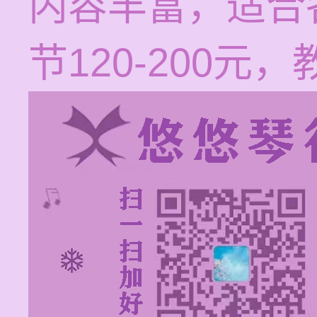
内容丰富，适合
节120-200元