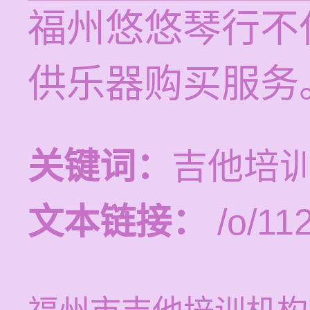
福州悠悠琴行不
供乐器购买服务
关键词：
吉他培训
文本链接：
/o/11