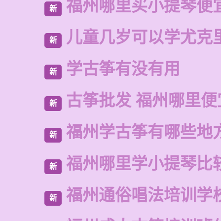
福州哪里买小提琴便
新
儿童几岁可以学尤克
新
学古筝有没有用
新
古筝批发 福州哪里便
新
福州学古筝有哪些地
新
福州哪里学小提琴比
新
福州通俗唱法培训学
新