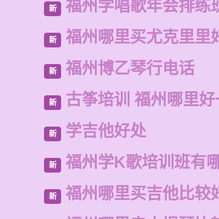
福州学唱歌年会排练
新
福州哪里买尤克里里
新
福州博乙琴行电话
新
古筝培训 福州哪里好
新
学吉他好处
新
福州学K歌培训班有
新
福州哪里买吉他比较
新