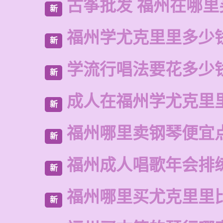
古筝批发 福州在哪里
新
福州学尤克里里多少
新
学流行唱法要花多少
新
成人在福州学尤克里
新
福州哪里卖钢琴便宜
新
福州成人唱歌年会排
新
福州哪里买尤克里里
新