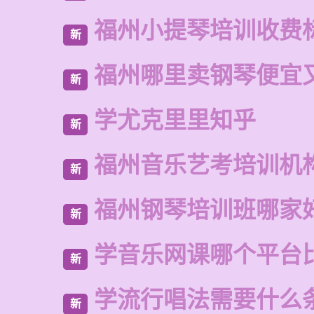
福州小提琴培训收费
新
福州哪里卖钢琴便宜
新
学尤克里里知乎
新
福州音乐艺考培训机
新
福州钢琴培训班哪家
新
学音乐网课哪个平台
新
学流行唱法需要什么
新