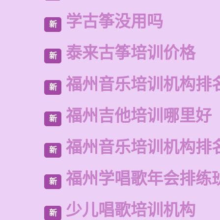
学古筝没用吗
新
泰来古筝培训价格
新
福州音乐培训机构排
新
福州吉他培训哪里好
新
福州音乐培训机构排
新
福州学唱歌年会排练
新
少儿唱歌培训机构
新