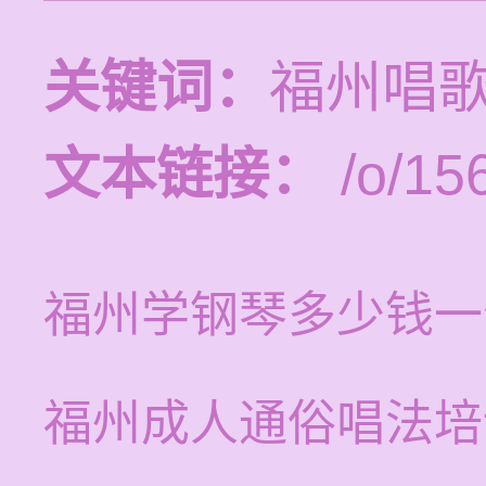
关键词：
福州唱
文本链接：
/o/15
福州学钢琴多少钱一
福州成人通俗唱法培