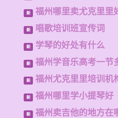
福州哪里卖尤克里里
新
唱歌培训班宣传词
新
学琴的好处有什么
新
福州学音乐高考一节
新
福州尤克里里培训机
新
福州哪里学小提琴好
新
福州卖吉他的地方在
新