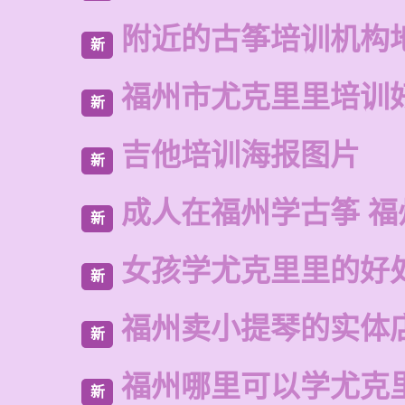
附近的古筝培训机构
新
福州市尤克里里培训
新
吉他培训海报图片
新
成人在福州学古筝 福
新
女孩学尤克里里的好
新
福州卖小提琴的实体
新
福州哪里可以学尤克
新