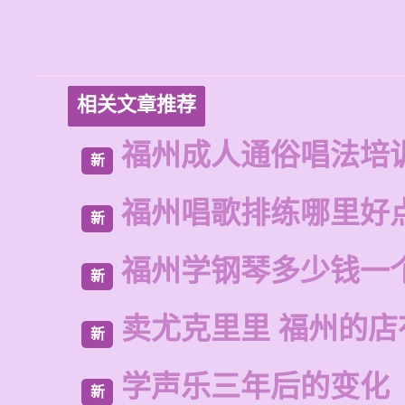
相关文章推荐
福州成人通俗唱法培
新
福州唱歌排练哪里好
新
福州学钢琴多少钱一
新
卖尤克里里 福州的
新
学声乐三年后的变化
新