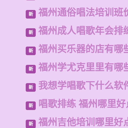
福州通俗唱法培训班
新
福州成人唱歌年会排
新
福州买乐器的店有哪
新
福州学尤克里里有哪
新
我想学唱歌下什么软
新
唱歌排练 福州哪里好
新
福州吉他培训哪里好
新