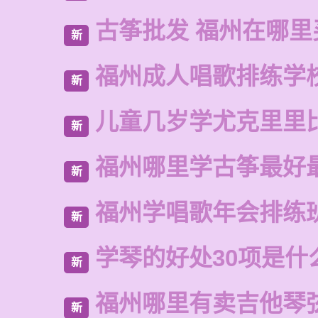
古筝批发 福州在哪里
新
福州成人唱歌排练学
新
儿童几岁学尤克里里
新
福州哪里学古筝最好
新
福州学唱歌年会排练
新
学琴的好处30项是什
新
福州哪里有卖吉他琴
新