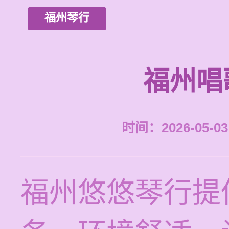
福州琴行
福州唱
时间：2026-05-03 
福州悠悠琴行提