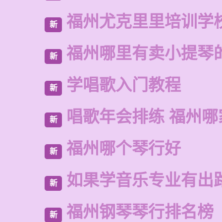
福州尤克里里培训学
新
福州哪里有卖小提琴
新
学唱歌入门教程
新
唱歌年会排练 福州哪
新
福州哪个琴行好
新
如果学音乐专业有出
新
福州钢琴琴行排名榜
新