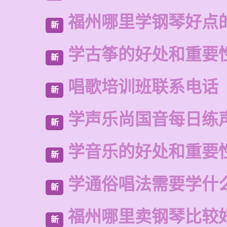
福州哪里学钢琴好点
新
学古筝的好处和重要
新
唱歌培训班联系电话
新
学声乐尚国音每日练
新
学音乐的好处和重要
新
学通俗唱法需要学什
新
福州哪里卖钢琴比较
新