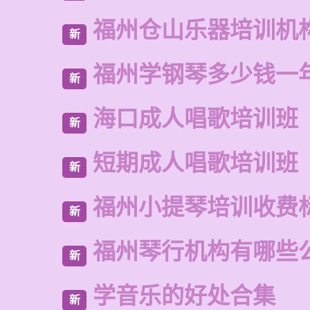
福州仓山乐器培训机
新
福州学钢琴多少钱一
新
海口成人唱歌培训班
新
短期成人唱歌培训班
新
福州小提琴培训收费
新
福州琴行机构有哪些
新
学音乐的好处合集
新