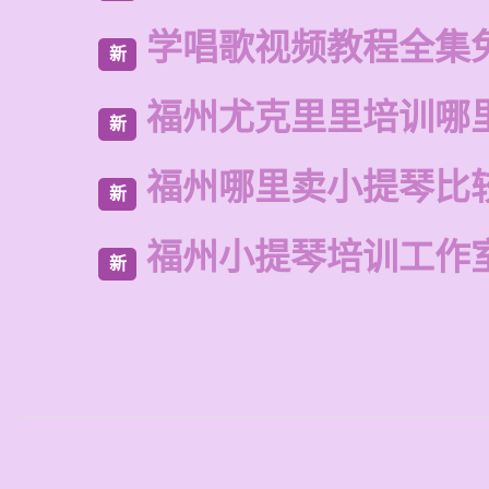
学唱歌视频教程全集
新
福州尤克里里培训哪
新
福州哪里卖小提琴比
新
福州小提琴培训工作
新