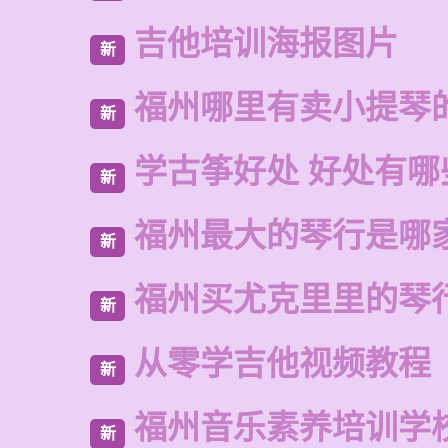
吉他培训海报图片
新
福州哪里有卖小提琴
新
学古筝好处 好处有哪
新
福州最大的琴行是哪
新
福州买尤克里里的琴
新
从零学吉他视频教程
新
福州音乐素养培训学
新