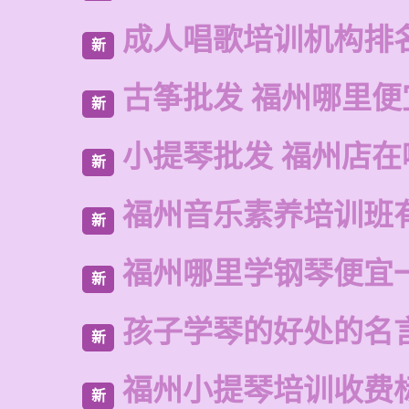
成人唱歌培训机构排
新
古筝批发 福州哪里便
新
小提琴批发 福州店在
新
福州音乐素养培训班
新
福州哪里学钢琴便宜
新
孩子学琴的好处的名
新
福州小提琴培训收费
新