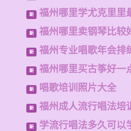
福州哪里学尤克里里
新
福州哪里卖钢琴比较
新
福州专业唱歌年会排
新
福州哪里买古筝好一
新
唱歌培训照片大全
新
福州成人流行唱法培
新
学流行唱法多久可以
新