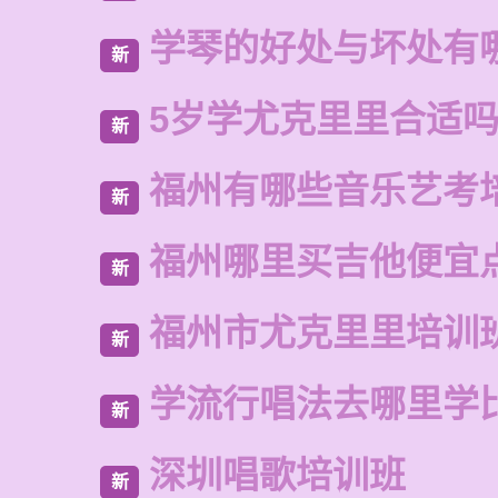
学琴的好处与坏处有
新
5岁学尤克里里合适
新
福州有哪些音乐艺考
新
福州哪里买吉他便宜
新
福州市尤克里里培训
新
学流行唱法去哪里学
新
深圳唱歌培训班
新