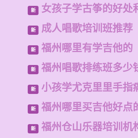
女孩子学古筝的好处
新
成人唱歌培训班推荐
新
福州哪里有学吉他的
新
福州唱歌排练班多少
新
小孩学尤克里里手指
新
福州哪里买吉他好点
新
福州仓山乐器培训机
新