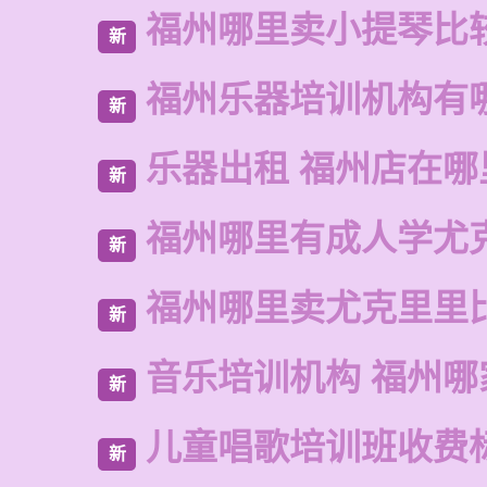
福州哪里卖小提琴比
新
福州乐器培训机构有
新
乐器出租 福州店在哪
新
福州哪里有成人学尤
新
福州哪里卖尤克里里
新
音乐培训机构 福州哪
新
儿童唱歌培训班收费
新