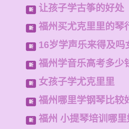
让孩子学古筝的好处
新
福州买尤克里里的琴
新
16岁学声乐来得及吗
新
福州学音乐高考多少
新
女孩子学尤克里里
新
福州哪里学钢琴比较
新
福州 小提琴培训哪里
新