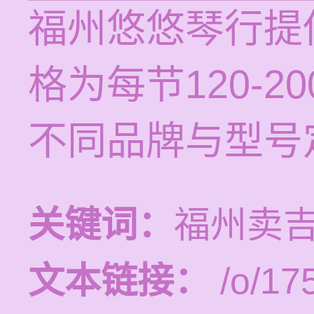
福州悠悠琴行提
格为每节120-
不同品牌与型号
关键词：
福州卖
文本链接：
/o/17