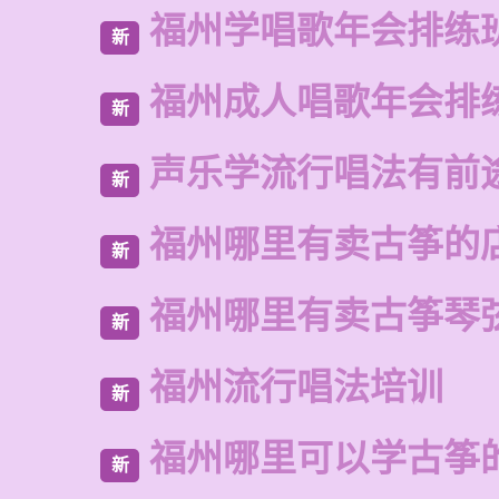
福州学唱歌年会排练
新
福州成人唱歌年会排
新
声乐学流行唱法有前
新
福州哪里有卖古筝的
新
福州哪里有卖古筝琴
新
福州流行唱法培训
新
福州哪里可以学古筝
新