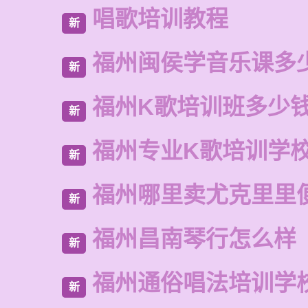
唱歌培训教程
新
福州闽侯学音乐课多
新
福州K歌培训班多少
新
福州专业K歌培训学
新
福州哪里卖尤克里里
新
福州昌南琴行怎么样
新
福州通俗唱法培训学
新