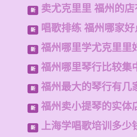
卖尤克里里 福州的
新
唱歌排练 福州哪家好
新
福州哪里学尤克里里
新
福州哪里琴行比较集
新
福州最大的琴行有几
新
福州卖小提琴的实体
新
上海学唱歌培训多少
新