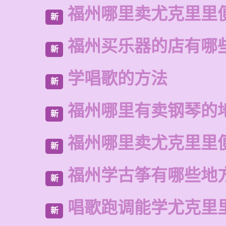
福州哪里卖尤克里里
新
福州买乐器的店有哪
新
学唱歌的方法
新
福州哪里有卖钢琴的
新
福州哪里卖尤克里里
新
福州学古筝有哪些地
新
唱歌跑调能学尤克里
新