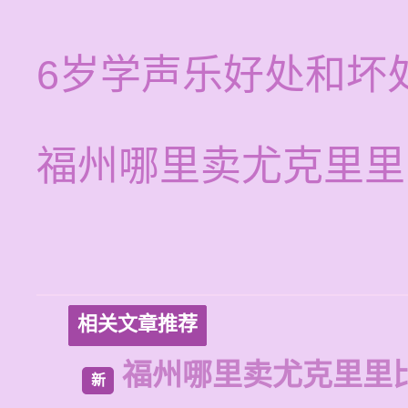
6岁学声乐好处和坏
福州哪里卖尤克里里
相关文章推荐
福州哪里卖尤克里里
新