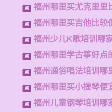
福州哪里买尤克里里
新
福州哪里买吉他比较
新
福州少儿K歌培训哪
新
福州哪里学古筝好点
新
福州通俗唱法培训哪
新
福州哪里买小提琴便
新
福州儿童钢琴培训哪
新