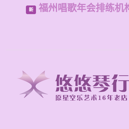
福州唱歌年会排练机
新