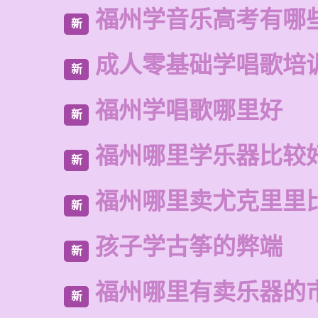
福州学音乐高考有哪
新
成人零基础学唱歌培
新
福州学唱歌哪里好
新
福州哪里学乐器比较
新
福州哪里卖尤克里里
新
孩子学古筝的弊端
新
福州哪里有卖乐器的
新