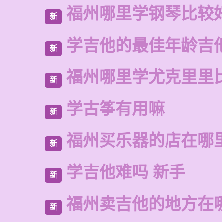
福州哪里学钢琴比较
新
学吉他的最佳年龄吉
新
福州哪里学尤克里里
新
学古筝有用嘛
新
福州买乐器的店在哪
新
学吉他难吗 新手
新
福州卖吉他的地方在
新