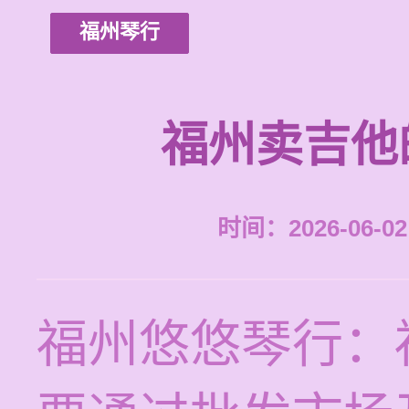
福州琴行
福州卖吉他
时间：2026-06-02 
福州悠悠琴行：