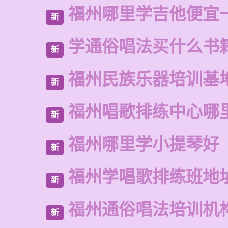
福州哪里学吉他便宜
新
学通俗唱法买什么书
新
福州民族乐器培训基
新
福州唱歌排练中心哪
新
福州哪里学小提琴好
新
福州学唱歌排练班地
新
福州通俗唱法培训机
新