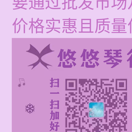
要通过批发市场
价格实惠且质量