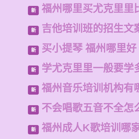
福州哪里买尤克里里
新
吉他培训班的招生文
新
买小提琴 福州哪里好
新
学尤克里里一般要学
新
福州音乐培训机构有
新
不会唱歌五音不全怎
新
福州成人K歌培训哪
新