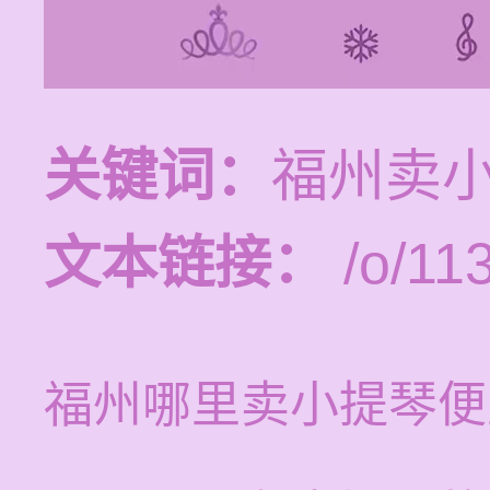
关键词：
福州卖
文本链接：
/o/11
福州哪里卖小提琴便