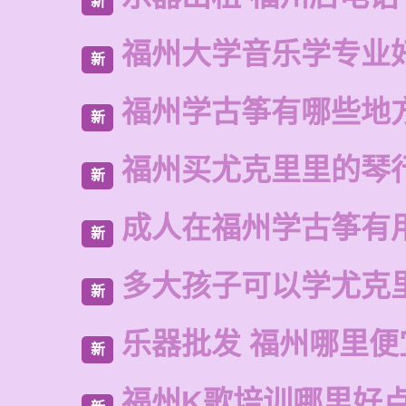
新
福州大学音乐学专业
新
福州学古筝有哪些地
新
福州买尤克里里的琴
新
成人在福州学古筝有
新
多大孩子可以学尤克
新
乐器批发 福州哪里便
新
福州K歌培训哪里好