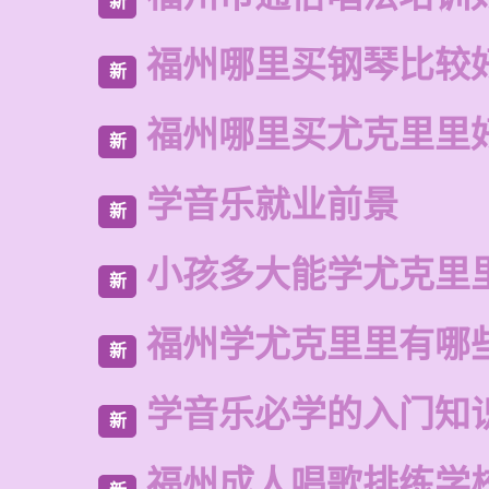
新
福州哪里买钢琴比较
新
福州哪里买尤克里里
新
学音乐就业前景
新
小孩多大能学尤克里
新
福州学尤克里里有哪
新
学音乐必学的入门知
新
福州成人唱歌排练学