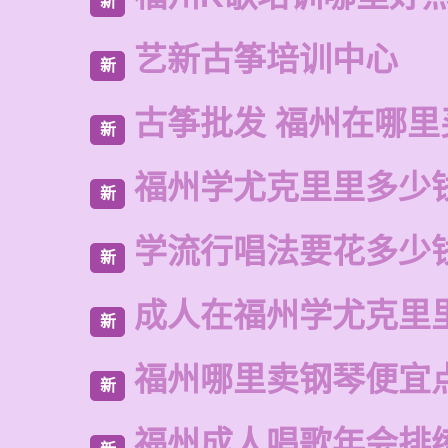
新
艺新古筝培训中心
新
古筝批发 福州在哪里
新
福州学尤克里里多少
新
学流行唱法要花多少
新
成人在福州学尤克里
新
福州哪里卖钢琴便宜
新
福州成人唱歌年会排