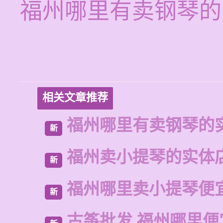
福州哪里有卖钢琴的
相关文章推荐
福州哪里有卖钢琴的
新
福州卖小提琴的实体
新
福州哪里卖小提琴便
新
古筝批发 福州哪里便