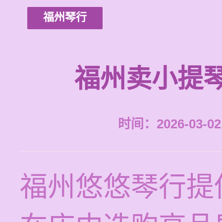
福州琴行
福州卖小提
时间：2026-03-02 
福州悠悠琴行提