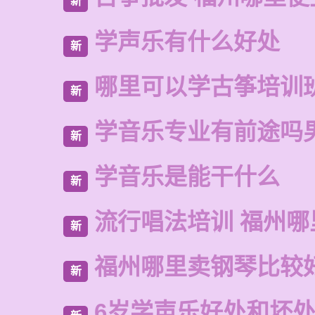
新
学声乐有什么好处
新
哪里可以学古筝培训
新
学音乐专业有前途吗
新
学音乐是能干什么
新
流行唱法培训 福州哪
新
福州哪里卖钢琴比较
新
6岁学声乐好处和坏