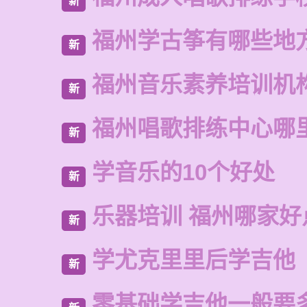
新
福州学古筝有哪些地
新
福州音乐素养培训机
新
福州唱歌排练中心哪
新
学音乐的10个好处
新
乐器培训 福州哪家好
新
学尤克里里后学吉他
新
零基础学吉他一般要