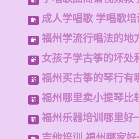
新
成人学唱歌 学唱歌培
新
福州学流行唱法的地
新
女孩子学古筝的坏处
新
福州买古筝的琴行有
新
福州哪里卖小提琴比
新
福州乐器培训哪里好
新
吉他培训 福州哪家好