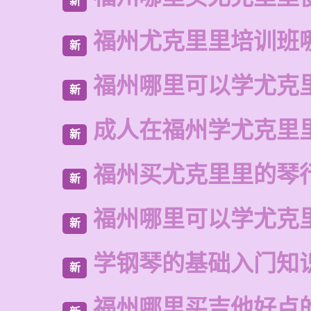
新
福州尤克里里培训班
新
福州哪里可以学尤克
新
成人在福州学尤克里
新
福州买尤克里里的琴
新
福州哪里可以学尤克
新
学钢琴的基础入门知
新
福州哪里买吉他好点