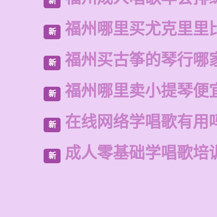
新
福州哪里买尤克里里
新
福州买古筝的琴行哪
新
福州哪里卖小提琴便
新
在线网络学唱歌有用
新
成人零基础学唱歌培
新