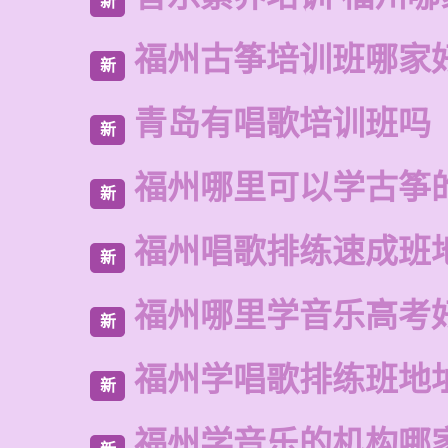
新
福州古筝培训班哪家
新
青岛有唱歌培训班吗
新
福州哪里可以学古筝
新
福州唱歌排练速成班
新
福州哪里学音乐高考
新
福州学唱歌排练班地
新
福州学音乐的机构哪