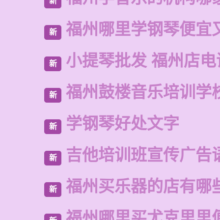
新
福州哪里学钢琴便宜
新
小提琴批发 福州店电
新
福州鼓楼音乐培训学
新
学钢琴好处文字
新
吉他培训班宣传广告
新
福州买乐器的店有哪
新
福州哪里买尤克里里