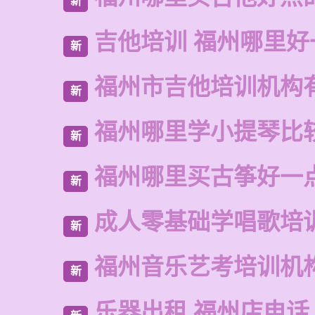
新
吉他培训 福州哪里好
新
福州市吉他培训机构
新
福州哪里学小提琴比
新
福州哪里买古筝好一
新
成人零基础学唱歌培
新
福州音乐艺考培训机
新
乐器出租 福州店电话