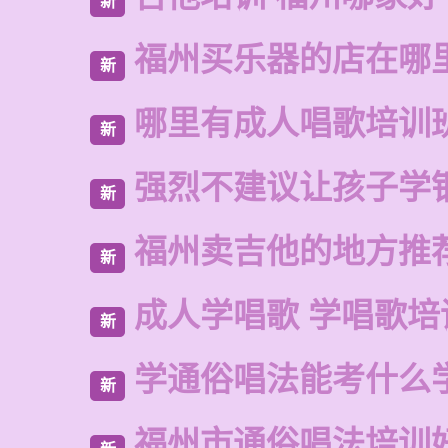
新
福州买乐器的店在哪
新
哪里有成人唱歌培训
新
强烈不建议让孩子学
新
福州卖吉他的地方推
新
成人学唱歌 学唱歌培
新
学通俗唱法能考什么
新
福州市通俗唱法培训