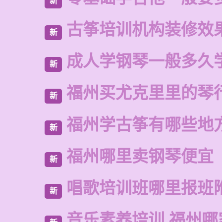
新
古筝培训机构装修效
新
成人学钢琴一般多久
新
福州买尤克里里的琴
新
福州学古筝有哪些地
新
福州哪里卖钢琴便宜
新
唱歌培训班哪里报班
新
音乐素养培训 福州哪