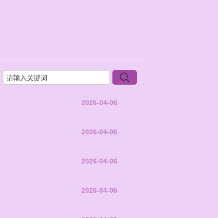
2026-04-06
2026-04-06
2026-04-06
2026-04-06