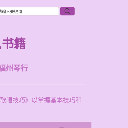
么书籍
福州琴行
歌唱技巧》以掌握基本技巧和