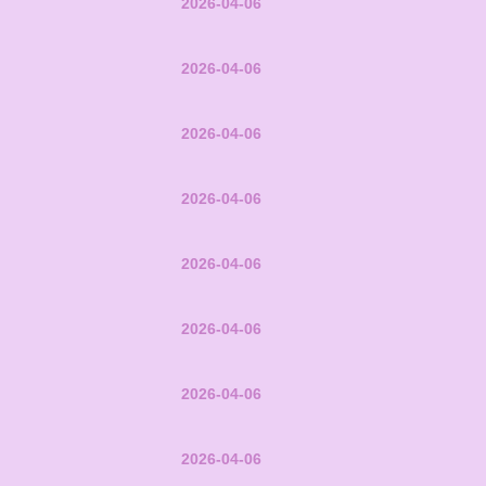
2026-04-06
2026-04-06
2026-04-06
2026-04-06
2026-04-06
2026-04-06
2026-04-06
2026-04-06