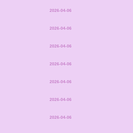
2026-04-06
2026-04-06
2026-04-06
2026-04-06
2026-04-06
2026-04-06
2026-04-06