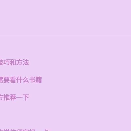
技巧和方法
需要看什么书籍
方推荐一下