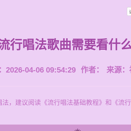
流行唱法歌曲需要看什
026-04-06 09:54:29
作者：
来源：
唱法，建议阅读《流行唱法基础教程》和《流行