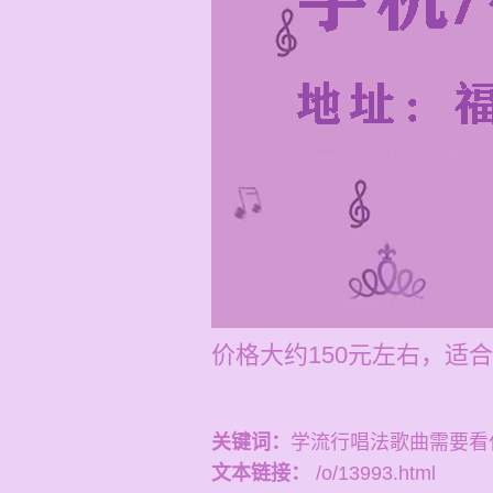
价格大约150元左右，适
关键词：
学流行唱法歌曲需要看
文本链接：
/o/13993.html