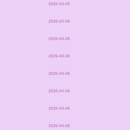
2026-04-06
2026-04-06
2026-04-06
2026-04-06
2026-04-06
2026-04-06
2026-04-06
2026-04-06