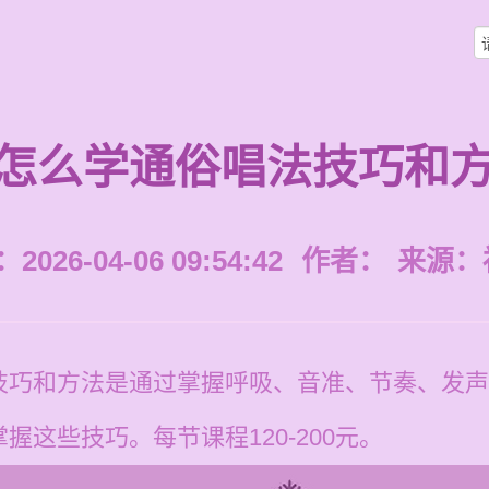
怎么学通俗唱法技巧和
026-04-06 09:54:42
作者：
来源：
技巧和方法是通过掌握呼吸、音准、节奏、发声
这些技巧。每节课程120-200元。