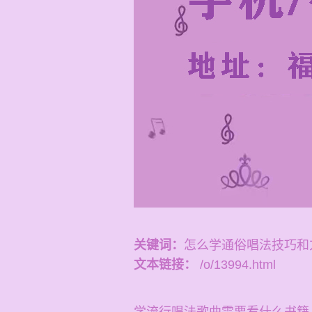
关键词：
怎么学通俗唱法技巧和
文本链接：
/o/13994.html