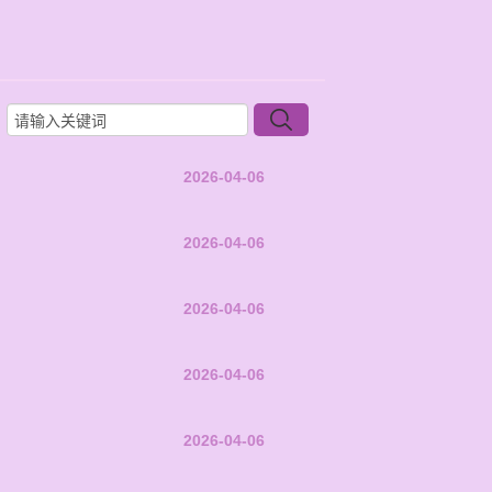
2026-04-06
2026-04-06
2026-04-06
2026-04-06
2026-04-06