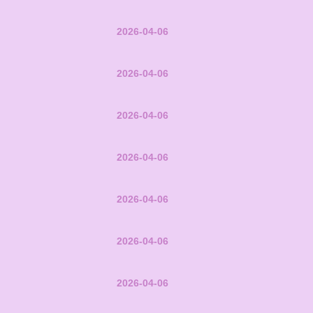
2026-04-06
2026-04-06
2026-04-06
2026-04-06
2026-04-06
2026-04-06
2026-04-06