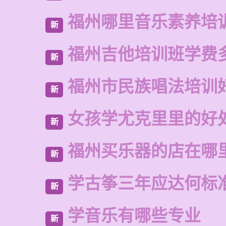
福州哪里音乐素养培
新
福州吉他培训班学费
新
福州市民族唱法培训
新
女孩学尤克里里的好
新
福州买乐器的店在哪
新
学古筝三年应达何标
新
学音乐有哪些专业
新