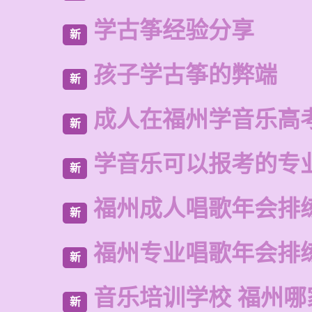
学古筝经验分享
新
孩子学古筝的弊端
新
成人在福州学音乐高
新
学音乐可以报考的专
新
福州成人唱歌年会排
新
福州专业唱歌年会排
新
音乐培训学校 福州哪
新