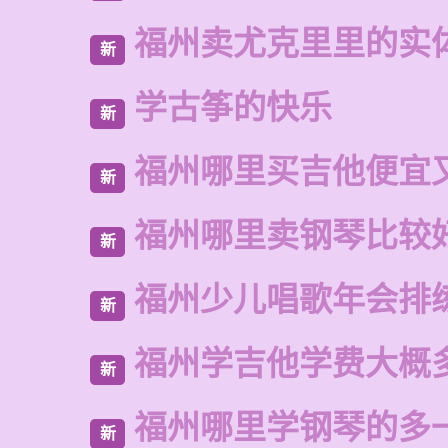
福州卖尤克里里的实
新
学古筝的快乐
新
福州哪里买吉他便宜
新
福州哪里卖钢琴比较
新
福州少儿唱歌年会排
新
福州学吉他学费大概
新
福州哪里学钢琴的多
新