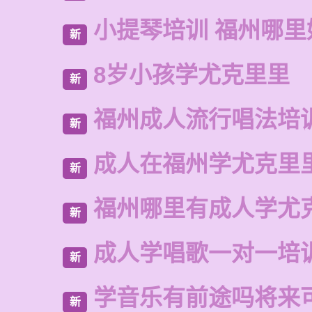
小提琴培训 福州哪里
新
8岁小孩学尤克里里
新
福州成人流行唱法培
新
成人在福州学尤克里
新
福州哪里有成人学尤
新
成人学唱歌一对一培
新
学音乐有前途吗将来
新