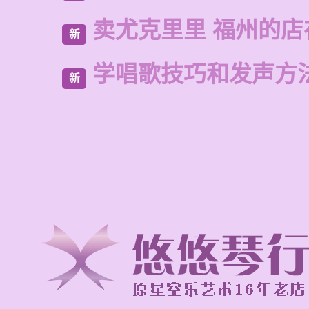
卖尤克里里 福州的店
新
学唱歌技巧和发声方
新