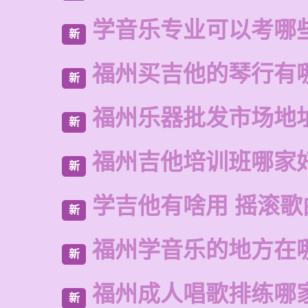
学音乐专业可以考哪
新
福州买吉他的琴行有
新
福州乐器批发市场地
新
福州吉他培训班哪家
新
学吉他有啥用 摇滚歌
新
福州学音乐的地方在
新
福州成人唱歌排练哪
新