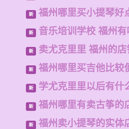
福州哪里买小提琴好
新
音乐培训学校 福州有
新
卖尤克里里 福州的店
新
福州哪里买吉他比较
新
学尤克里里以后有什
新
福州哪里有卖古筝的
新
福州卖小提琴的实体
新