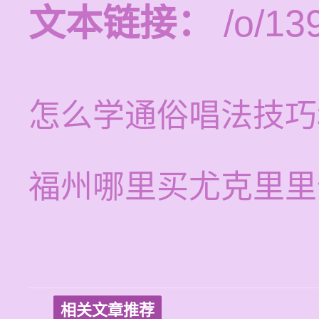
文本链接：
/o/13
怎么学通俗唱法技巧
福州哪里买尤克里里
相关文章推荐