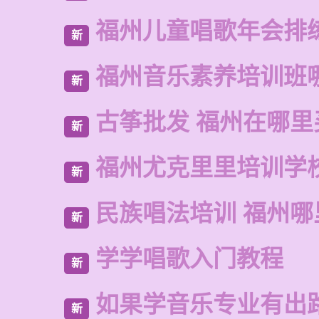
福州儿童唱歌年会排
新
福州音乐素养培训班
新
古筝批发 福州在哪里
新
福州尤克里里培训学
新
民族唱法培训 福州哪
新
学学唱歌入门教程
新
如果学音乐专业有出
新