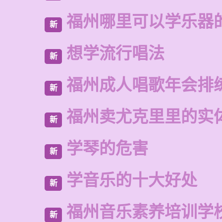
福州哪里可以学乐器
新
想学流行唱法
新
福州成人唱歌年会排
新
福州卖尤克里里的实
新
学琴的危害
新
学音乐的十大好处
新
福州音乐素养培训学
新