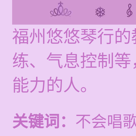
福州悠悠琴行的
练、气息控制等
能力的人。
关键词：
不会唱