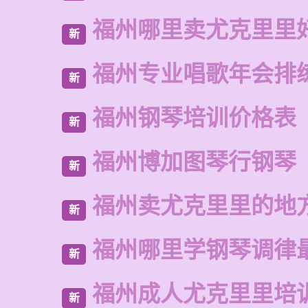
福州哪里卖尤克里里
新
福州专业唱歌年会排
新
福州钢琴培训价格表
新
福州博加图琴行钢琴
新
福州卖尤克里里的地
新
福州哪里学钢琴调律
新
福州成人尤克里里培
新