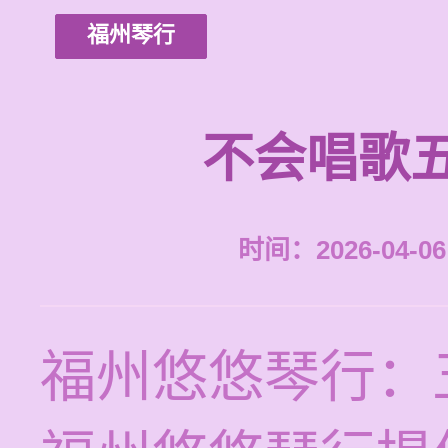
福州琴行
不会唱歌
时间：2026-04-06 
福州悠悠琴行：