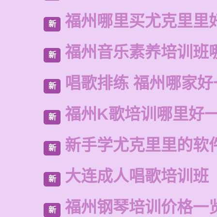
福州哪里买尤克里里
新
福州音乐素养培训班
新
唱歌排练 福州哪家好
新
福州K歌培训哪里好
新
新手学尤克里里的软
新
大连成人唱歌培训班
新
福州钢琴培训价格一
新