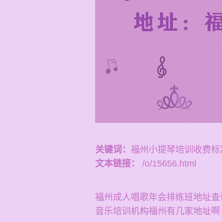
关键词：
福州小提琴培训收费标
文本链接：
/o/15656.html
福州成人唱歌年会排练班地址查
音乐培训机构福州有几家地址啊