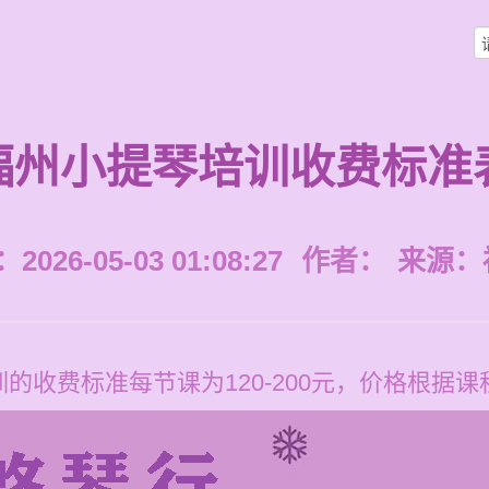
福州小提琴培训收费标准
026-05-03 01:08:27
作者：
来源：
的收费标准每节课为120-200元，价格根据