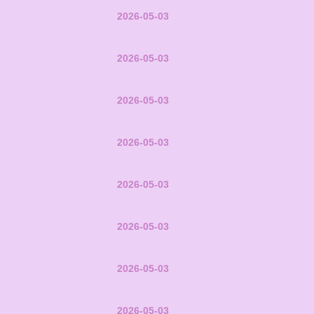
2026-05-03
2026-05-03
2026-05-03
2026-05-03
2026-05-03
2026-05-03
2026-05-03
2026-05-03