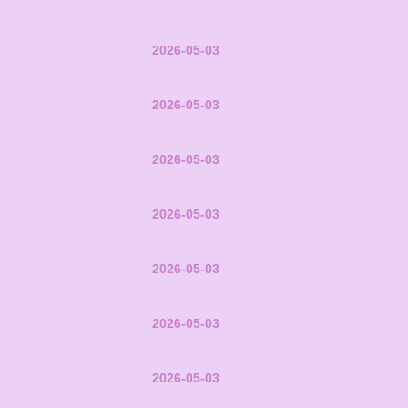
2026-05-03
2026-05-03
2026-05-03
2026-05-03
2026-05-03
2026-05-03
2026-05-03