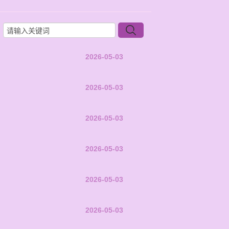
2026-05-03
2026-05-03
2026-05-03
2026-05-03
2026-05-03
2026-05-03