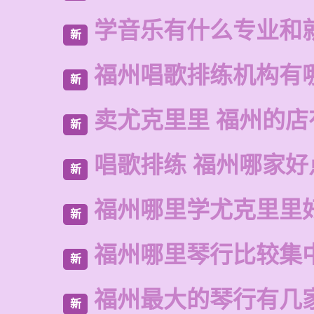
学音乐有什么专业和
新
福州唱歌排练机构有
新
卖尤克里里 福州的
新
唱歌排练 福州哪家好
新
福州哪里学尤克里里
新
福州哪里琴行比较集
新
福州最大的琴行有几
新