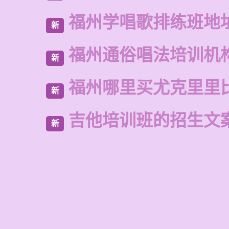
福州学唱歌排练班地
新
福州通俗唱法培训机
新
福州哪里买尤克里里
新
吉他培训班的招生文
新