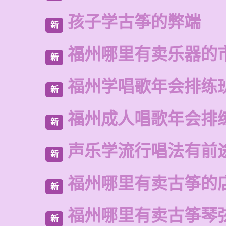
孩子学古筝的弊端
新
福州哪里有卖乐器的
新
福州学唱歌年会排练
新
福州成人唱歌年会排
新
声乐学流行唱法有前
新
福州哪里有卖古筝的
新
福州哪里有卖古筝琴
新