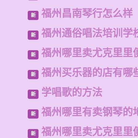
福州昌南琴行怎么样
新
福州通俗唱法培训学
新
福州哪里卖尤克里里
新
福州买乐器的店有哪
新
学唱歌的方法
新
福州哪里有卖钢琴的
新
福州哪里卖尤克里里
新