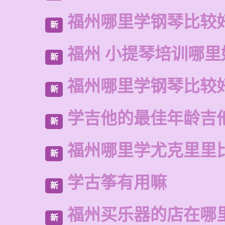
福州哪里学钢琴比较
新
福州 小提琴培训哪里
新
福州哪里学钢琴比较
新
学吉他的最佳年龄吉
新
福州哪里学尤克里里
新
学古筝有用嘛
新
福州买乐器的店在哪
新