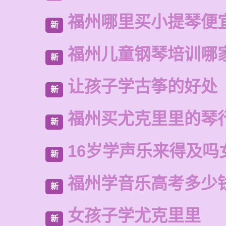
福州哪里买小提琴便
新
福州儿童钢琴培训哪
新
让孩子学古筝的好处
新
福州买尤克里里的琴
新
16岁学声乐来得及吗
新
福州学音乐高考多少
新
女孩子学尤克里里
新