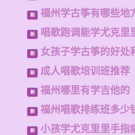
福州学古筝有哪些地
新
唱歌跑调能学尤克里
新
女孩子学古筝的好处
新
成人唱歌培训班推荐
新
福州哪里有学吉他的
新
福州唱歌排练班多少
新
小孩学尤克里里手指
新