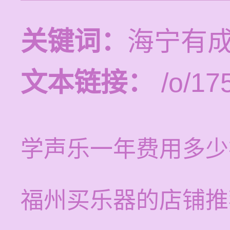
关键词：
海宁有
文本链接：
/o/17
学声乐一年费用多少
福州买乐器的店铺推