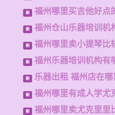
福州哪里买吉他好点
新
福州仓山乐器培训机
新
福州哪里卖小提琴比
新
福州乐器培训机构有
新
乐器出租 福州店在哪
新
福州哪里有成人学尤
新
福州哪里卖尤克里里
新