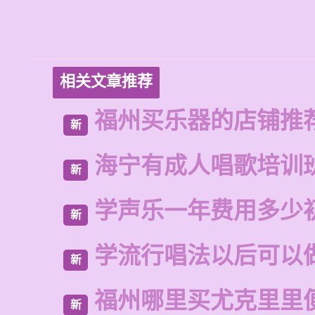
相关文章推荐
福州买乐器的店铺推
新
海宁有成人唱歌培训
新
学声乐一年费用多少
新
学流行唱法以后可以
新
福州哪里买尤克里里
新