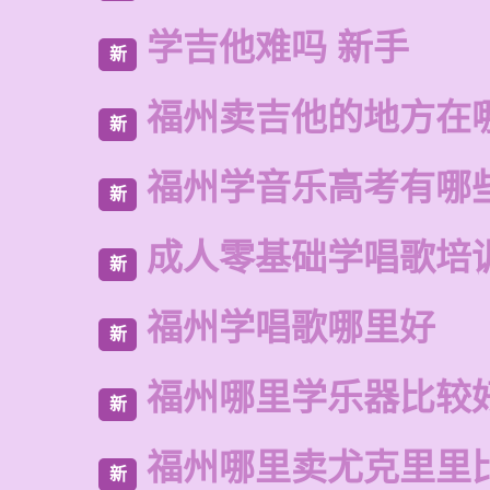
学吉他难吗 新手
新
福州卖吉他的地方在
新
福州学音乐高考有哪
新
成人零基础学唱歌培
新
福州学唱歌哪里好
新
福州哪里学乐器比较
新
福州哪里卖尤克里里
新