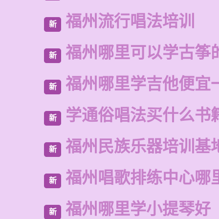
福州流行唱法培训
新
福州哪里可以学古筝
新
福州哪里学吉他便宜
新
学通俗唱法买什么书
新
福州民族乐器培训基
新
福州唱歌排练中心哪
新
福州哪里学小提琴好
新