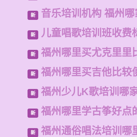
音乐培训机构 福州哪
新
儿童唱歌培训班收费
新
福州哪里买尤克里里
新
福州哪里买吉他比较
新
福州少儿K歌培训哪
新
福州哪里学古筝好点
新
福州通俗唱法培训哪
新