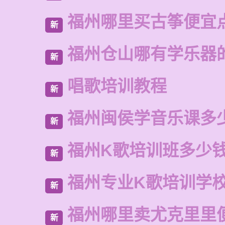
福州哪里买古筝便宜
新
福州仓山哪有学乐器
新
唱歌培训教程
新
福州闽侯学音乐课多
新
福州K歌培训班多少
新
福州专业K歌培训学
新
福州哪里卖尤克里里
新