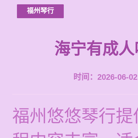
福州琴行
海宁有成人
时间：2026-06-02 
福州悠悠琴行提