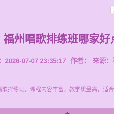
福州唱歌排练班哪家好
026-07-07 23:35:17
作者：
来源：
唱歌排练班，课程内容丰富，教学质量高，适合