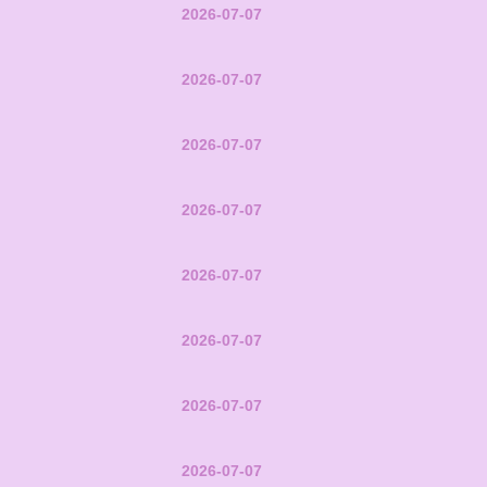
2026-07-07
2026-07-07
2026-07-07
2026-07-07
2026-07-07
2026-07-07
2026-07-07
2026-07-07