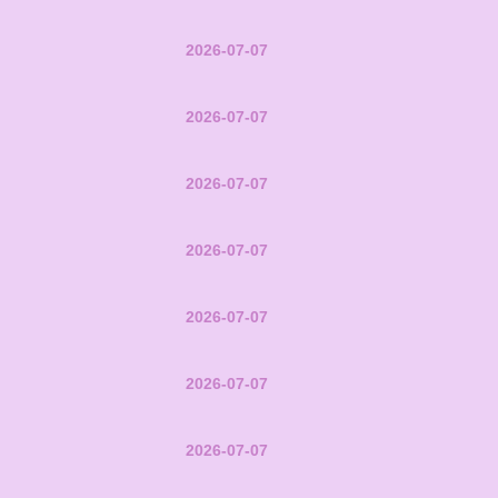
2026-07-07
2026-07-07
2026-07-07
2026-07-07
2026-07-07
2026-07-07
2026-07-07