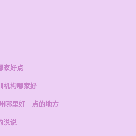
哪家好点
训机构哪家好
福州哪里好一点的地方
的说说