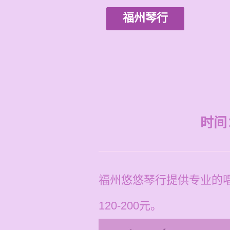
福州琴行
时间：2
福州悠悠琴行提供专业的
120-200元。