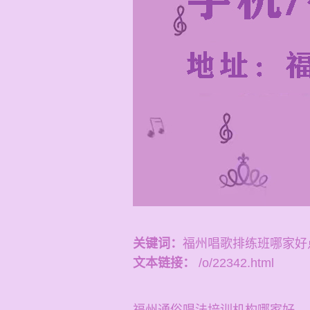
关键词：
福州唱歌排练班哪家好
文本链接：
/o/22342.html