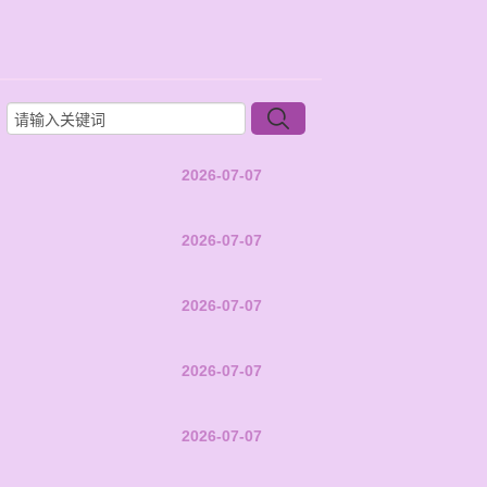
2026-07-07
2026-07-07
2026-07-07
2026-07-07
2026-07-07