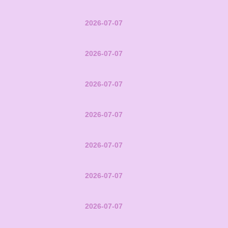
2026-07-07
2026-07-07
2026-07-07
2026-07-07
2026-07-07
2026-07-07
2026-07-07