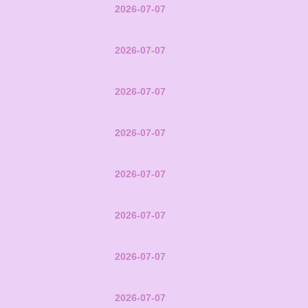
2026-07-07
2026-07-07
2026-07-07
2026-07-07
2026-07-07
2026-07-07
2026-07-07
2026-07-07