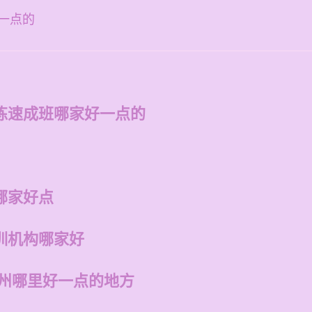
一点的
练速成班哪家好一点的
哪家好点
训机构哪家好
福州哪里好一点的地方