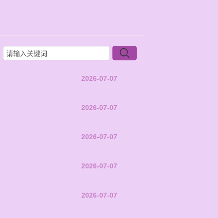
2026-07-07
2026-07-07
2026-07-07
2026-07-07
2026-07-07