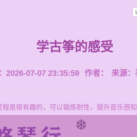
学古筝的感受
026-07-07 23:35:59
作者：
来源：
过程是很有趣的，可以锻炼耐性，提升音乐感知