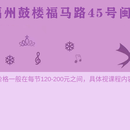
格一般在每节120-200元之间，具体视课程