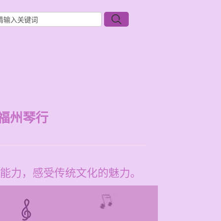
福州琴行
能力，感受传统文化的魅力。