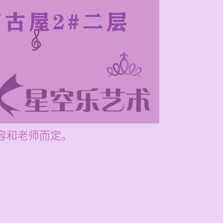
内容和老师而定。