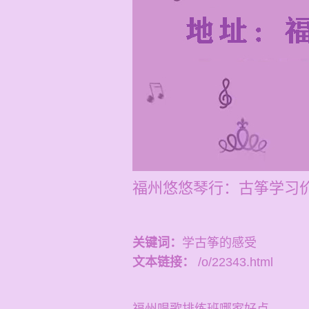
福州悠悠琴行：古筝学习价
关键词：
学古筝的感受
文本链接：
/o/22343.html