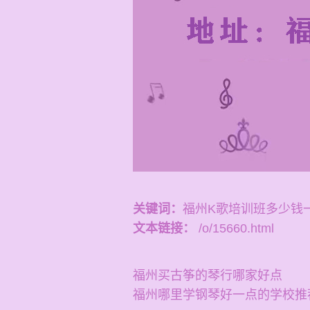
关键词：
福州K歌培训班多少钱
文本链接：
/o/15660.html
福州买古筝的琴行哪家好点
福州哪里学钢琴好一点的学校推