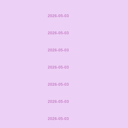
2026-05-03
2026-05-03
2026-05-03
2026-05-03
2026-05-03
2026-05-03
2026-05-03