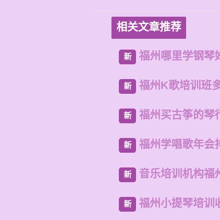
相关文章推荐
福州哪里学钢琴
新
福州K歌培训班
新
福州买古筝的琴
新
福州学唱歌年会
新
音乐培训机构福
新
福州小提琴培训
新