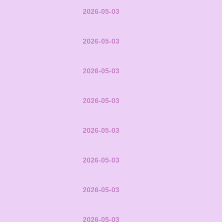
2026-05-03
2026-05-03
2026-05-03
2026-05-03
2026-05-03
2026-05-03
2026-05-03
2026-05-03