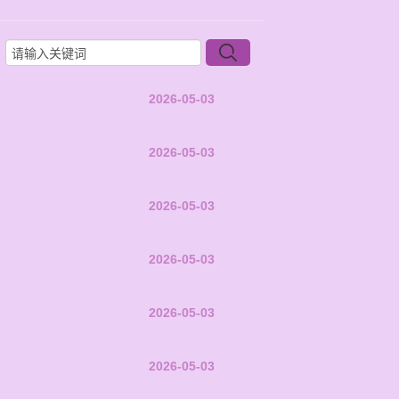
2026-05-03
2026-05-03
2026-05-03
2026-05-03
2026-05-03
2026-05-03