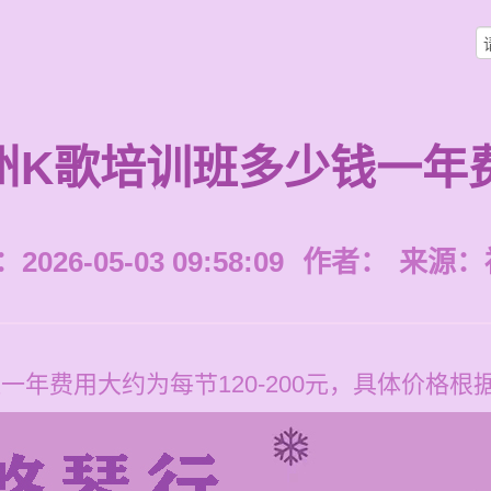
州K歌培训班多少钱一年
026-05-03 09:58:09
作者：
来源：
一年费用大约为每节120-200元，具体价格