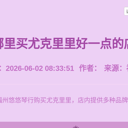
哪里买尤克里里好一点的
026-06-02 08:33:51
作者：
来源：
福州悠悠琴行购买尤克里里，店内提供多种品牌