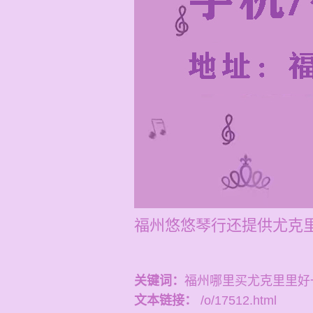
福州悠悠琴行还提供尤克里
关键词：
福州哪里买尤克里里好
文本链接：
/o/17512.html