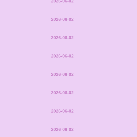
2026-06-02
2026-06-02
2026-06-02
2026-06-02
2026-06-02
2026-06-02
2026-06-02
2026-06-02