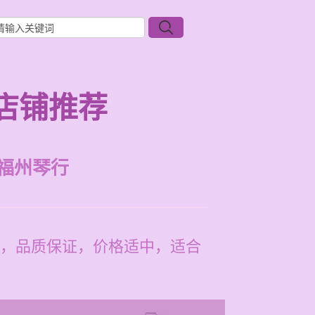
店铺推荐
福州琴行
，品质保证，价格适中，适合