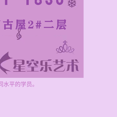
不同水平的学员。