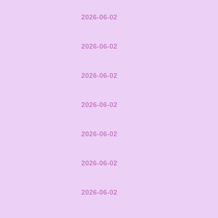
2026-06-02
2026-06-02
2026-06-02
2026-06-02
2026-06-02
2026-06-02
2026-06-02