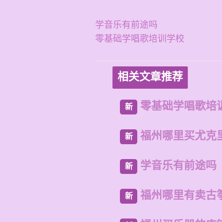
学音乐有前途吗
零基础学唱歌培训学校
相关文章推荐
零基础学唱歌培
新
福州哪里买尤克
新
学音乐有前途吗
新
福州哪里有卖古
新