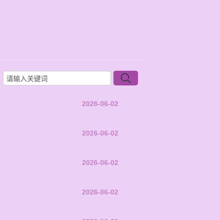
2026-06-02
2026-06-02
2026-06-02
2026-06-02