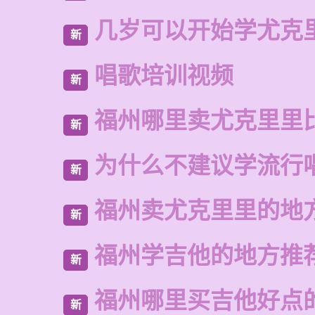
几岁可以开始学尤克
新
唱歌培训视频
新
福州哪里卖尤克里里
新
为什么不建议学流行
新
福州卖尤克里里的地
新
福州学吉他的地方推
新
福州哪里买吉他好点
新