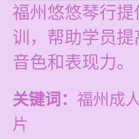
福州悠悠琴行提
训，帮助学员提
音色和表现力。
关键词：
福州成
片