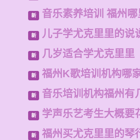
音乐素养培训 福州
新
儿子学尤克里里的说
新
几岁适合学尤克里里
新
福州K歌培训机构哪
新
音乐培训机构福州有
新
学声乐艺考生大概要
新
福州买尤克里里的琴
新