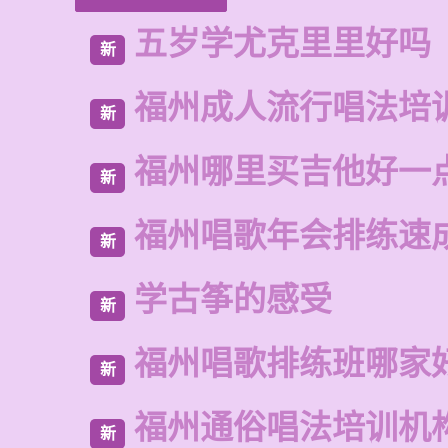
五岁学尤克里里好吗
新
福州成人流行唱法培
新
福州哪里买吉他好一
新
福州唱歌年会排练速
新
学古筝的感受
新
福州唱歌排练班哪家
新
福州通俗唱法培训机
新