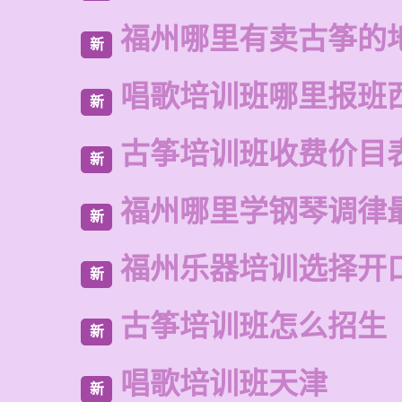
福州哪里有卖古筝的
新
唱歌培训班哪里报班
新
古筝培训班收费价目
新
福州哪里学钢琴调律
新
福州乐器培训选择开
新
古筝培训班怎么招生
新
唱歌培训班天津
新