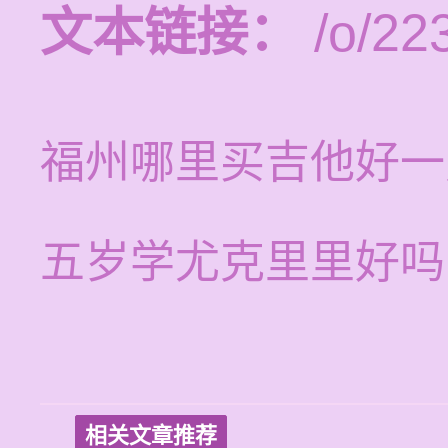
文本链接：
/o/22
福州哪里买吉他好一
五岁学尤克里里好吗
相关文章推荐