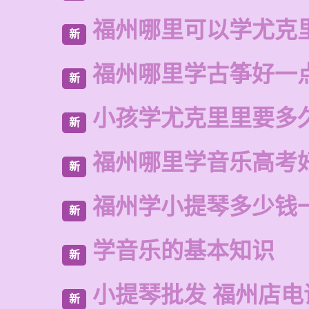
福州哪里可以学尤克
新
福州哪里学古筝好一
新
小孩学尤克里里要多
新
福州哪里学音乐高考
新
福州学小提琴多少钱
新
学音乐的基本知识
新
小提琴批发 福州店电
新