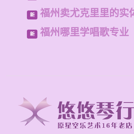
福州卖尤克里里的实
新
福州哪里学唱歌专业
新