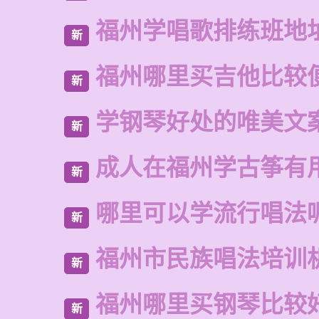
福州学唱歌排练班地
新
福州哪里买吉他比较
新
学钢琴好处的唯美文
新
成人在福州学古筝有
新
哪里可以学流行唱法
新
福州市民族唱法培训
新
福州哪里买钢琴比较
新