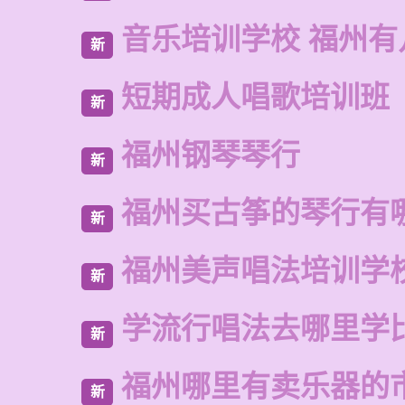
音乐培训学校 福州有
新
短期成人唱歌培训班
新
福州钢琴琴行
新
福州买古筝的琴行有
新
福州美声唱法培训学
新
学流行唱法去哪里学
新
福州哪里有卖乐器的
新