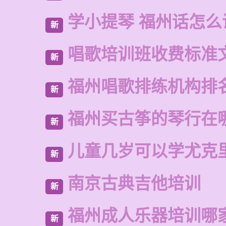
学小提琴 福州话怎么
新
唱歌培训班收费标准
新
福州唱歌排练机构排
新
福州买古筝的琴行在
新
儿童几岁可以学尤克
新
南京古典吉他培训
新
福州成人乐器培训哪
新