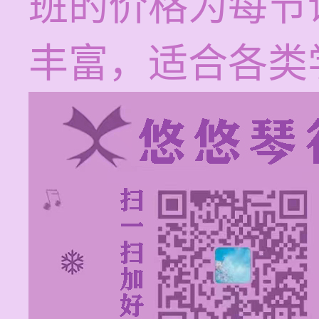
班的价格为每节课
丰富，适合各类