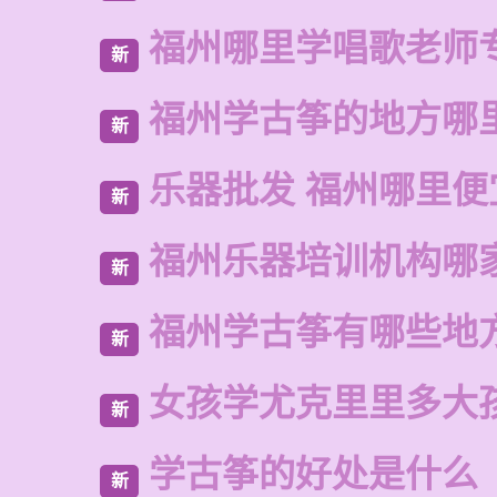
福州哪里学唱歌老师
新
福州学古筝的地方哪
新
乐器批发 福州哪里便
新
福州乐器培训机构哪
新
福州学古筝有哪些地
新
女孩学尤克里里多大
新
学古筝的好处是什么
新