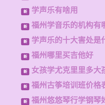
学声乐有啥用
新
福州学音乐的机构有
新
学声乐的十大害处是
新
福州哪里买吉他好
新
女孩学尤克里里多大
新
福州古筝培训班价格
新
福州悠悠琴行学钢琴
新