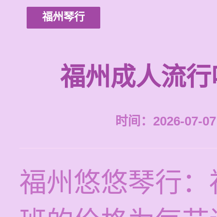
福州琴行
福州成人流行
时间：2026-07-07 
福州悠悠琴行：