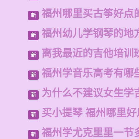
福州哪里买古筝好点
新
福州幼儿学钢琴的地
新
离我最近的吉他培训
新
福州学音乐高考有哪
新
为什么不建议女生学
新
买小提琴 福州哪里好
新
福州学尤克里里一节
新