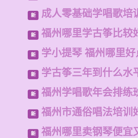
成人零基础学唱歌培
新
福州哪里学古筝比较
新
学小提琴 福州哪里好
新
学古筝三年到什么水
新
福州学唱歌年会排练
新
福州市通俗唱法培训
新
福州哪里卖钢琴便宜
新