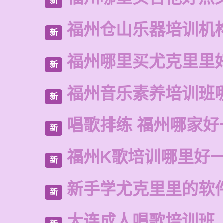
新
福州仓山乐器培训机
新
福州哪里买尤克里里
新
福州音乐素养培训班
新
唱歌排练 福州哪家好
新
福州K歌培训哪里好
新
新手学尤克里里的软
新
大连成人唱歌培训班