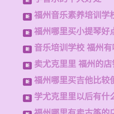
新
福州音乐素养培训学
新
福州哪里买小提琴好
新
音乐培训学校 福州有
新
卖尤克里里 福州的店
新
福州哪里买吉他比较
新
学尤克里里以后有什
新
福州哪里有卖古筝的