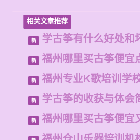
相关文章推荐
学古筝有什么好处和
新
福州哪里买古筝便宜
新
福州专业K歌培训学
新
学古筝的收获与体会
新
福州哪里买古筝便宜
新
福州仓山乐器培训机