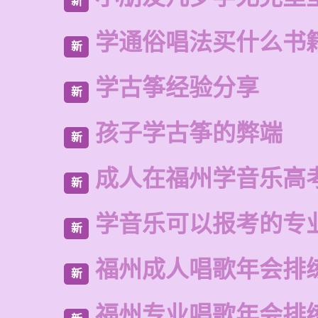
新
学通俗唱法买什么书
新
学古筝经验分享
新
孩子学古筝的弊端
新
成人在福州学音乐高
新
学音乐可以报考的专
新
福州成人唱歌年会排
新
福州专业唱歌年会排