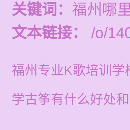
关键词：
福州哪
文本链接：
/o/14
福州专业K歌培训学
学古筝有什么好处和