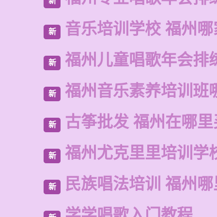
新
音乐培训学校 福州哪
新
福州儿童唱歌年会排
新
福州音乐素养培训班
新
古筝批发 福州在哪里
新
福州尤克里里培训学
新
民族唱法培训 福州哪
新
学学唱歌入门教程