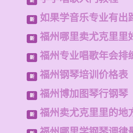
新
如果学音乐专业有出
新
福州哪里卖尤克里里
新
福州专业唱歌年会排
新
福州钢琴培训价格表
新
福州博加图琴行钢琴
新
福州卖尤克里里的地
新
福州哪里学钢琴调律