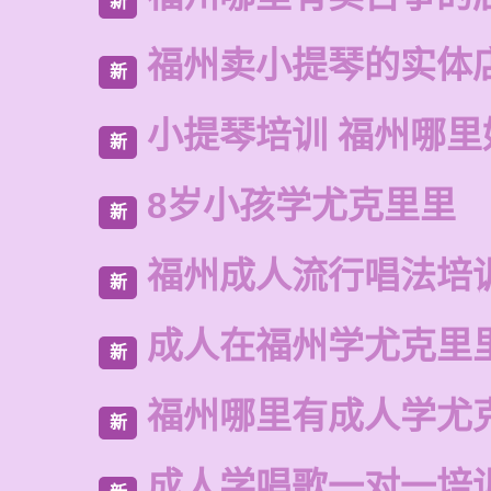
新
福州卖小提琴的实体
新
小提琴培训 福州哪里
新
8岁小孩学尤克里里
新
福州成人流行唱法培
新
成人在福州学尤克里
新
福州哪里有成人学尤
新
成人学唱歌一对一培