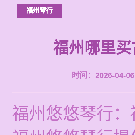
福州琴行
福州哪里买
时间：2026-04-06 
福州悠悠琴行：