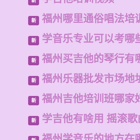
新
福州哪里通俗唱法培
新
学音乐专业可以考哪
新
福州买吉他的琴行有
新
福州乐器批发市场地
新
福州吉他培训班哪家
新
学吉他有啥用 摇滚歌
新
福州学音乐的地方在