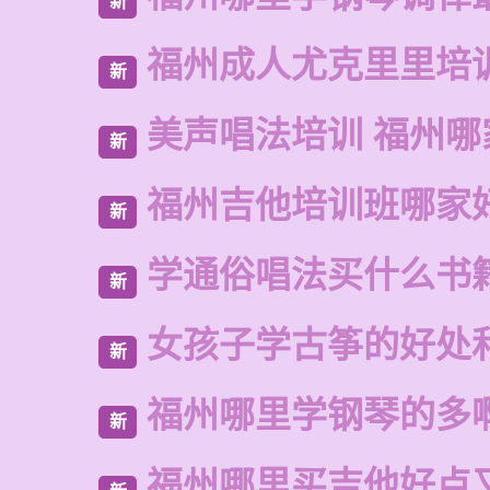
新
福州成人尤克里里培
新
美声唱法培训 福州哪
新
福州吉他培训班哪家
新
学通俗唱法买什么书
新
女孩子学古筝的好处
新
福州哪里学钢琴的多
新
福州哪里买吉他好点