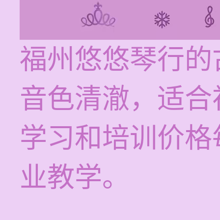
福州悠悠琴行的
音色清澈，适合
学习和培训价格每
业教学。