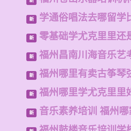
新
学通俗唱法去哪留学
新
零基础学尤克里里还
新
福州昌南川海音乐艺
新
福州哪里有卖古筝琴
新
福州哪里学尤克里里
新
音乐素养培训 福州哪
新
福州鼓楼音乐培训学