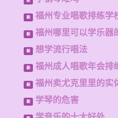
新
福州专业唱歌排练学
新
福州哪里可以学乐器
新
想学流行唱法
新
福州成人唱歌年会排
新
福州卖尤克里里的实
新
学琴的危害
新
学音乐的十大好处