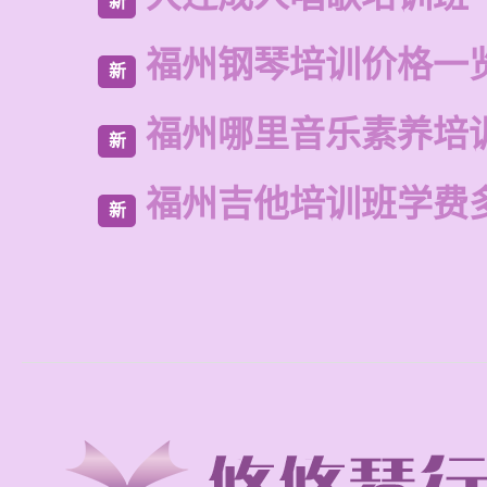
新
福州钢琴培训价格一
新
福州哪里音乐素养培
新
福州吉他培训班学费
新