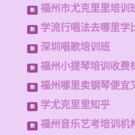
福州市尤克里里培训
新
学流行唱法去哪里学
新
深圳唱歌培训班
新
福州小提琴培训收费
新
福州哪里卖钢琴便宜
新
学尤克里里知乎
新
福州音乐艺考培训机
新