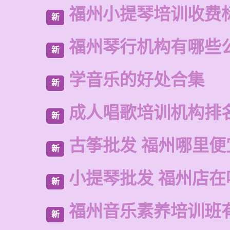
福州小提琴培训收费
新
福州琴行机构有哪些
新
学音乐的好处合集
新
成人唱歌培训机构排
新
古筝批发 福州哪里便
新
小提琴批发 福州店在
新
福州音乐素养培训班
新