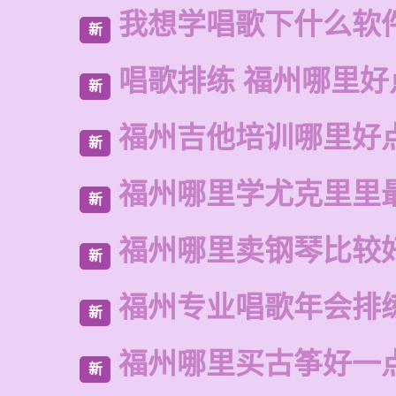
我想学唱歌下什么软
新
唱歌排练 福州哪里好
新
福州吉他培训哪里好
新
福州哪里学尤克里里
新
福州哪里卖钢琴比较
新
福州专业唱歌年会排
新
福州哪里买古筝好一
新