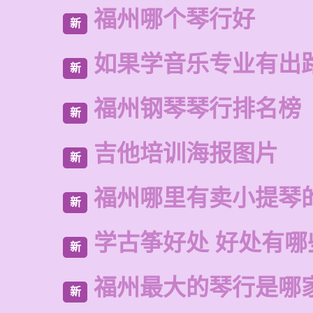
福州哪个琴行好
新
如果学音乐专业有出
新
福州钢琴琴行排名榜
新
吉他培训海报图片
新
福州哪里有卖小提琴
新
学古筝好处 好处有哪
新
福州最大的琴行是哪
新