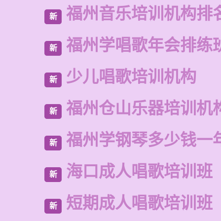
福州音乐培训机构排
新
福州学唱歌年会排练
新
少儿唱歌培训机构
新
福州仓山乐器培训机
新
福州学钢琴多少钱一
新
海口成人唱歌培训班
新
短期成人唱歌培训班
新