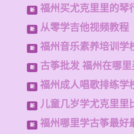
福州买尤克里里的琴
新
从零学吉他视频教程
新
福州音乐素养培训学
新
古筝批发 福州在哪里
新
福州成人唱歌排练学
新
儿童几岁学尤克里里
新
福州哪里学古筝最好
新