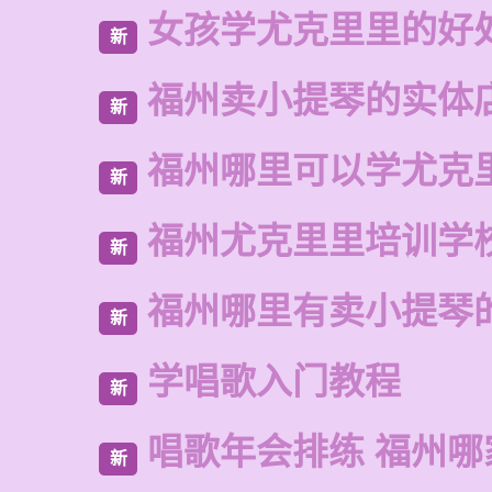
女孩学尤克里里的好
新
福州卖小提琴的实体
新
福州哪里可以学尤克
新
福州尤克里里培训学
新
福州哪里有卖小提琴
新
学唱歌入门教程
新
唱歌年会排练 福州哪
新