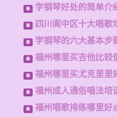
学钢琴好处的简单介
新
四川阆中区十大唱歌
新
学钢琴的六大基本步
新
福州哪里买吉他比较
新
福州哪里买尤克里里
新
福州成人通俗唱法培
新
福州唱歌排练哪里好
新