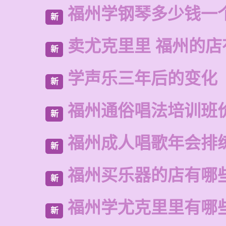
福州学钢琴多少钱一
新
卖尤克里里 福州的
新
学声乐三年后的变化
新
福州通俗唱法培训班
新
福州成人唱歌年会排
新
福州买乐器的店有哪
新
福州学尤克里里有哪
新