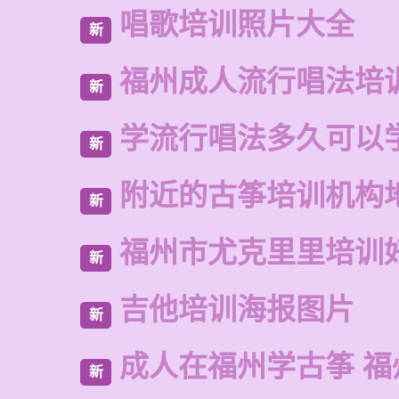
唱歌培训照片大全
新
福州成人流行唱法培
新
学流行唱法多久可以
新
附近的古筝培训机构
新
福州市尤克里里培训
新
吉他培训海报图片
新
成人在福州学古筝 福
新