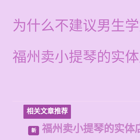
为什么不建议男生学
福州卖小提琴的实体
相关文章推荐
福州卖小提琴的实体
新