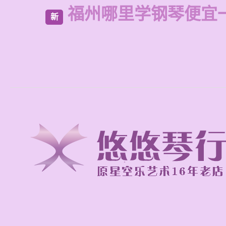
福州哪里学钢琴便宜
新