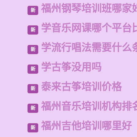
福州钢琴培训班哪家
新
学音乐网课哪个平台
新
学流行唱法需要什么
新
学古筝没用吗
新
泰来古筝培训价格
新
福州音乐培训机构排
新
福州吉他培训哪里好
新