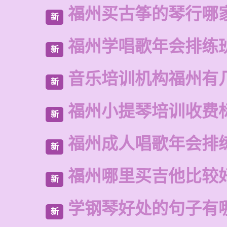
福州买古筝的琴行哪
新
福州学唱歌年会排练
新
音乐培训机构福州有
新
福州小提琴培训收费
新
福州成人唱歌年会排
新
福州哪里买吉他比较
新
学钢琴好处的句子有
新