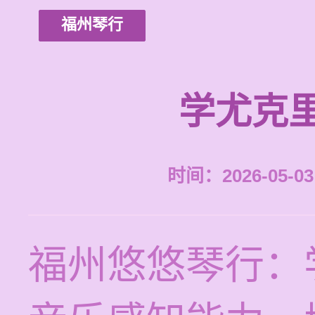
福州琴行
学尤克
时间：2026-05-03 
福州悠悠琴行：