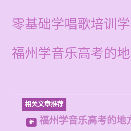
零基础学唱歌培训学
福州学音乐高考的地
相关文章推荐
福州学音乐高考的地
新