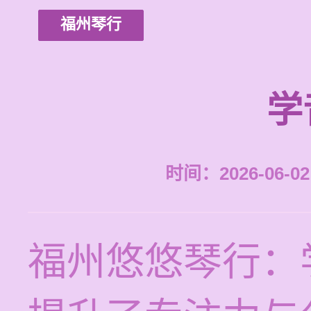
福州琴行
学
时间：2026-06-02 
福州悠悠琴行：