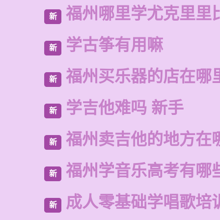
福州哪里学尤克里里
新
学古筝有用嘛
新
福州买乐器的店在哪
新
学吉他难吗 新手
新
福州卖吉他的地方在
新
福州学音乐高考有哪
新
成人零基础学唱歌培
新