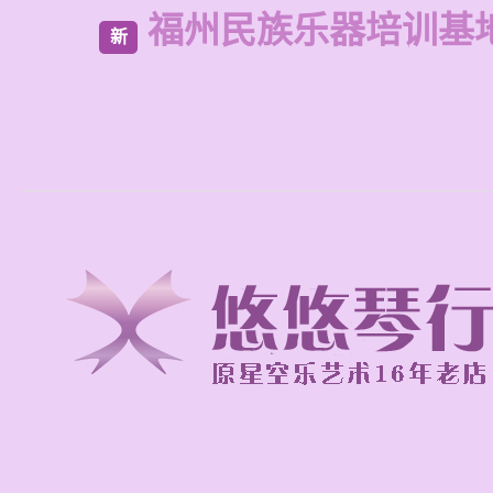
福州民族乐器培训基
新