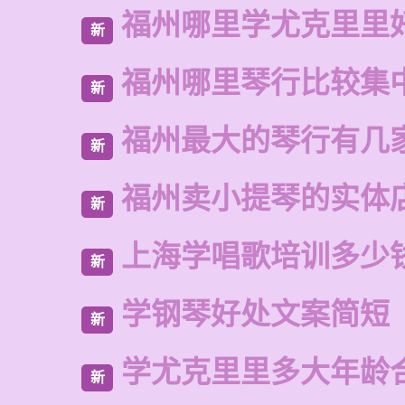
福州哪里学尤克里里
新
福州哪里琴行比较集
新
福州最大的琴行有几
新
福州卖小提琴的实体
新
上海学唱歌培训多少
新
学钢琴好处文案简短
新
学尤克里里多大年龄
新