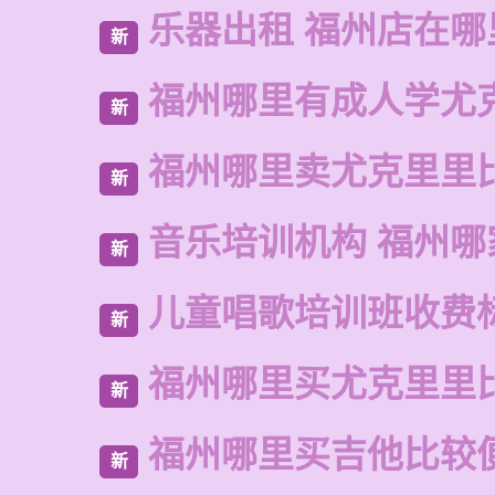
乐器出租 福州店在哪
新
福州哪里有成人学尤
新
福州哪里卖尤克里里
新
音乐培训机构 福州哪
新
儿童唱歌培训班收费
新
福州哪里买尤克里里
新
福州哪里买吉他比较
新