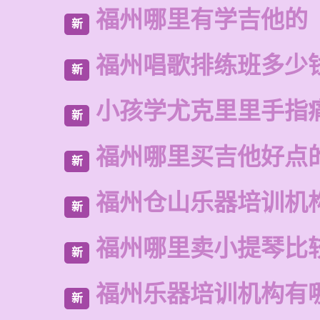
福州哪里有学吉他的
新
福州唱歌排练班多少
新
小孩学尤克里里手指
新
福州哪里买吉他好点
新
福州仓山乐器培训机
新
福州哪里卖小提琴比
新
福州乐器培训机构有
新