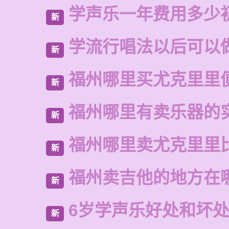
学声乐一年费用多少
新
学流行唱法以后可以
新
福州哪里买尤克里里
新
福州哪里有卖乐器的
新
福州哪里卖尤克里里
新
福州卖吉他的地方在
新
6岁学声乐好处和坏
新