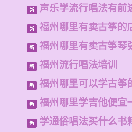
声乐学流行唱法有前
新
福州哪里有卖古筝的
新
福州哪里有卖古筝琴
新
福州流行唱法培训
新
福州哪里可以学古筝
新
福州哪里学吉他便宜
新
学通俗唱法买什么书
新