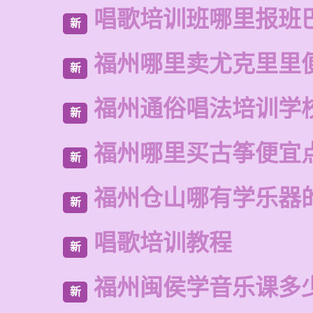
唱歌培训班哪里报班
新
福州哪里卖尤克里里
新
福州通俗唱法培训学
新
福州哪里买古筝便宜
新
福州仓山哪有学乐器
新
唱歌培训教程
新
福州闽侯学音乐课多
新