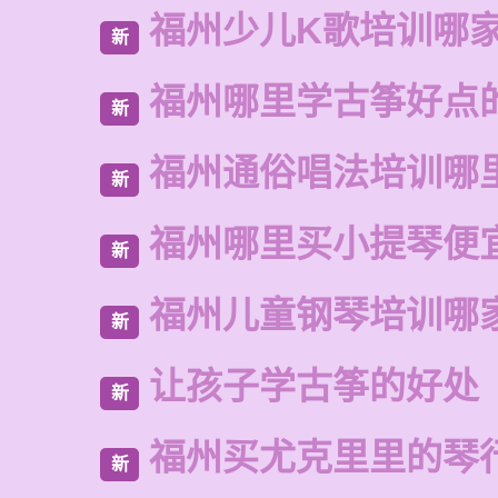
福州少儿K歌培训哪
新
福州哪里学古筝好点
新
福州通俗唱法培训哪
新
福州哪里买小提琴便
新
福州儿童钢琴培训哪
新
让孩子学古筝的好处
新
福州买尤克里里的琴
新