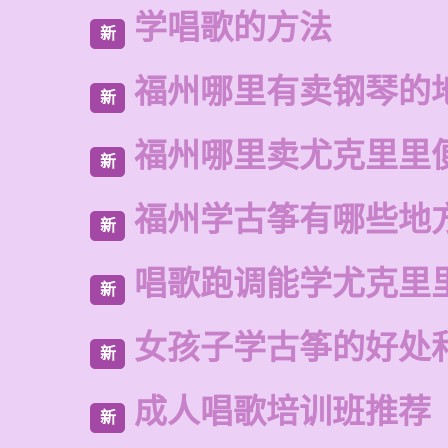
学唱歌的方法
新
福州哪里有卖钢琴的
新
福州哪里卖尤克里里
新
福州学古筝有哪些地
新
唱歌跑调能学尤克里
新
女孩子学古筝的好处
新
成人唱歌培训班推荐
新