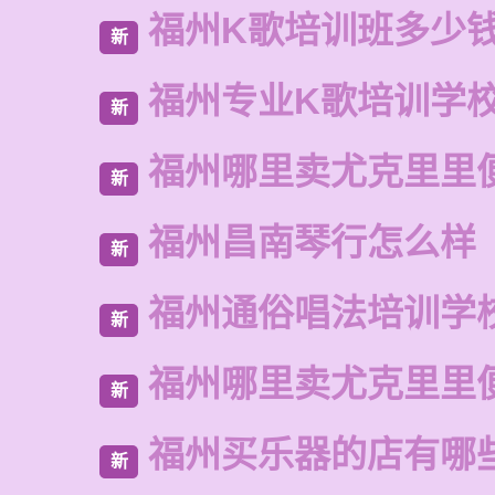
福州K歌培训班多少
新
福州专业K歌培训学
新
福州哪里卖尤克里里
新
福州昌南琴行怎么样
新
福州通俗唱法培训学
新
福州哪里卖尤克里里
新
福州买乐器的店有哪
新