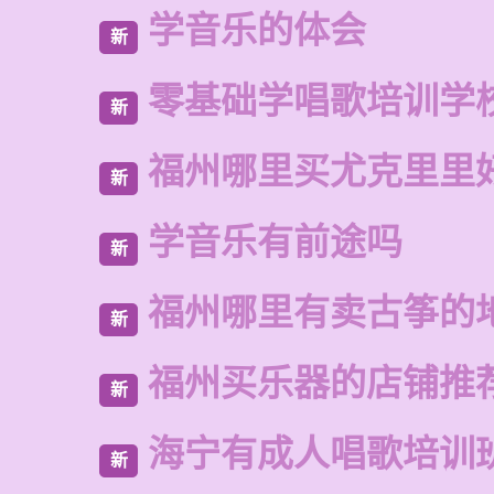
学音乐的体会
新
零基础学唱歌培训学
新
福州哪里买尤克里里
新
学音乐有前途吗
新
福州哪里有卖古筝的
新
福州买乐器的店铺推
新
海宁有成人唱歌培训
新