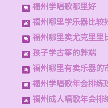
福州学唱歌哪里好
新
福州哪里学乐器比较
新
福州哪里卖尤克里里
新
孩子学古筝的弊端
新
福州哪里有卖乐器的
新
福州学唱歌年会排练
新
福州成人唱歌年会排
新