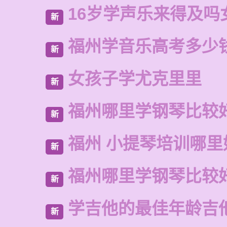
16岁学声乐来得及吗
新
福州学音乐高考多少
新
女孩子学尤克里里
新
福州哪里学钢琴比较
新
福州 小提琴培训哪里
新
福州哪里学钢琴比较
新
学吉他的最佳年龄吉
新