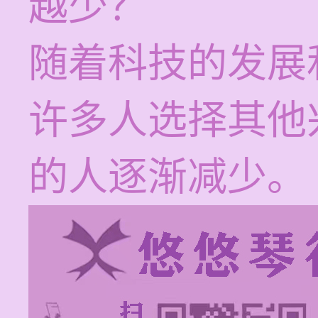
越少？
随着科技的发展
许多人选择其他
的人逐渐减少。