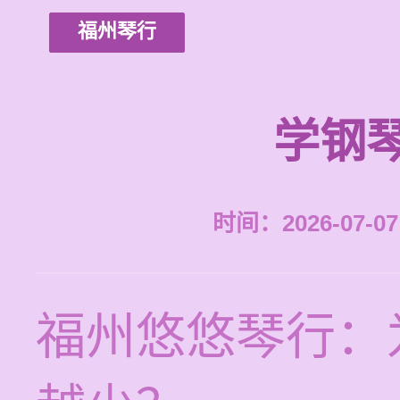
福州琴行
学钢
时间：2026-07-07 
福州悠悠琴行：