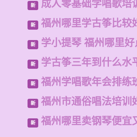
成人零基础学唱歌培
新
福州哪里学古筝比较
新
学小提琴 福州哪里好
新
学古筝三年到什么水
新
福州学唱歌年会排练
新
福州市通俗唱法培训
新
福州哪里卖钢琴便宜
新