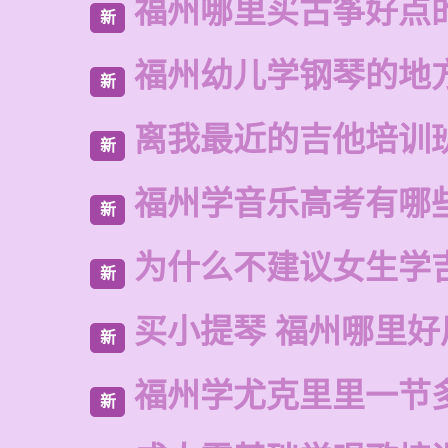
福州哪里买古筝好点
新
福州幼儿学钢琴的地
新
离我最近的吉他培训
新
福州学音乐高考有哪
新
为什么不建议女生学
新
买小提琴 福州哪里好
新
福州学尤克里里一节
新