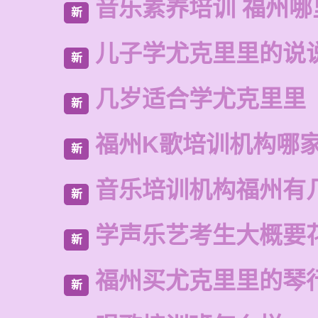
音乐素养培训 福州
新
儿子学尤克里里的说
新
几岁适合学尤克里里
新
福州K歌培训机构哪
新
音乐培训机构福州有
新
学声乐艺考生大概要
新
福州买尤克里里的琴
新