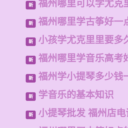
福州哪里可以学尤克
新
福州哪里学古筝好一
新
小孩学尤克里里要多
新
福州哪里学音乐高考
新
福州学小提琴多少钱
新
学音乐的基本知识
新
小提琴批发 福州店电
新