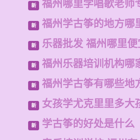
福州哪里学唱歌老师
新
福州学古筝的地方哪
新
乐器批发 福州哪里便
新
福州乐器培训机构哪
新
福州学古筝有哪些地
新
女孩学尤克里里多大
新
学古筝的好处是什么
新