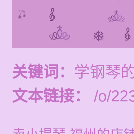
关键词：
学钢琴
文本链接：
/o/22