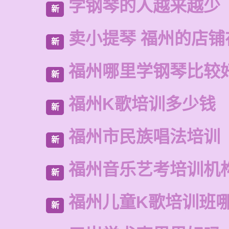
学钢琴的人越来越少
新
卖小提琴 福州的店铺
新
福州哪里学钢琴比较
新
福州K歌培训多少钱
新
福州市民族唱法培训
新
福州音乐艺考培训机
新
福州儿童K歌培训班
新