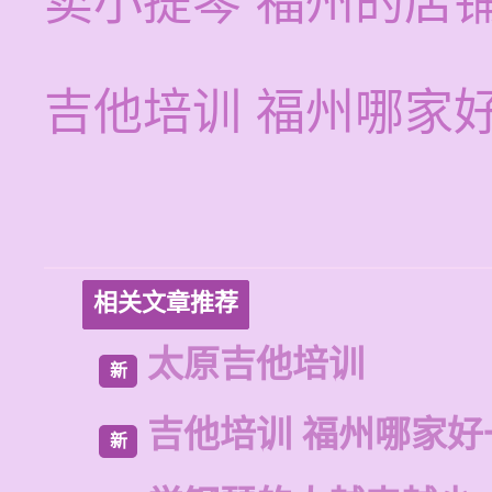
卖小提琴 福州的店
吉他培训 福州哪家
相关文章推荐
太原吉他培训
新
吉他培训 福州哪家好
新