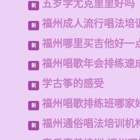
五岁学尤克里里好吗
新
福州成人流行唱法培
新
福州哪里买吉他好一
新
福州唱歌年会排练速
新
学古筝的感受
新
福州唱歌排练班哪家
新
福州通俗唱法培训机
新