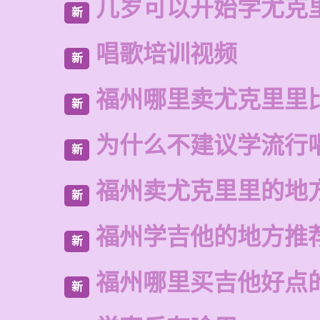
几岁可以开始学尤克
新
唱歌培训视频
新
福州哪里卖尤克里里
新
为什么不建议学流行
新
福州卖尤克里里的地
新
福州学吉他的地方推
新
福州哪里买吉他好点
新