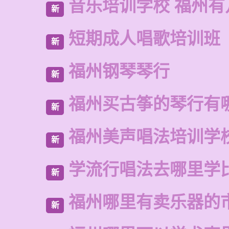
音乐培训学校 福州有
新
短期成人唱歌培训班
新
福州钢琴琴行
新
福州买古筝的琴行有
新
福州美声唱法培训学
新
学流行唱法去哪里学
新
福州哪里有卖乐器的
新