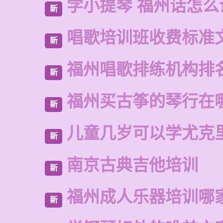
学小提琴 福州话怎么
新
唱歌培训班收费标准
新
福州唱歌排练机构排
新
福州买古筝的琴行在
新
儿童几岁可以学尤克
新
南京古典吉他培训
新
福州成人乐器培训哪
新