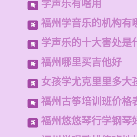
学声乐有啥用
新
福州学音乐的机构有
新
学声乐的十大害处是
新
福州哪里买吉他好
新
女孩学尤克里里多大
新
福州古筝培训班价格
新
福州悠悠琴行学钢琴
新