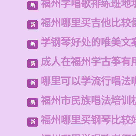
福州学唱歌排练班地
新
福州哪里买吉他比较
新
学钢琴好处的唯美文
新
成人在福州学古筝有
新
哪里可以学流行唱法
新
福州市民族唱法培训
新
福州哪里买钢琴比较
新