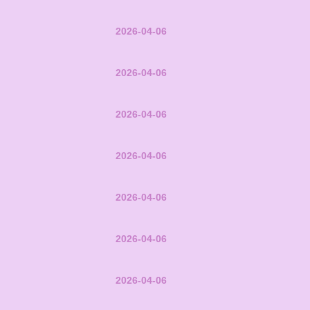
2026-04-06
2026-04-06
2026-04-06
2026-04-06
2026-04-06
2026-04-06
2026-04-06