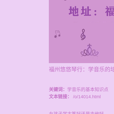
福州悠悠琴行：学音乐的培
关键词：
学音乐的基本知识点
文本链接：
/o/14014.html