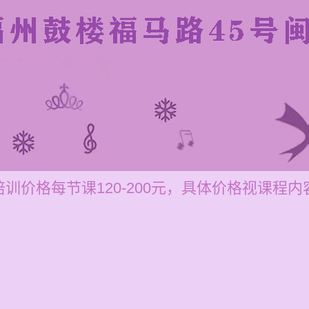
训价格每节课120-200元，具体价格视课程内