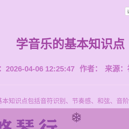
学音乐的基本知识点
026-04-06 12:25:47
作者：
来源：
基本知识点包括音符识别、节奏感、和弦、音阶