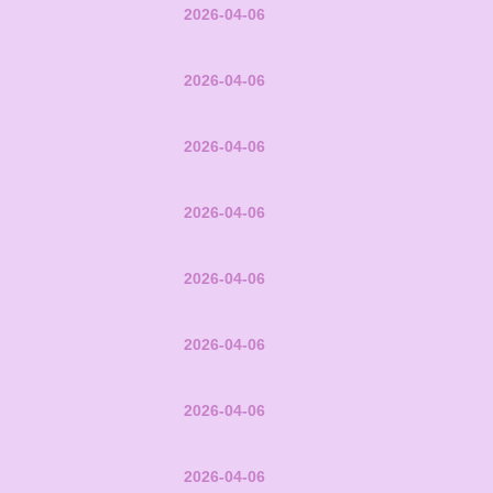
2026-04-06
2026-04-06
2026-04-06
2026-04-06
2026-04-06
2026-04-06
2026-04-06
2026-04-06