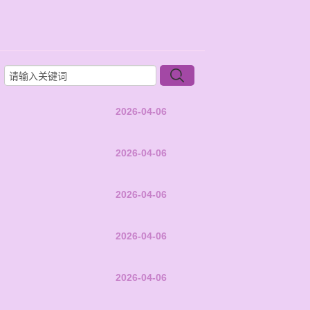
2026-04-06
2026-04-06
2026-04-06
2026-04-06
2026-04-06