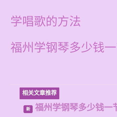
学唱歌的方法
福州学钢琴多少钱一
相关文章推荐
福州学钢琴多少钱一
新