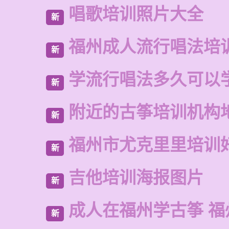
唱歌培训照片大全
新
福州成人流行唱法培
新
学流行唱法多久可以
新
附近的古筝培训机构
新
福州市尤克里里培训
新
吉他培训海报图片
新
成人在福州学古筝 福
新