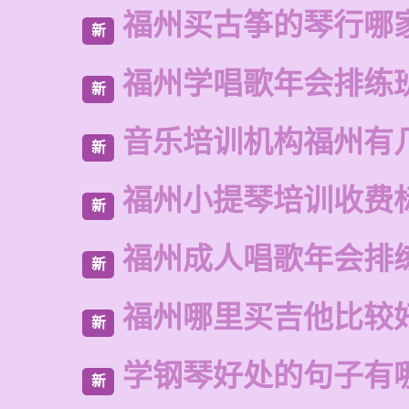
福州买古筝的琴行哪
新
福州学唱歌年会排练
新
音乐培训机构福州有
新
福州小提琴培训收费
新
福州成人唱歌年会排
新
福州哪里买吉他比较
新
学钢琴好处的句子有
新