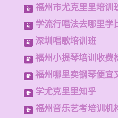
福州市尤克里里培训
新
学流行唱法去哪里学
新
深圳唱歌培训班
新
福州小提琴培训收费
新
福州哪里卖钢琴便宜
新
学尤克里里知乎
新
福州音乐艺考培训机
新