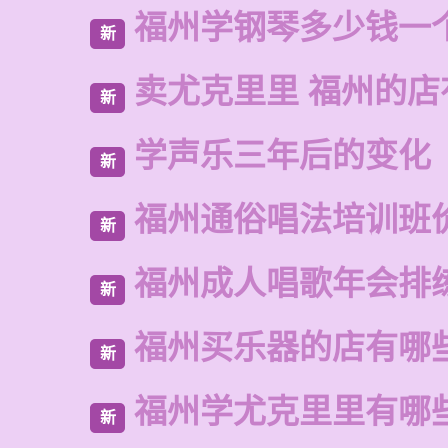
福州学钢琴多少钱一
新
卖尤克里里 福州的
新
学声乐三年后的变化
新
福州通俗唱法培训班
新
福州成人唱歌年会排
新
福州买乐器的店有哪
新
福州学尤克里里有哪
新