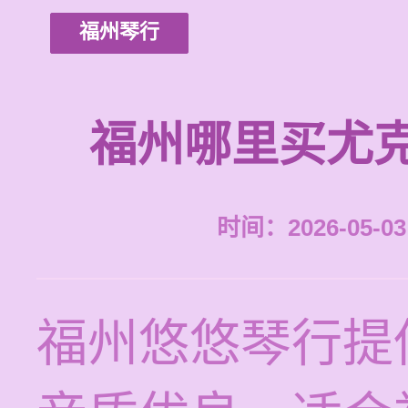
福州琴行
福州哪里买尤
时间：2026-05-03 
福州悠悠琴行提