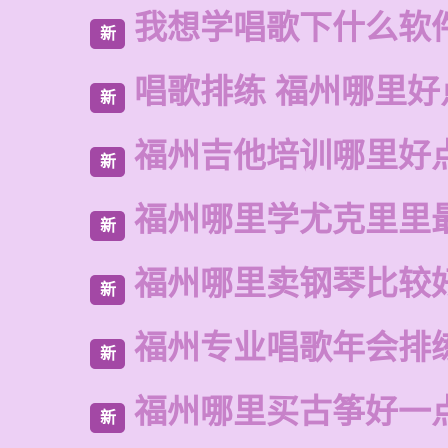
我想学唱歌下什么软
新
唱歌排练 福州哪里好
新
福州吉他培训哪里好
新
福州哪里学尤克里里
新
福州哪里卖钢琴比较
新
福州专业唱歌年会排
新
福州哪里买古筝好一
新