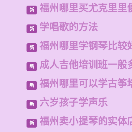
福州哪里买尤克里里
新
学唱歌的方法
新
福州哪里学钢琴比较
新
成人吉他培训班一般
新
福州哪里可以学古筝
新
六岁孩子学声乐
新
福州卖小提琴的实体
新