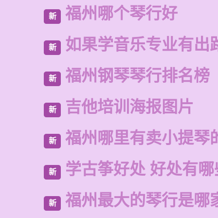
福州哪个琴行好
新
如果学音乐专业有出
新
福州钢琴琴行排名榜
新
吉他培训海报图片
新
福州哪里有卖小提琴
新
学古筝好处 好处有哪
新
福州最大的琴行是哪
新