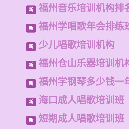
福州音乐培训机构排
新
福州学唱歌年会排练
新
少儿唱歌培训机构
新
福州仓山乐器培训机
新
福州学钢琴多少钱一
新
海口成人唱歌培训班
新
短期成人唱歌培训班
新