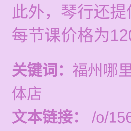
此外，琴行还提
每节课价格为120
关键词：
福州哪
体店
文本链接：
/o/15