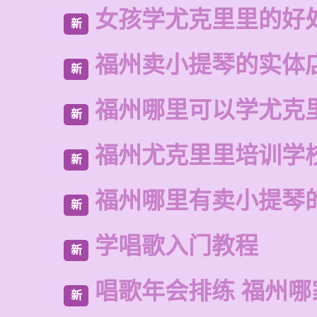
女孩学尤克里里的好
新
福州卖小提琴的实体
新
福州哪里可以学尤克
新
福州尤克里里培训学
新
福州哪里有卖小提琴
新
学唱歌入门教程
新
唱歌年会排练 福州哪
新