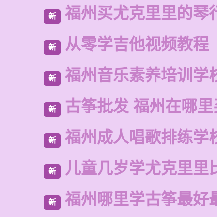
福州买尤克里里的琴
新
从零学吉他视频教程
新
福州音乐素养培训学
新
古筝批发 福州在哪里
新
福州成人唱歌排练学
新
儿童几岁学尤克里里
新
福州哪里学古筝最好
新