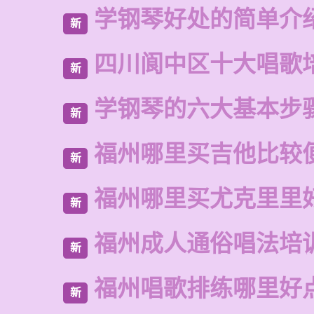
学钢琴好处的简单介
新
四川阆中区十大唱歌
新
学钢琴的六大基本步
新
福州哪里买吉他比较
新
福州哪里买尤克里里
新
福州成人通俗唱法培
新
福州唱歌排练哪里好
新