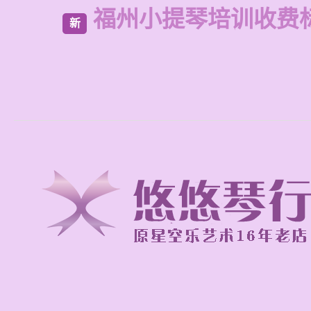
福州小提琴培训收费
新