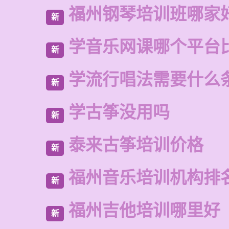
福州钢琴培训班哪家
新
学音乐网课哪个平台
新
学流行唱法需要什么
新
学古筝没用吗
新
泰来古筝培训价格
新
福州音乐培训机构排
新
福州吉他培训哪里好
新