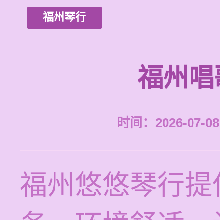
福州琴行
福州唱
时间：2026-07-08 
福州悠悠琴行提