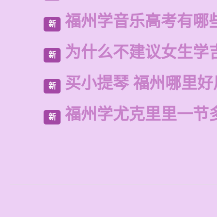
福州学音乐高考有哪
新
为什么不建议女生学
新
买小提琴 福州哪里好
新
福州学尤克里里一节
新