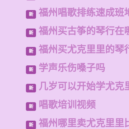
福州唱歌排练速成班
新
福州买古筝的琴行在
新
福州买尤克里里的琴
新
学声乐伤嗓子吗
新
几岁可以开始学尤克
新
唱歌培训视频
新
福州哪里卖尤克里里
新