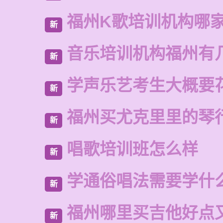
福州K歌培训机构哪
新
音乐培训机构福州有
新
学声乐艺考生大概要
新
福州买尤克里里的琴
新
唱歌培训班怎么样
新
学通俗唱法需要学什
新
福州哪里买吉他好点
新