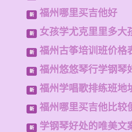
福州哪里买吉他好
新
女孩学尤克里里多大
新
福州古筝培训班价格
新
福州悠悠琴行学钢琴
新
福州学唱歌排练班地
新
福州哪里买吉他比较
新
学钢琴好处的唯美文
新