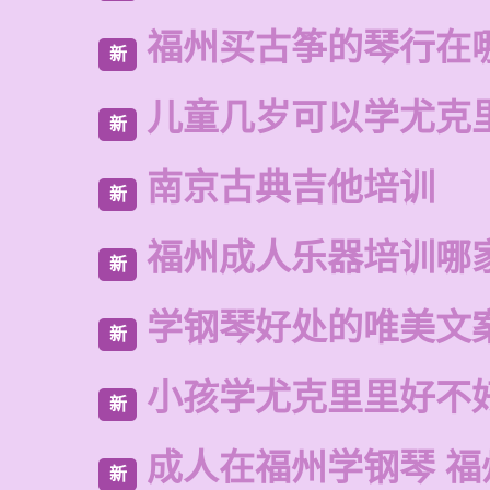
福州买古筝的琴行在
新
儿童几岁可以学尤克
新
南京古典吉他培训
新
福州成人乐器培训哪
新
学钢琴好处的唯美文
新
小孩学尤克里里好不
新
成人在福州学钢琴 福
新