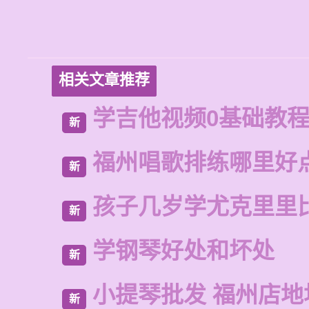
相关文章推荐
学吉他视频0基础教
新
福州唱歌排练哪里好
新
孩子几岁学尤克里里
新
学钢琴好处和坏处
新
小提琴批发 福州店地
新