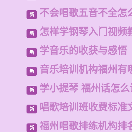
不会唱歌五音不全怎
新
怎样学钢琴入门视频
新
学音乐的收获与感悟
新
音乐培训机构福州有
新
学小提琴 福州话怎么
新
唱歌培训班收费标准
新
福州唱歌排练机构排
新