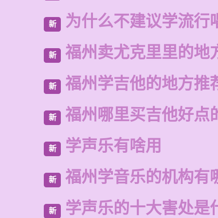
为什么不建议学流行
新
福州卖尤克里里的地
新
福州学吉他的地方推
新
福州哪里买吉他好点
新
学声乐有啥用
新
福州学音乐的机构有
新
学声乐的十大害处是
新