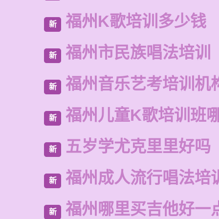
福州K歌培训多少钱
新
福州市民族唱法培训
新
福州音乐艺考培训机
新
福州儿童K歌培训班
新
五岁学尤克里里好吗
新
福州成人流行唱法培
新
福州哪里买吉他好一
新