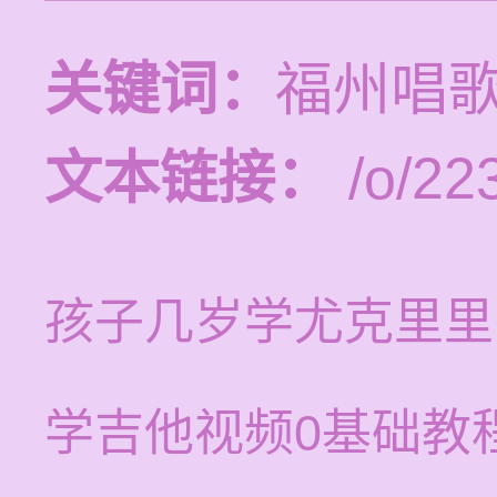
关键词：
福州唱
文本链接：
/o/22
孩子几岁学尤克里里
学吉他视频0基础教