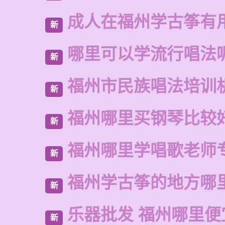
成人在福州学古筝有
新
哪里可以学流行唱法
新
福州市民族唱法培训
新
福州哪里买钢琴比较
新
福州哪里学唱歌老师
新
福州学古筝的地方哪
新
乐器批发 福州哪里便
新