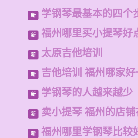
学钢琴最基本的四个
新
福州哪里买小提琴好
新
太原吉他培训
新
吉他培训 福州哪家好
新
学钢琴的人越来越少
新
卖小提琴 福州的店铺
新
福州哪里学钢琴比较
新