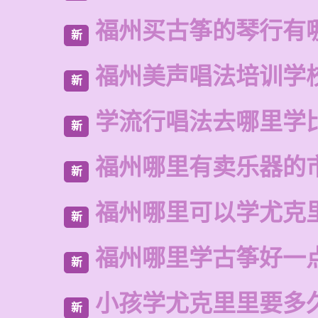
福州买古筝的琴行有
新
福州美声唱法培训学
新
学流行唱法去哪里学
新
福州哪里有卖乐器的
新
福州哪里可以学尤克
新
福州哪里学古筝好一
新
小孩学尤克里里要多
新