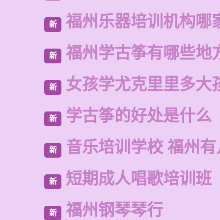
福州乐器培训机构哪
新
福州学古筝有哪些地
新
女孩学尤克里里多大
新
学古筝的好处是什么
新
音乐培训学校 福州有
新
短期成人唱歌培训班
新
福州钢琴琴行
新