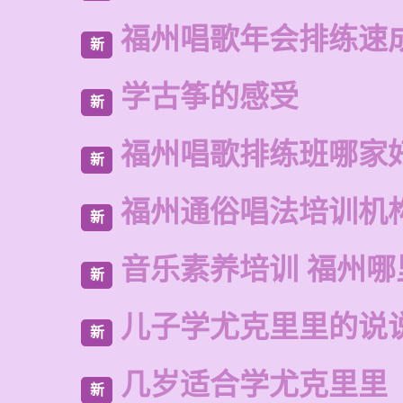
福州唱歌年会排练速
新
学古筝的感受
新
福州唱歌排练班哪家
新
福州通俗唱法培训机
新
音乐素养培训 福州
新
儿子学尤克里里的说
新
几岁适合学尤克里里
新