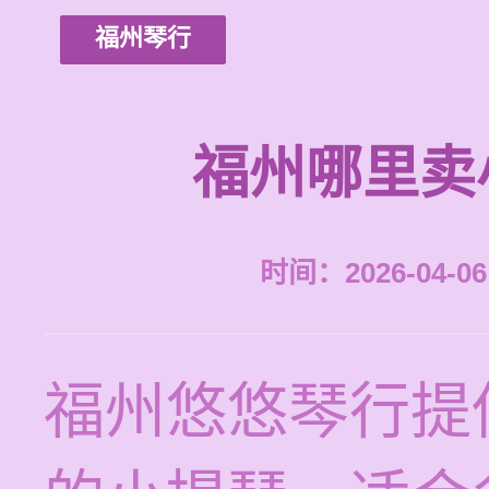
福州琴行
福州哪里卖
时间：2026-04-06 
福州悠悠琴行提