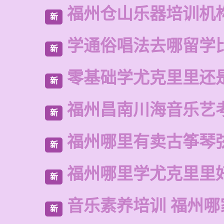
福州仓山乐器培训机
新
学通俗唱法去哪留学
新
零基础学尤克里里还
新
福州昌南川海音乐艺
新
福州哪里有卖古筝琴
新
福州哪里学尤克里里
新
音乐素养培训 福州哪
新