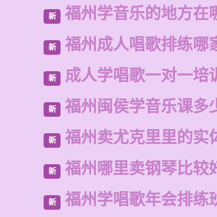
福州学音乐的地方在
新
福州成人唱歌排练哪
新
成人学唱歌一对一培
新
福州闽侯学音乐课多
新
福州卖尤克里里的实
新
福州哪里卖钢琴比较
新
福州学唱歌年会排练
新