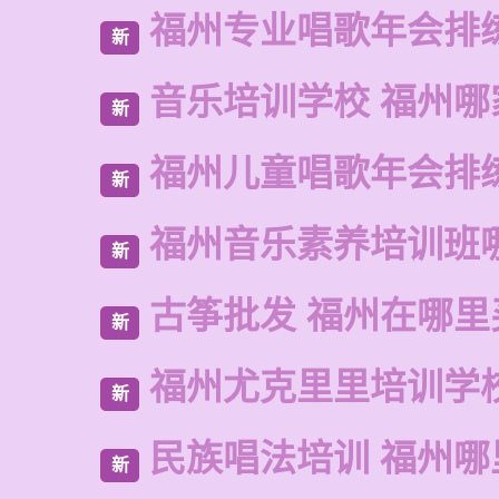
福州专业唱歌年会排
新
音乐培训学校 福州哪
新
福州儿童唱歌年会排
新
福州音乐素养培训班
新
古筝批发 福州在哪里
新
福州尤克里里培训学
新
民族唱法培训 福州哪
新