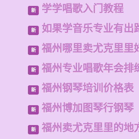
学学唱歌入门教程
新
如果学音乐专业有出
新
福州哪里卖尤克里里
新
福州专业唱歌年会排
新
福州钢琴培训价格表
新
福州博加图琴行钢琴
新
福州卖尤克里里的地
新