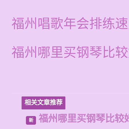
福州唱歌年会排练速
福州哪里买钢琴比较
相关文章推荐
福州哪里买钢琴比较
新