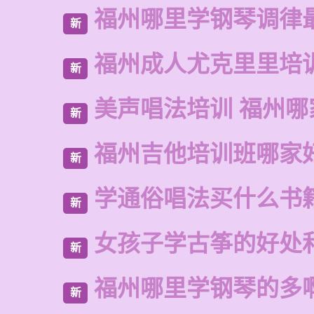
福州哪里学钢琴调律
新
福州成人尤克里里培
新
美声唱法培训 福州哪
新
福州吉他培训班哪家
新
学通俗唱法买什么书
新
女孩子学古筝的好处
新
福州哪里学钢琴的多
新