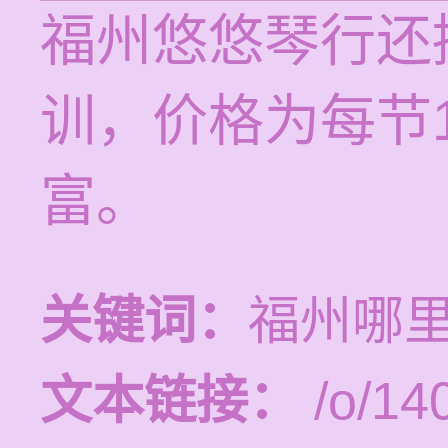
福州悠悠琴行还
训，价格为每节1
富。
关键词：
福州哪
文本链接：
/o/14