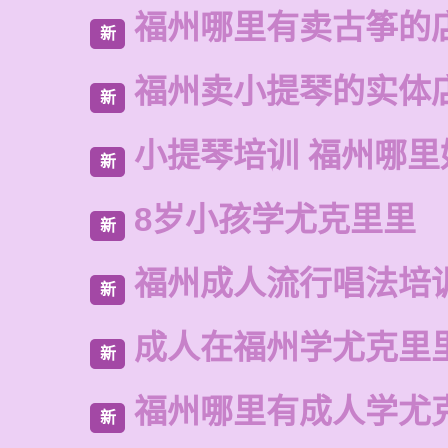
福州哪里有卖古筝的
新
福州卖小提琴的实体
新
小提琴培训 福州哪里
新
8岁小孩学尤克里里
新
福州成人流行唱法培
新
成人在福州学尤克里
新
福州哪里有成人学尤
新