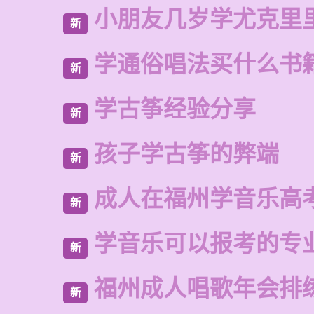
小朋友几岁学尤克里
新
学通俗唱法买什么书
新
学古筝经验分享
新
孩子学古筝的弊端
新
成人在福州学音乐高
新
学音乐可以报考的专
新
福州成人唱歌年会排
新