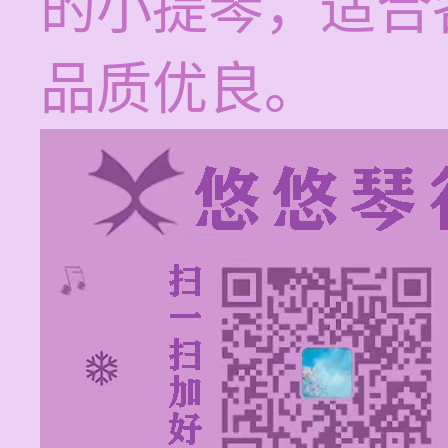
的小提琴，适合
品质优良。