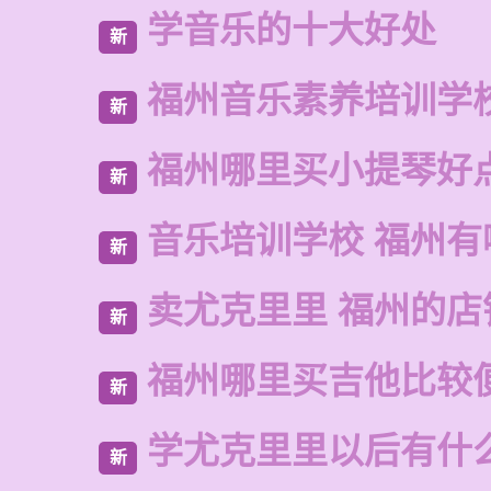
学音乐的十大好处
新
福州音乐素养培训学
新
福州哪里买小提琴好
新
音乐培训学校 福州有
新
卖尤克里里 福州的店
新
福州哪里买吉他比较
新
学尤克里里以后有什
新