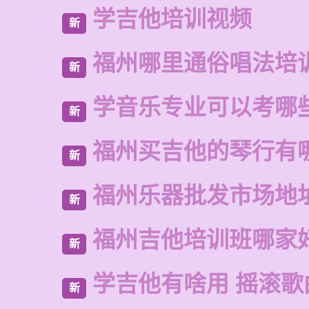
学吉他培训视频
新
福州哪里通俗唱法培
新
学音乐专业可以考哪
新
福州买吉他的琴行有
新
福州乐器批发市场地
新
福州吉他培训班哪家
新
学吉他有啥用 摇滚歌
新