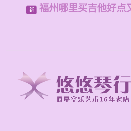
福州哪里买吉他好点
新