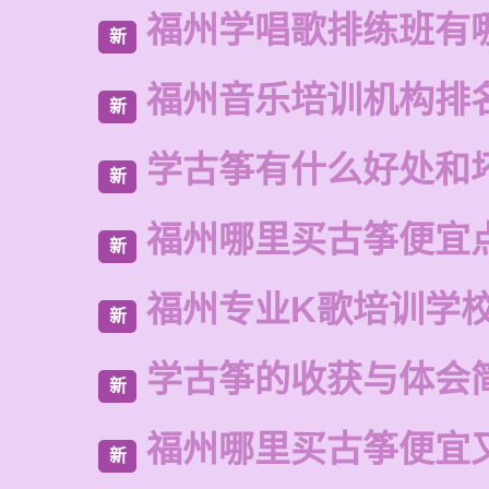
福州学唱歌排练班有
新
福州音乐培训机构排
新
学古筝有什么好处和
新
福州哪里买古筝便宜
新
福州专业K歌培训学
新
学古筝的收获与体会
新
福州哪里买古筝便宜
新