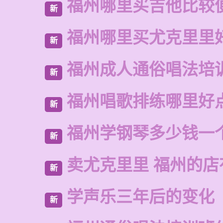
福州哪里买吉他比较
新
福州哪里买尤克里里
新
福州成人通俗唱法培
新
福州唱歌排练哪里好
新
福州学钢琴多少钱一
新
卖尤克里里 福州的
新
学声乐三年后的变化
新