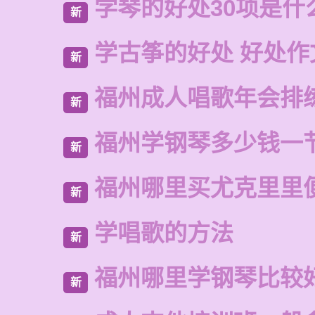
学琴的好处30项是什
新
学古筝的好处 好处作
新
福州成人唱歌年会排
新
福州学钢琴多少钱一
新
福州哪里买尤克里里
新
学唱歌的方法
新
福州哪里学钢琴比较
新