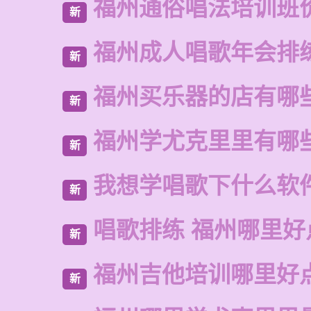
福州通俗唱法培训班
新
福州成人唱歌年会排
新
福州买乐器的店有哪
新
福州学尤克里里有哪
新
我想学唱歌下什么软
新
唱歌排练 福州哪里好
新
福州吉他培训哪里好
新