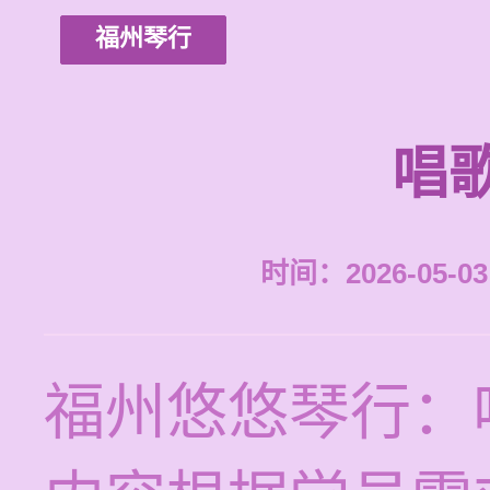
福州琴行
唱
时间：2026-05-03 
福州悠悠琴行：