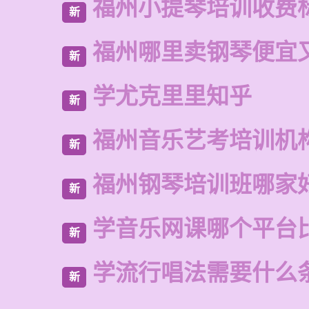
福州小提琴培训收费
新
福州哪里卖钢琴便宜
新
学尤克里里知乎
新
福州音乐艺考培训机
新
福州钢琴培训班哪家
新
学音乐网课哪个平台
新
学流行唱法需要什么
新