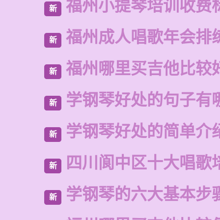
福州小提琴培训收费
新
福州成人唱歌年会排
新
福州哪里买吉他比较
新
学钢琴好处的句子有
新
学钢琴好处的简单介
新
四川阆中区十大唱歌
新
学钢琴的六大基本步
新