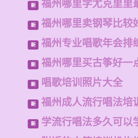
福州哪里学尤克里里
新
福州哪里卖钢琴比较
新
福州专业唱歌年会排
新
福州哪里买古筝好一
新
唱歌培训照片大全
新
福州成人流行唱法培
新
学流行唱法多久可以
新