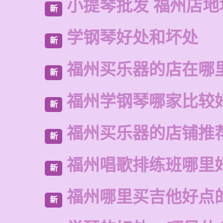
小提琴批发 福州店地
新
学钢琴好处和坏处
新
福州买乐器的店在哪
新
福州学钢琴哪家比较
新
福州买乐器的店铺推
新
福州唱歌排练班哪里
新
福州哪里买吉他好点
新