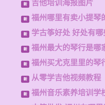
吉他培训海报图片
新
福州哪里有卖小提琴
新
学古筝好处 好处有哪
新
福州最大的琴行是哪
新
福州买尤克里里的琴
新
从零学吉他视频教程
新
福州音乐素养培训学
新