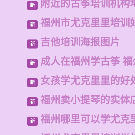
附近的古筝培训机构
新
福州市尤克里里培训
新
吉他培训海报图片
新
成人在福州学古筝 福
新
女孩学尤克里里的好
新
福州卖小提琴的实体
新
福州哪里可以学尤克
新