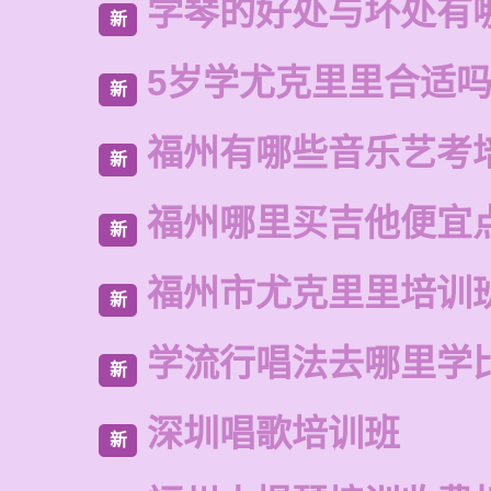
学琴的好处与坏处有
新
5岁学尤克里里合适
新
福州有哪些音乐艺考
新
福州哪里买吉他便宜
新
福州市尤克里里培训
新
学流行唱法去哪里学
新
深圳唱歌培训班
新