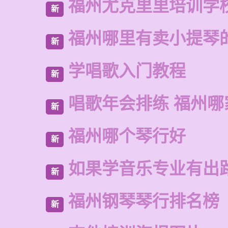
福州尤克里里培训学
新
福州哪里有卖小提琴
新
学唱歌入门教程
新
唱歌年会排练 福州哪
新
福州哪个琴行好
新
如果学音乐专业有出
新
福州钢琴琴行排名榜
新