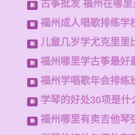
古筝批发 福州在哪里
新
福州成人唱歌排练学
新
儿童几岁学尤克里里
新
福州哪里学古筝最好
新
福州学唱歌年会排练
新
学琴的好处30项是什
新
福州哪里有卖吉他琴
新