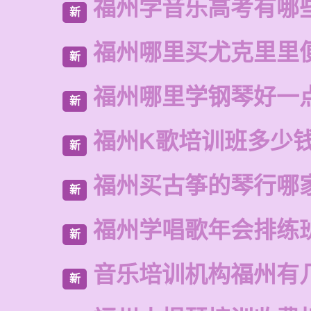
福州学音乐高考有哪
新
福州哪里买尤克里里
新
福州哪里学钢琴好一
新
福州K歌培训班多少
新
福州买古筝的琴行哪
新
福州学唱歌年会排练
新
音乐培训机构福州有
新