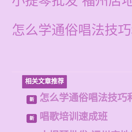
小提琴批发 福州店
怎么学通俗唱法技巧
相关文章推荐
怎么学通俗唱法技巧
新
唱歌培训速成班
新