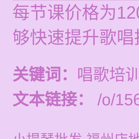
每节课价格为12
够快速提升歌唱
关键词：
唱歌培
文本链接：
/o/15