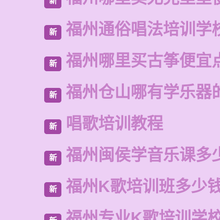
新
福州通俗唱法培训学
新
福州哪里买古筝便宜
新
福州仓山哪有学乐器
新
唱歌培训教程
新
福州闽侯学音乐课多
新
福州K歌培训班多少
新
福州专业K歌培训学