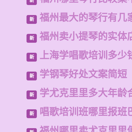
新
福州最大的琴行有几
新
福州卖小提琴的实体
新
上海学唱歌培训多少
新
学钢琴好处文案简短
新
学尤克里里多大年龄
新
唱歌培训班哪里报班
新
福州哪里卖尤克里里