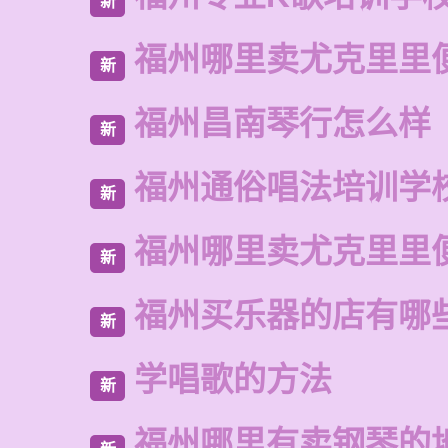
新
福州哪里卖尤克里里
新
福州昌南琴行怎么样
新
福州通俗唱法培训学
新
福州哪里卖尤克里里
新
福州买乐器的店有哪
新
学唱歌的方法
新
福州哪里有卖钢琴的