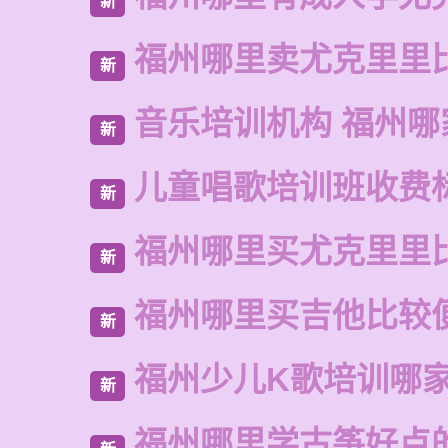
新
福州哪里卖尤克里里
新
音乐培训机构 福州哪
新
儿童唱歌培训班收费
新
福州哪里买尤克里里
新
福州哪里买吉他比较
新
福州少儿K歌培训哪
新
福州哪里学古筝好点