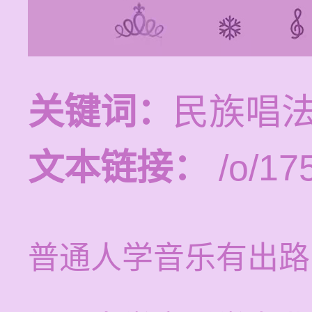
关键词：
民族唱法
文本链接：
/o/17
普通人学音乐有出路