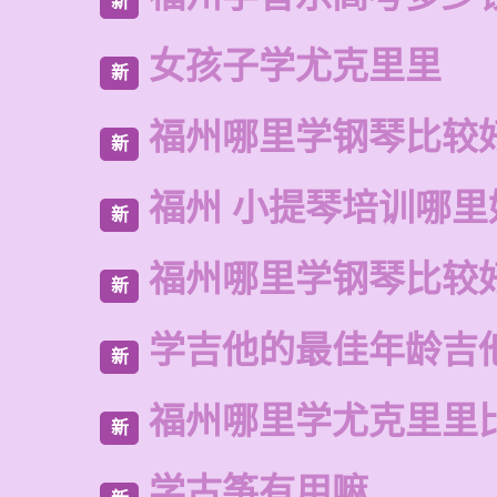
新
女孩子学尤克里里
新
福州哪里学钢琴比较
新
福州 小提琴培训哪里
新
福州哪里学钢琴比较
新
学吉他的最佳年龄吉
新
福州哪里学尤克里里
新
学古筝有用嘛