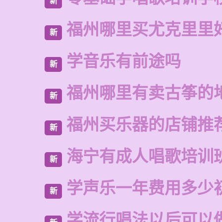
新
福州哪里买尤克里里
新
学音乐有前途吗
新
福州哪里有卖古筝的
新
福州买乐器的店铺推
新
海宁有成人唱歌培训
新
学声乐一年费用多少
新
学流行唱法以后可以