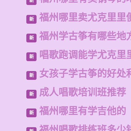
新
福州哪里卖尤克里里
新
福州学古筝有哪些地
新
唱歌跑调能学尤克里
新
女孩子学古筝的好处
新
成人唱歌培训班推荐
新
福州哪里有学吉他的
新
福州唱歌排练班多少