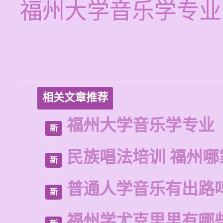
福州大学音乐学专业
相关文章推荐
福州大学音乐学专业
新
民族唱法培训 福州哪
新
普通人学音乐有出路
新
福州学尤克里里有哪