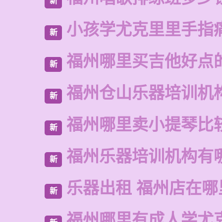
新
小孩学尤克里里手指
新
福州哪里买吉他好点
新
福州仓山乐器培训机
新
福州哪里卖小提琴比
新
福州乐器培训机构有
新
乐器出租 福州店在哪
新
福州哪里有成人学尤