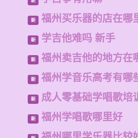
新
福州买乐器的店在哪
新
学吉他难吗 新手
新
福州卖吉他的地方在
新
福州学音乐高考有哪
新
成人零基础学唱歌培
新
福州学唱歌哪里好
新
福州哪里学乐器比较