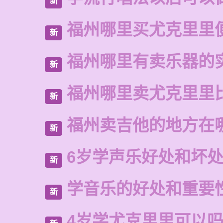
新
福州哪里买尤克里里
新
福州哪里有卖乐器的
新
福州哪里卖尤克里里
新
福州卖吉他的地方在
新
6岁学声乐好处和坏
新
学音乐的好处和重要
新
4岁学尤克里里可以