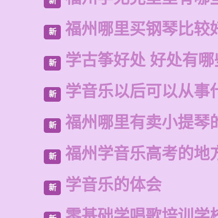
新
福州哪里买钢琴比较
新
学古筝好处 好处有哪
新
学音乐以后可以从事
新
福州哪里有卖小提琴
新
福州学音乐高考的地
新
学音乐的体会
新
零基础学唱歌培训学