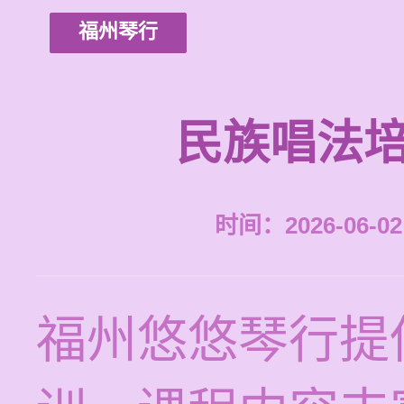
福州琴行
民族唱法培
时间：2026-06-02 
福州悠悠琴行提