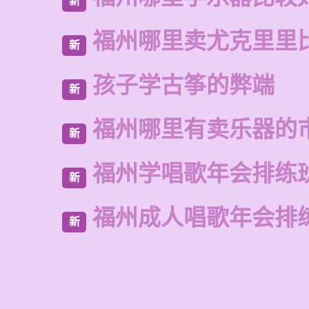
新
福州哪里卖尤克里里
新
孩子学古筝的弊端
新
福州哪里有卖乐器的
新
福州学唱歌年会排练
新
福州成人唱歌年会排
新