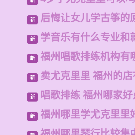
新
后悔让女儿学古筝的
新
学音乐有什么专业和
新
福州唱歌排练机构有
新
卖尤克里里 福州的
新
唱歌排练 福州哪家好
新
福州哪里学尤克里里
新
福州哪里琴行比较集