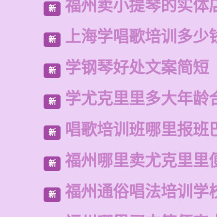
福州卖小提琴的实体
新
上海学唱歌培训多少
新
学钢琴好处文案简短
新
学尤克里里多大年龄
新
唱歌培训班哪里报班
新
福州哪里卖尤克里里
新
福州通俗唱法培训学
新