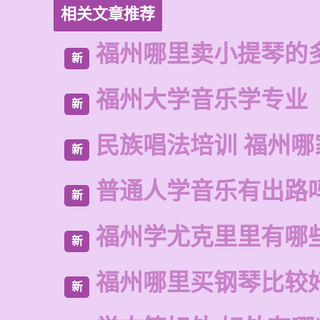
相关文章推荐
福州哪里卖小提琴的
新
福州大学音乐学专业
新
民族唱法培训 福州哪
新
普通人学音乐有出路
新
福州学尤克里里有哪
新
福州哪里买钢琴比较
新