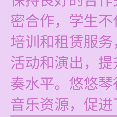
保持良好的合作
密合作，学生不
培训和租赁服务
活动和演出，提
奏水平。悠悠琴
音乐资源，促进