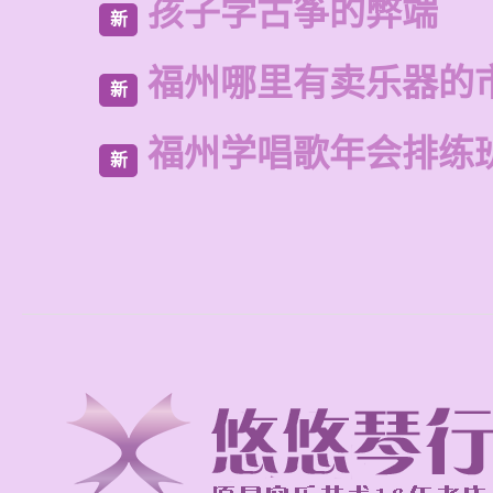
孩子学古筝的弊端
新
福州哪里有卖乐器的
新
福州学唱歌年会排练
新