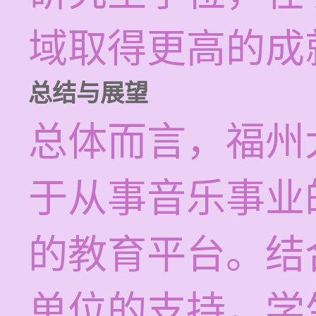
域取得更高的成
总结与展望
总体而言，福州
于从事音乐事业
的教育平台。结
单位的支持，学