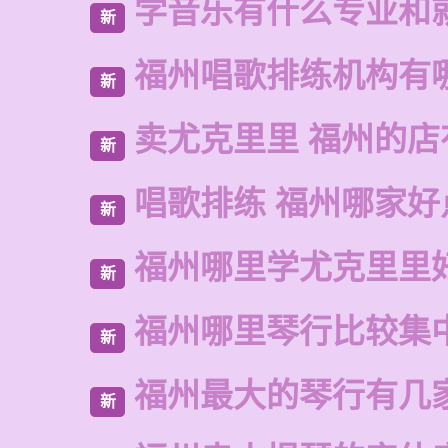
学音乐有什么专业和
新
福州唱歌排练机构有
新
卖尤克里里 福州的
新
唱歌排练 福州哪家好
新
福州哪里学尤克里里
新
福州哪里琴行比较集
新
福州最大的琴行有几
新