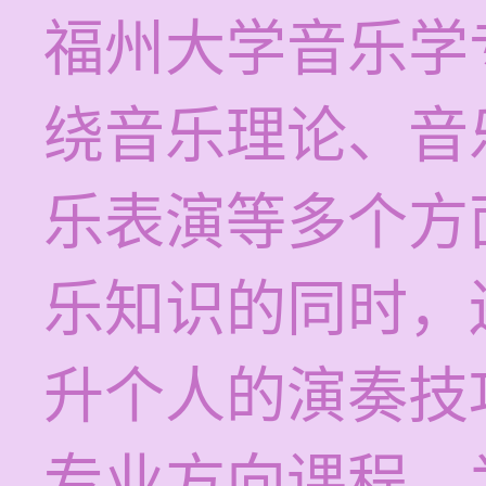
福州大学音乐学
绕音乐理论、音
乐表演等多个方
乐知识的同时，
升个人的演奏技
专业方向课程，