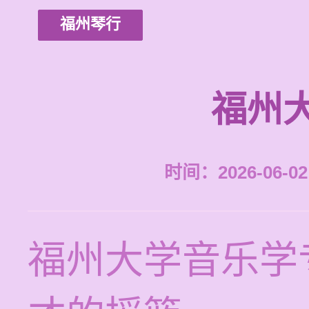
福州琴行
福州
时间：2026-06-02 
福州大学音乐学