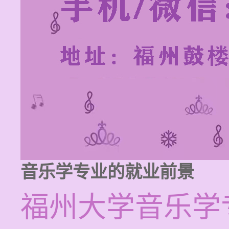
音乐学专业的就业前景
福州大学音乐学