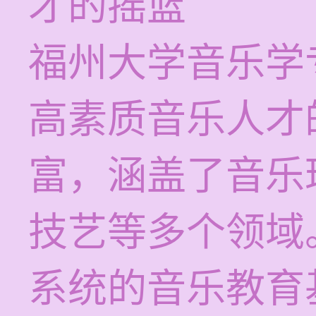
才的摇篮
福州大学音乐学
高素质音乐人才
富，涵盖了音乐
技艺等多个领域
系统的音乐教育