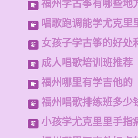
福州学古筝有哪些地
新
唱歌跑调能学尤克里
新
女孩子学古筝的好处
新
成人唱歌培训班推荐
新
福州哪里有学吉他的
新
福州唱歌排练班多少
新
小孩学尤克里里手指
新