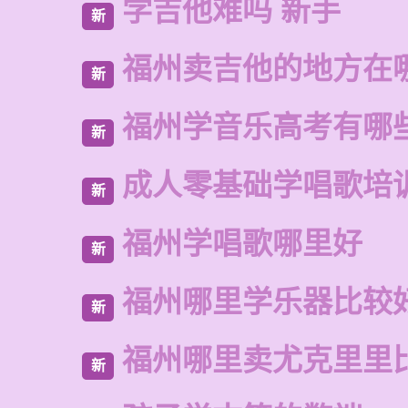
学吉他难吗 新手
新
福州卖吉他的地方在
新
福州学音乐高考有哪
新
成人零基础学唱歌培
新
福州学唱歌哪里好
新
福州哪里学乐器比较
新
福州哪里卖尤克里里
新