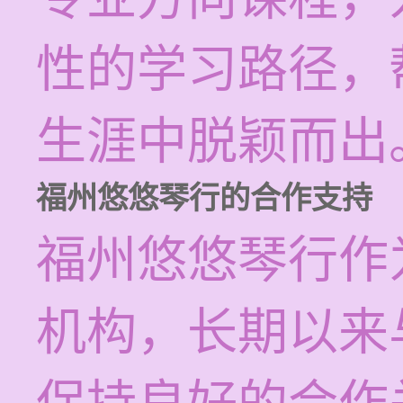
性的学习路径，
生涯中脱颖而出
福州悠悠琴行的合作支持
福州悠悠琴行作
机构，长期以来