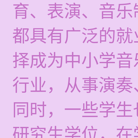
育、表演、音乐
都具有广泛的就
择成为中小学音
行业，从事演奏
同时，一些学生
研究生学位，在