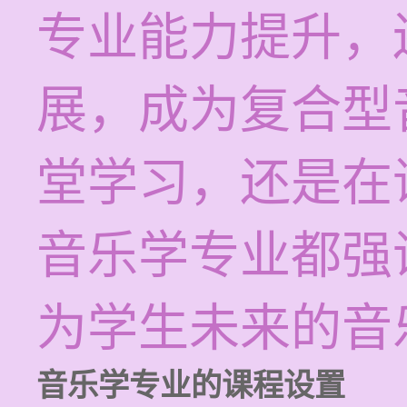
专业能力提升，
展，成为复合型
堂学习，还是在
音乐学专业都强
为学生未来的音
音乐学专业的课程设置