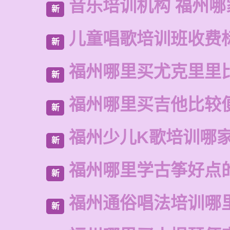
音乐培训机构 福州哪
新
儿童唱歌培训班收费
新
福州哪里买尤克里里
新
福州哪里买吉他比较
新
福州少儿K歌培训哪
新
福州哪里学古筝好点
新
福州通俗唱法培训哪
新