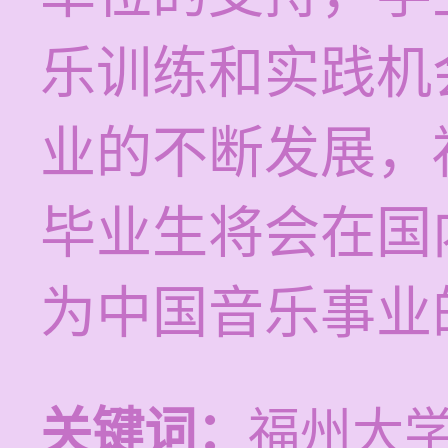
乐训练和实践机
业的不断发展，
毕业生将会在国
为中国音乐事业
关键词：
福州大