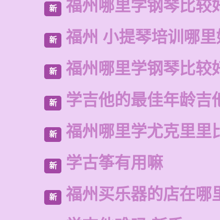
福州哪里学钢琴比较
新
福州 小提琴培训哪里
新
福州哪里学钢琴比较
新
学吉他的最佳年龄吉
新
福州哪里学尤克里里
新
学古筝有用嘛
新
福州买乐器的店在哪
新