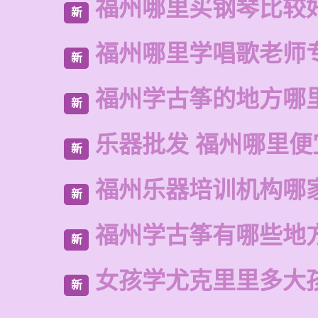
福州哪里买钢琴比较
新
福州哪里学唱歌老师
新
福州学古筝的地方哪
新
乐器批发 福州哪里便
新
福州乐器培训机构哪
新
福州学古筝有哪些地
新
女孩学尤克里里多大
新