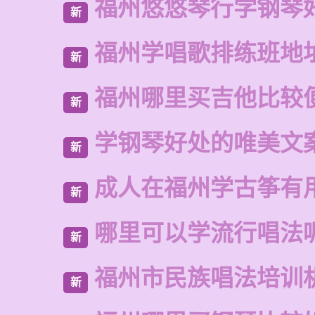
福州悠悠琴行学钢琴
新
福州学唱歌排练班地
新
福州哪里买吉他比较
新
学钢琴好处的唯美文
新
成人在福州学古筝有
新
哪里可以学流行唱法
新
福州市民族唱法培训
新