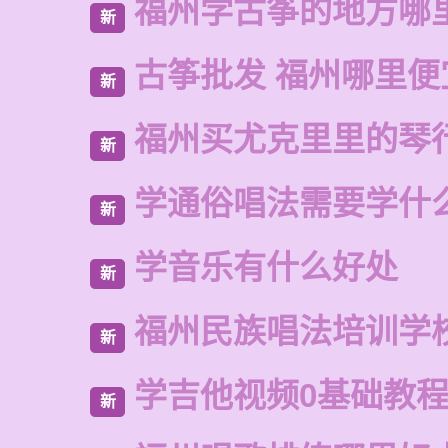
福州学古筝的地方哪
新
古筝批发 福州哪里便
新
福州买尤克里里的琴
新
学通俗唱法需要学什
新
学音乐有什么好处
新
福州民族唱法培训学
新
学吉他视频0基础教
新