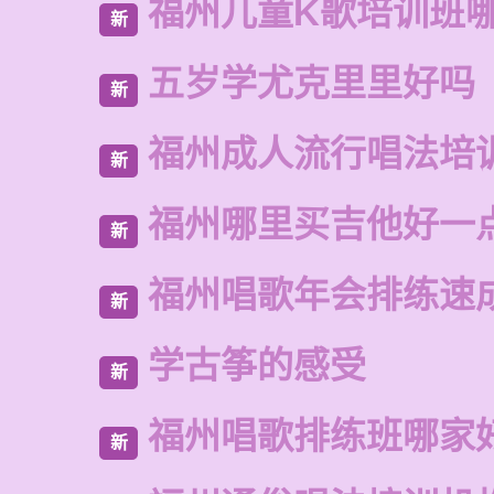
福州儿童K歌培训班
新
五岁学尤克里里好吗
新
福州成人流行唱法培
新
福州哪里买吉他好一
新
福州唱歌年会排练速
新
学古筝的感受
新
福州唱歌排练班哪家
新