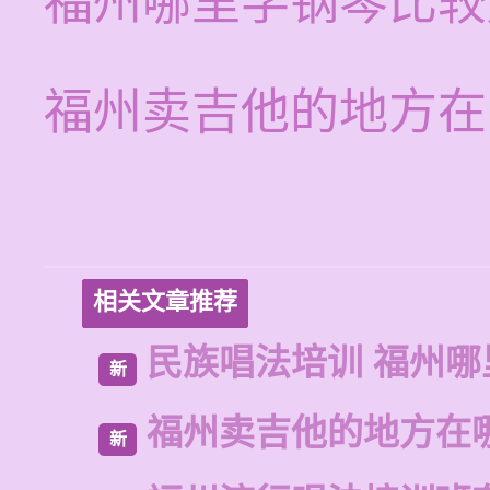
福州哪里学钢琴比较
福州卖吉他的地方在
相关文章推荐
民族唱法培训 福州哪
新
福州卖吉他的地方在
新