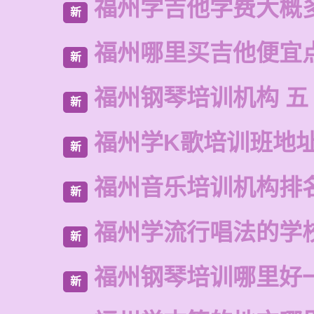
福州学吉他学费大概
新
福州哪里买吉他便宜
新
福州钢琴培训机构 五
新
福州学K歌培训班地
新
福州音乐培训机构排
新
福州学流行唱法的学
新
福州钢琴培训哪里好
新