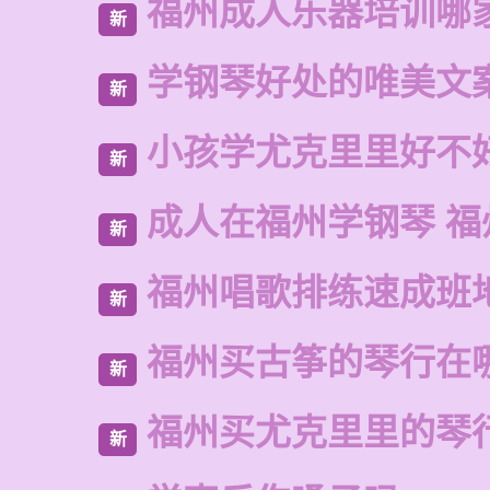
福州成人乐器培训哪
新
学钢琴好处的唯美文
新
小孩学尤克里里好不
新
成人在福州学钢琴 福
新
福州唱歌排练速成班
新
福州买古筝的琴行在
新
福州买尤克里里的琴
新