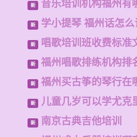
音乐培训机构福州有
新
学小提琴 福州话怎么
新
唱歌培训班收费标准
新
福州唱歌排练机构排
新
福州买古筝的琴行在
新
儿童几岁可以学尤克
新
南京古典吉他培训
新