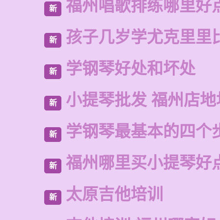
福州唱歌排练哪里好
新
孩子几岁学尤克里里
新
学钢琴好处和坏处
新
小提琴批发 福州店地
新
学钢琴最基本的四个
新
福州哪里买小提琴好
新
太原吉他培训
新