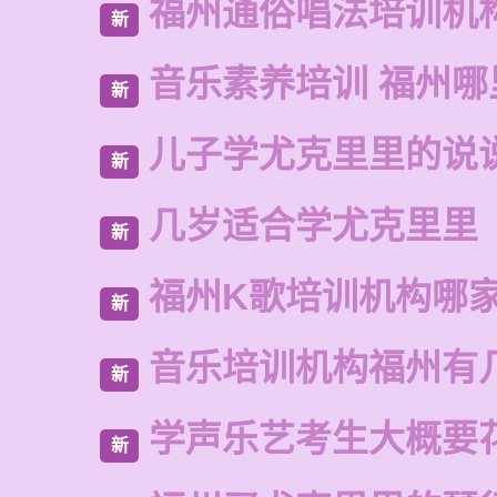
福州通俗唱法培训机
新
音乐素养培训 福州
新
儿子学尤克里里的说
新
几岁适合学尤克里里
新
福州K歌培训机构哪
新
音乐培训机构福州有
新
学声乐艺考生大概要
新