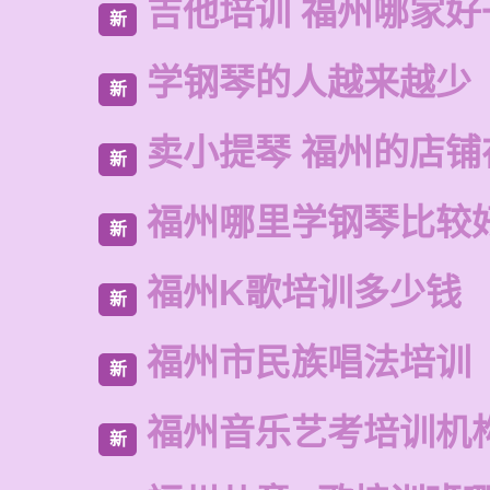
吉他培训 福州哪家好
新
学钢琴的人越来越少
新
卖小提琴 福州的店铺
新
福州哪里学钢琴比较
新
福州K歌培训多少钱
新
福州市民族唱法培训
新
福州音乐艺考培训机
新