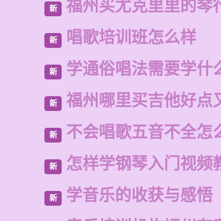
福州买尤克里里的琴
新
唱歌培训班怎么样
新
学通俗唱法需要学什
新
福州哪里买吉他好点
新
不会唱歌五音不全怎
新
怎样学钢琴入门视频
新
学音乐的收获与感悟
新