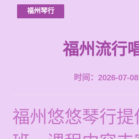
福州琴行
福州流行
时间：2026-07-08 
福州悠悠琴行提