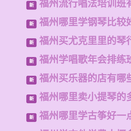
福州流行唱法培训班
新
福州哪里学钢琴比较
新
福州买尤克里里的琴
新
福州学唱歌年会排练
新
福州买乐器的店有哪
新
福州哪里卖小提琴的
新
福州哪里学古筝好一
新