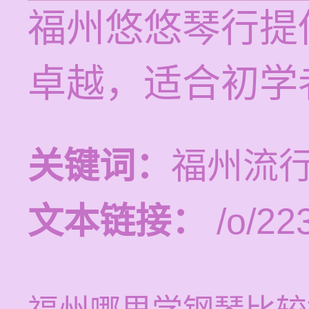
福州悠悠琴行提
卓越，适合初学
关键词：
福州流
文本链接：
/o/22