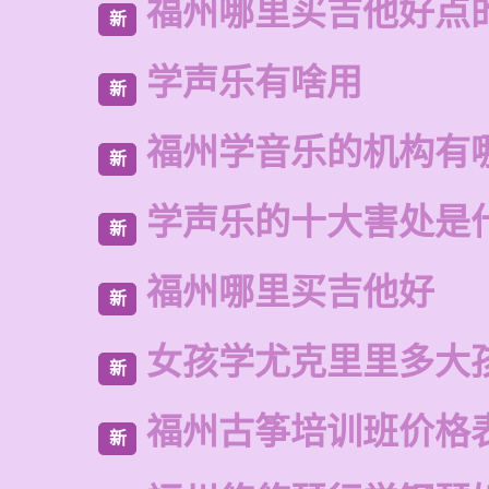
福州哪里买吉他好点
新
学声乐有啥用
新
福州学音乐的机构有
新
学声乐的十大害处是
新
福州哪里买吉他好
新
女孩学尤克里里多大
新
福州古筝培训班价格
新