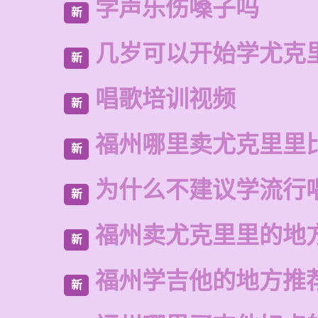
学声乐伤嗓子吗
新
几岁可以开始学尤克
新
唱歌培训视频
新
福州哪里卖尤克里里
新
为什么不建议学流行
新
福州卖尤克里里的地
新
福州学吉他的地方推
新