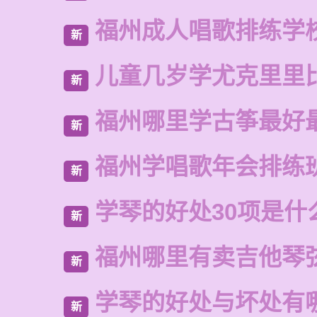
福州成人唱歌排练学
新
儿童几岁学尤克里里
新
福州哪里学古筝最好
新
福州学唱歌年会排练
新
学琴的好处30项是什
新
福州哪里有卖吉他琴
新
学琴的好处与坏处有
新