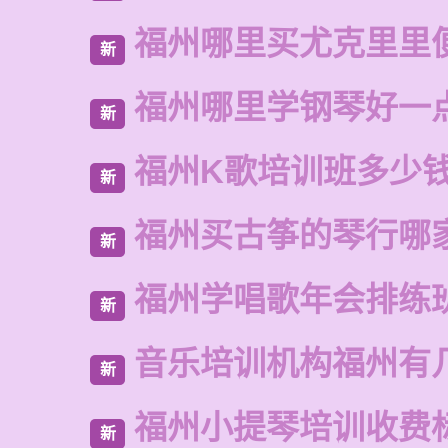
福州哪里买尤克里里
新
福州哪里学钢琴好一
新
福州K歌培训班多少
新
福州买古筝的琴行哪
新
福州学唱歌年会排练
新
音乐培训机构福州有
新
福州小提琴培训收费
新