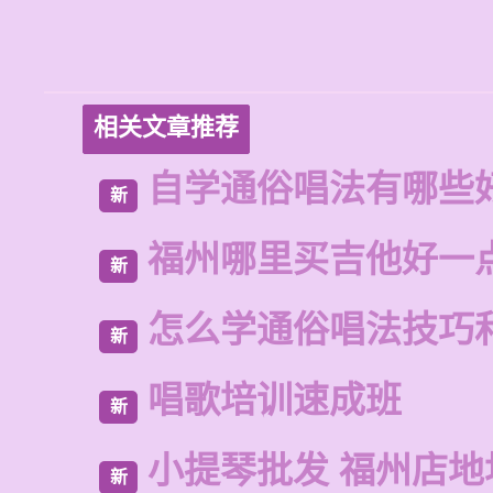
相关文章推荐
自学通俗唱法有哪些
新
福州哪里买吉他好一
新
怎么学通俗唱法技巧
新
唱歌培训速成班
新
小提琴批发 福州店地
新