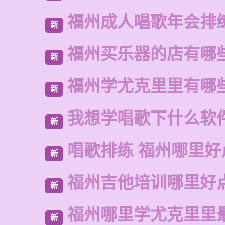
福州成人唱歌年会排
新
福州买乐器的店有哪
新
福州学尤克里里有哪
新
我想学唱歌下什么软
新
唱歌排练 福州哪里好
新
福州吉他培训哪里好
新
福州哪里学尤克里里
新