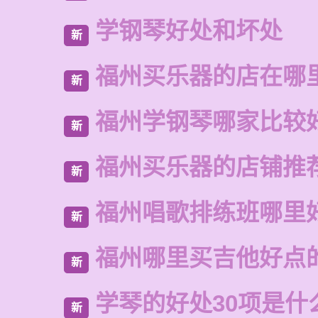
学钢琴好处和坏处
新
福州买乐器的店在哪
新
福州学钢琴哪家比较
新
福州买乐器的店铺推
新
福州唱歌排练班哪里
新
福州哪里买吉他好点
新
学琴的好处30项是什
新