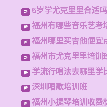
5岁学尤克里里合适
新
福州有哪些音乐艺考
新
福州哪里买吉他便宜
新
福州市尤克里里培训
新
学流行唱法去哪里学
新
深圳唱歌培训班
新
福州小提琴培训收费
新