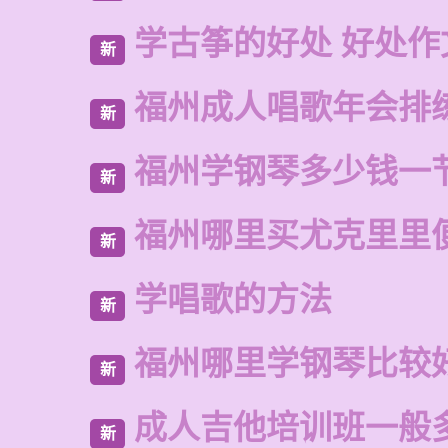
学古筝的好处 好处作
新
福州成人唱歌年会排
新
福州学钢琴多少钱一
新
福州哪里买尤克里里
新
学唱歌的方法
新
福州哪里学钢琴比较
新
成人吉他培训班一般
新