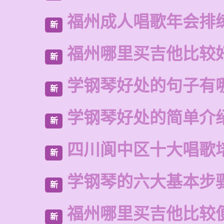
福州成人唱歌年会排
新
福州哪里买吉他比较
新
学钢琴好处的句子有
新
学钢琴好处的简单介
新
四川阆中区十大唱歌
新
学钢琴的六大基本步
新
福州哪里买吉他比较
新