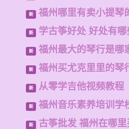
福州哪里有卖小提琴
新
学古筝好处 好处有哪
新
福州最大的琴行是哪
新
福州买尤克里里的琴
新
从零学吉他视频教程
新
福州音乐素养培训学
新
古筝批发 福州在哪里
新