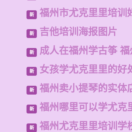
福州市尤克里里培训
新
吉他培训海报图片
新
成人在福州学古筝 福
新
女孩学尤克里里的好
新
福州卖小提琴的实体
新
福州哪里可以学尤克
新
福州尤克里里培训学
新