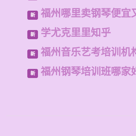
福州哪里卖钢琴便宜
新
学尤克里里知乎
新
福州音乐艺考培训机
新
福州钢琴培训班哪家
新