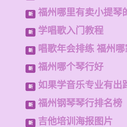
福州哪里有卖小提琴
新
学唱歌入门教程
新
唱歌年会排练 福州哪
新
福州哪个琴行好
新
如果学音乐专业有出
新
福州钢琴琴行排名榜
新
吉他培训海报图片
新