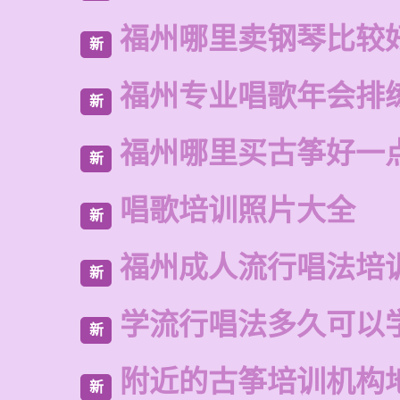
福州哪里卖钢琴比较
新
福州专业唱歌年会排
新
福州哪里买古筝好一
新
唱歌培训照片大全
新
福州成人流行唱法培
新
学流行唱法多久可以
新
附近的古筝培训机构
新