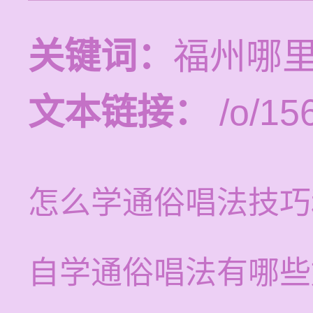
关键词：
福州哪
文本链接：
/o/15
怎么学通俗唱法技巧
自学通俗唱法有哪些