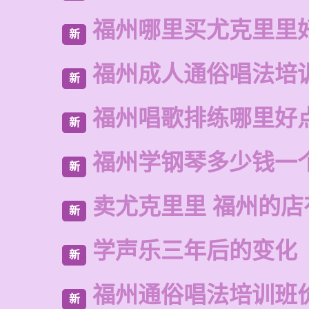
福州哪里买尤克里里
新
福州成人通俗唱法培
新
福州唱歌排练哪里好
新
福州学钢琴多少钱一
新
卖尤克里里 福州的
新
学声乐三年后的变化
新
福州通俗唱法培训班
新