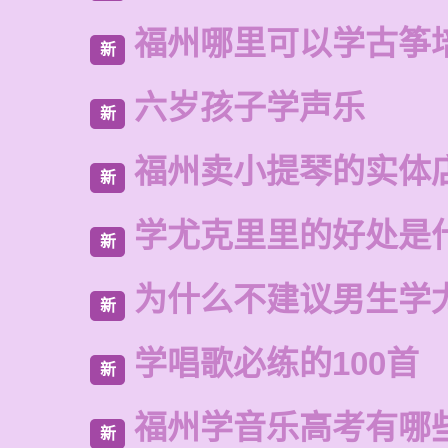
福州哪里可以学古筝
新
六岁孩子学声乐
新
福州卖小提琴的实体
新
学尤克里里的好处是
新
为什么不建议男生学
新
学唱歌必练的100首
新
福州学音乐高考有哪
新