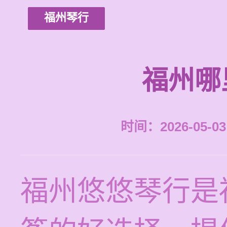
福州琴行
福州哪
时间：2026-05-03 
福州悠悠琴行是