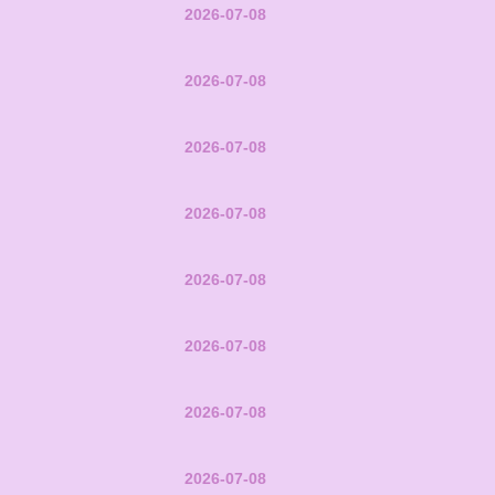
2026-07-08
2026-07-08
2026-07-08
2026-07-08
2026-07-08
2026-07-08
2026-07-08
2026-07-08