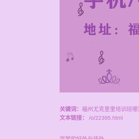
关键词：
福州尤克里里培训班哪
文本链接：
/o/22395.html