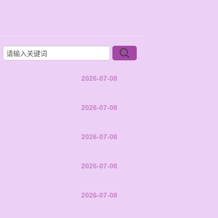
2026-07-08
2026-07-08
2026-07-08
2026-07-08
2026-07-08