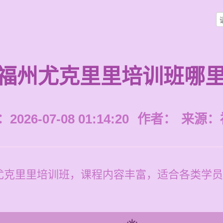
福州尤克里里培训班哪
026-07-08 01:14:20
作者：
来源：
克里里培训班，课程内容丰富，适合各类学员，