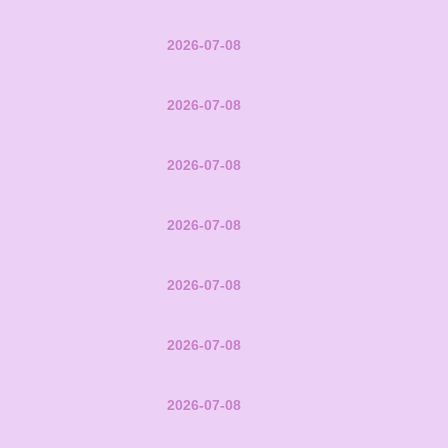
2026-07-08
2026-07-08
2026-07-08
2026-07-08
2026-07-08
2026-07-08
2026-07-08