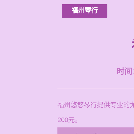
福州琴行
时间：2
福州悠悠琴行提供专业的尤
200元。