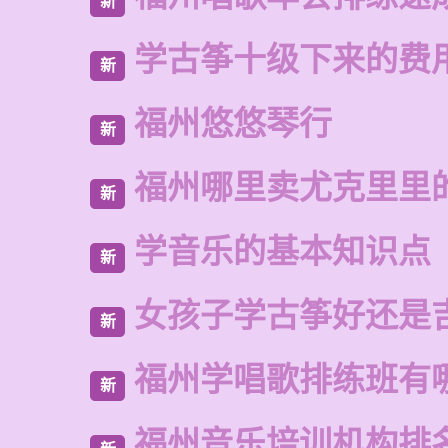
新
学古筝十级下来的费
新
福州悠悠琴行
新
福州哪里卖尤克里里
新
学音乐的基本知识点
新
女孩子学古筝好还是
新
福州学唱歌排练班有
新
福州音乐培训机构排