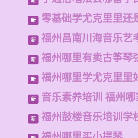
新
零基础学尤克里里还
新
福州昌南川海音乐艺
新
福州哪里有卖古筝琴
新
福州哪里学尤克里里
新
音乐素养培训 福州哪
新
福州鼓楼音乐培训学
新
福州哪里买小提琴