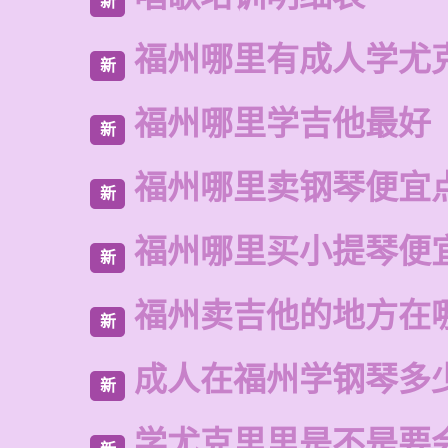
新
福州哪里有成人学尤
新
福州哪里学吉他最好
新
福州哪里卖钢琴便宜
新
福州哪里买小提琴便
新
福州卖吉他的地方在
新
成人在福州学钢琴多
新
学尤克里里是不是要