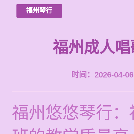
福州琴行
福州成人唱
时间：2026-04-06 
福州悠悠琴行：