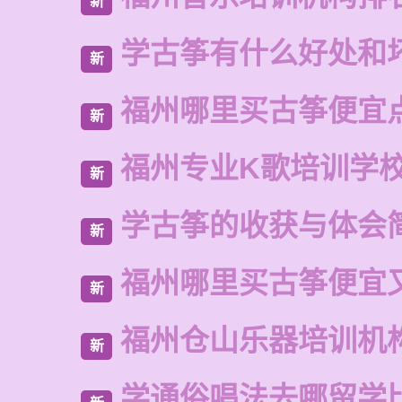
新
学古筝有什么好处和
新
福州哪里买古筝便宜
新
福州专业K歌培训学
新
学古筝的收获与体会
新
福州哪里买古筝便宜
新
福州仓山乐器培训机
新
学通俗唱法去哪留学