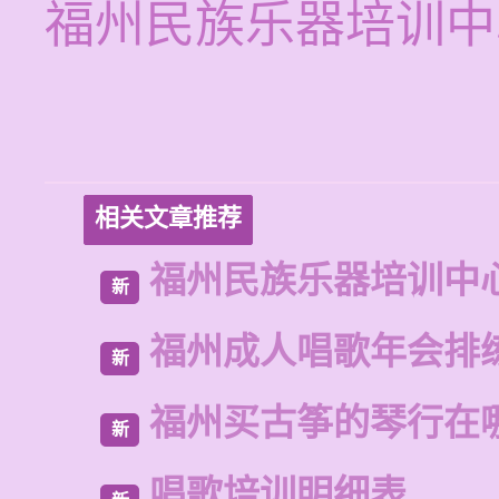
福州民族乐器培训中
相关文章推荐
福州民族乐器培训中
新
福州成人唱歌年会排
新
福州买古筝的琴行在
新
唱歌培训明细表