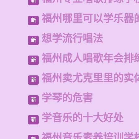
新
福州哪里可以学乐器
新
想学流行唱法
新
福州成人唱歌年会排
新
福州卖尤克里里的实
新
学琴的危害
新
学音乐的十大好处
新
福州音乐素养培训学