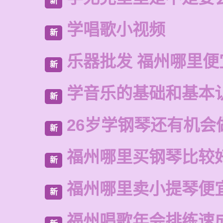
新
学唱歌小视频
新
乐器批发 福州哪里便
新
学音乐的基础和基本
新
26岁学钢琴还有机会
新
福州哪里买钢琴比较
新
福州哪里卖小提琴便
新
福州唱歌年会排练速