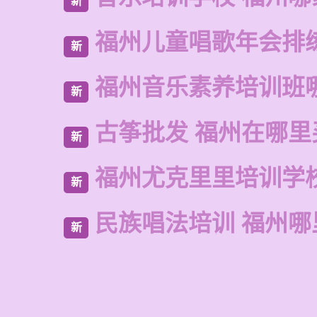
新
福州儿童唱歌年会排
新
福州音乐素养培训班
新
古筝批发 福州在哪里
新
福州尤克里里培训学
新
民族唱法培训 福州哪
新