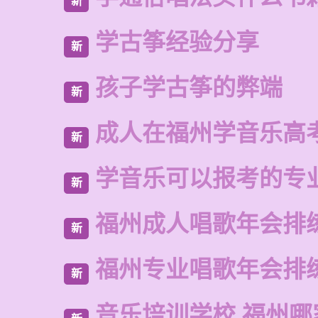
新
学古筝经验分享
新
孩子学古筝的弊端
新
成人在福州学音乐高
新
学音乐可以报考的专
新
福州成人唱歌年会排
新
福州专业唱歌年会排
新
音乐培训学校 福州哪