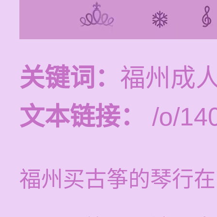
关键词：
福州成
文本链接：
/o/14
福州买古筝的琴行在