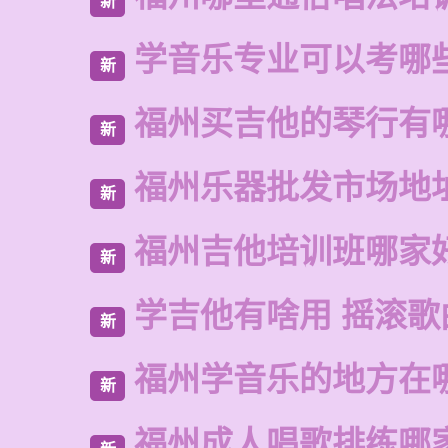
新
学音乐专业可以考哪
新
福州买吉他的琴行有
新
福州乐器批发市场地
新
福州吉他培训班哪家
新
学吉他有啥用 摇滚歌
新
福州学音乐的地方在
新
福州成人唱歌排练哪