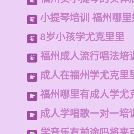
新
小提琴培训 福州哪里
新
8岁小孩学尤克里里
新
福州成人流行唱法培
新
成人在福州学尤克里
新
福州哪里有成人学尤
新
成人学唱歌一对一培
新
学音乐有前途吗将来