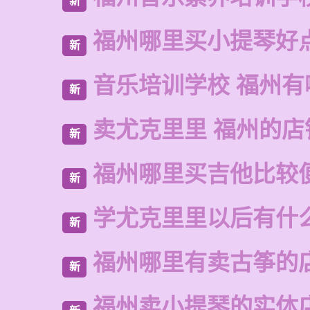
新
福州哪里买小提琴好
新
音乐培训学校 福州有
新
卖尤克里里 福州的店
新
福州哪里买吉他比较
新
学尤克里里以后有什
新
福州哪里有卖古筝的
新
福州卖小提琴的实体