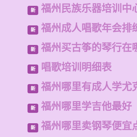
福州民族乐器培训中
新
福州成人唱歌年会排
新
福州买古筝的琴行在
新
唱歌培训明细表
新
福州哪里有成人学尤
新
福州哪里学吉他最好
新
福州哪里卖钢琴便宜
新