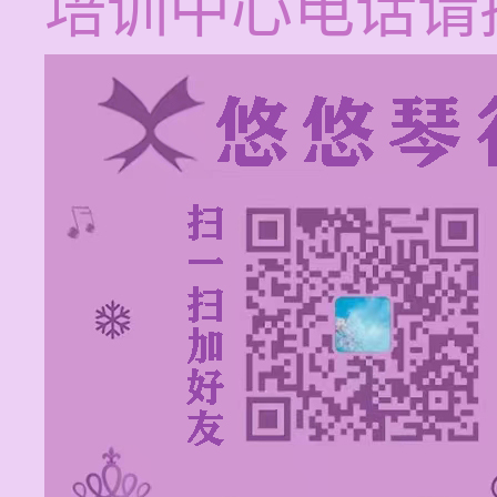
培训中心电话请