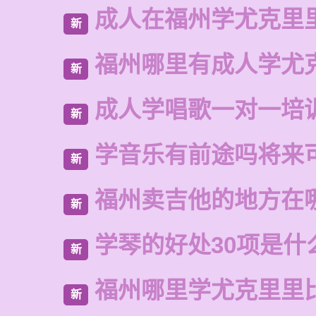
成人在福州学尤克里
新
福州哪里有成人学尤
新
成人学唱歌一对一培
新
学音乐有前途吗将来
新
福州卖吉他的地方在
新
学琴的好处30项是什
新
福州哪里学尤克里里
新