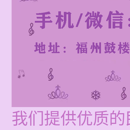
我们提供优质的