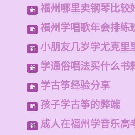
福州哪里卖钢琴比较
新
福州学唱歌年会排练
新
小朋友几岁学尤克里
新
学通俗唱法买什么书
新
学古筝经验分享
新
孩子学古筝的弊端
新
成人在福州学音乐高
新