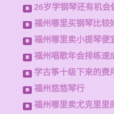
26岁学钢琴还有机会
新
福州哪里买钢琴比较
新
福州哪里卖小提琴便
新
福州唱歌年会排练速
新
学古筝十级下来的费
新
福州悠悠琴行
新
福州哪里卖尤克里里
新