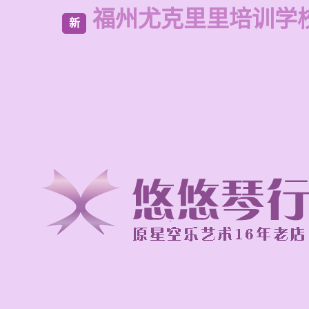
福州尤克里里培训学
新