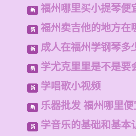
福州哪里买小提琴便
新
福州卖吉他的地方在
新
成人在福州学钢琴多
新
学尤克里里是不是要
新
学唱歌小视频
新
乐器批发 福州哪里便
新
学音乐的基础和基本
新