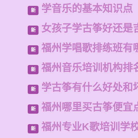
学音乐的基本知识点
新
女孩子学古筝好还是
新
福州学唱歌排练班有
新
福州音乐培训机构排
新
学古筝有什么好处和
新
福州哪里买古筝便宜
新
福州专业K歌培训学
新