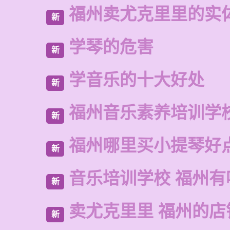
福州卖尤克里里的实
新
学琴的危害
新
学音乐的十大好处
新
福州音乐素养培训学
新
福州哪里买小提琴好
新
音乐培训学校 福州有
新
卖尤克里里 福州的店
新