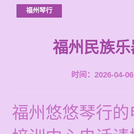
福州琴行
福州民族乐
时间：2026-04-06 
福州悠悠琴行的