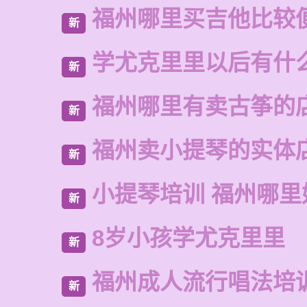
福州哪里买吉他比较
新
学尤克里里以后有什
新
福州哪里有卖古筝的
新
福州卖小提琴的实体
新
小提琴培训 福州哪里
新
8岁小孩学尤克里里
新
福州成人流行唱法培
新