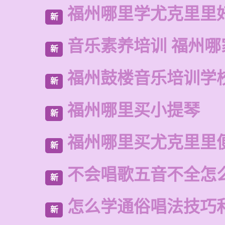
福州哪里学尤克里里
新
音乐素养培训 福州哪
新
福州鼓楼音乐培训学
新
福州哪里买小提琴
新
福州哪里买尤克里里
新
不会唱歌五音不全怎
新
怎么学通俗唱法技巧
新