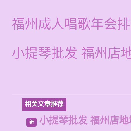
福州成人唱歌年会排
小提琴批发 福州店
相关文章推荐
小提琴批发 福州店地
新