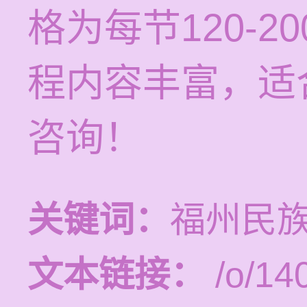
格为每节120-
程内容丰富，适
咨询！
关键词：
福州民
文本链接：
/o/14