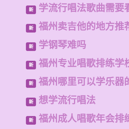
学流行唱法歌曲需要
新
福州卖吉他的地方推
新
学钢琴难吗
新
福州专业唱歌排练学
新
福州哪里可以学乐器
新
想学流行唱法
新
福州成人唱歌年会排
新