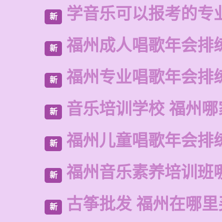
学音乐可以报考的专
新
福州成人唱歌年会排
新
福州专业唱歌年会排
新
音乐培训学校 福州哪
新
福州儿童唱歌年会排
新
福州音乐素养培训班
新
古筝批发 福州在哪里
新