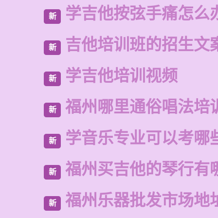
学吉他按弦手痛怎么
新
吉他培训班的招生文
新
学吉他培训视频
新
福州哪里通俗唱法培
新
学音乐专业可以考哪
新
福州买吉他的琴行有
新
福州乐器批发市场地
新