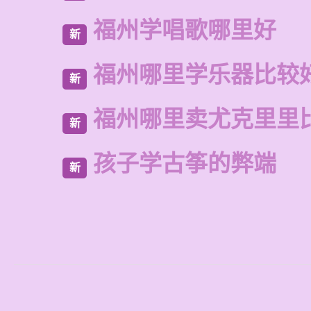
福州学唱歌哪里好
新
福州哪里学乐器比较
新
福州哪里卖尤克里里
新
孩子学古筝的弊端
新