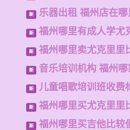
乐器出租 福州店在哪
新
福州哪里有成人学尤
新
福州哪里卖尤克里里
新
音乐培训机构 福州哪
新
儿童唱歌培训班收费
新
福州哪里买尤克里里
新
福州哪里买吉他比较
新