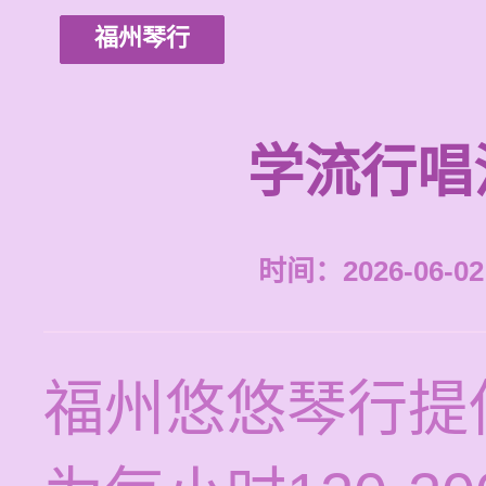
福州琴行
学流行唱
时间：2026-06-02 
福州悠悠琴行提