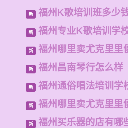
福州K歌培训班多少
新
福州专业K歌培训学
新
福州哪里卖尤克里里
新
福州昌南琴行怎么样
新
福州通俗唱法培训学
新
福州哪里卖尤克里里
新
福州买乐器的店有哪
新