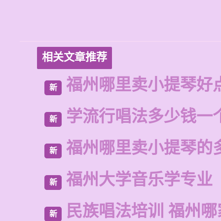
相关文章推荐
福州哪里卖小提琴好
新
学流行唱法多少钱一
新
福州哪里卖小提琴的
新
福州大学音乐学专业
新
民族唱法培训 福州哪
新