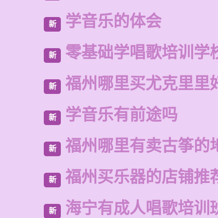
学音乐的体会
新
零基础学唱歌培训学
新
福州哪里买尤克里里
新
学音乐有前途吗
新
福州哪里有卖古筝的
新
福州买乐器的店铺推
新
海宁有成人唱歌培训
新