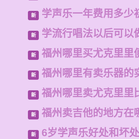
学声乐一年费用多少
新
学流行唱法以后可以
新
福州哪里买尤克里里
新
福州哪里有卖乐器的
新
福州哪里卖尤克里里
新
福州卖吉他的地方在
新
6岁学声乐好处和坏
新