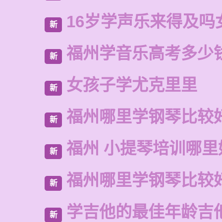
16岁学声乐来得及吗
新
福州学音乐高考多少
新
女孩子学尤克里里
新
福州哪里学钢琴比较
新
福州 小提琴培训哪里
新
福州哪里学钢琴比较
新
学吉他的最佳年龄吉
新