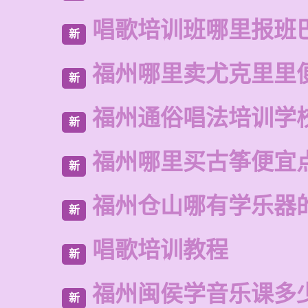
唱歌培训班哪里报班
新
福州哪里卖尤克里里
新
福州通俗唱法培训学
新
福州哪里买古筝便宜
新
福州仓山哪有学乐器
新
唱歌培训教程
新
福州闽侯学音乐课多
新