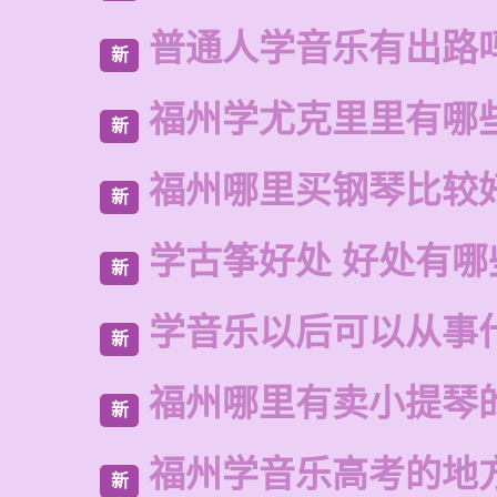
普通人学音乐有出路
新
福州学尤克里里有哪
新
福州哪里买钢琴比较
新
学古筝好处 好处有哪
新
学音乐以后可以从事
新
福州哪里有卖小提琴
新
福州学音乐高考的地
新