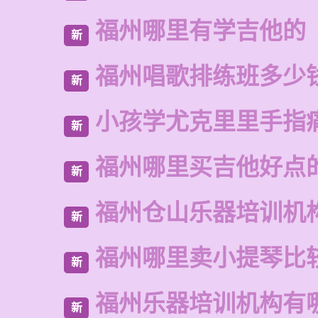
福州哪里有学吉他的
新
福州唱歌排练班多少
新
小孩学尤克里里手指
新
福州哪里买吉他好点
新
福州仓山乐器培训机
新
福州哪里卖小提琴比
新
福州乐器培训机构有
新