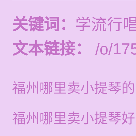
关键词：
学流行
文本链接：
/o/17
福州哪里卖小提琴的
福州哪里卖小提琴好