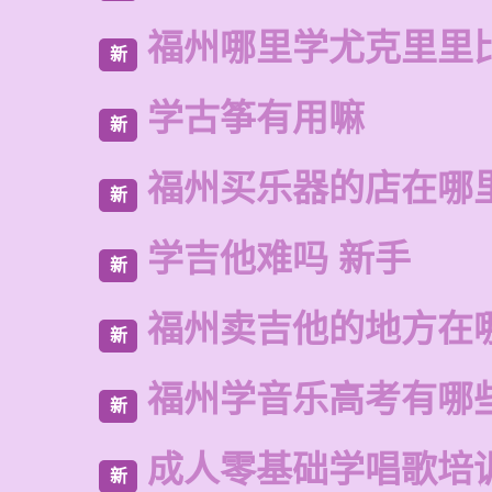
福州哪里学尤克里里
新
学古筝有用嘛
新
福州买乐器的店在哪
新
学吉他难吗 新手
新
福州卖吉他的地方在
新
福州学音乐高考有哪
新
成人零基础学唱歌培
新