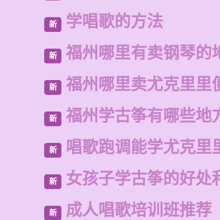
学唱歌的方法
新
福州哪里有卖钢琴的
新
福州哪里卖尤克里里
新
福州学古筝有哪些地
新
唱歌跑调能学尤克里
新
女孩子学古筝的好处
新
成人唱歌培训班推荐
新