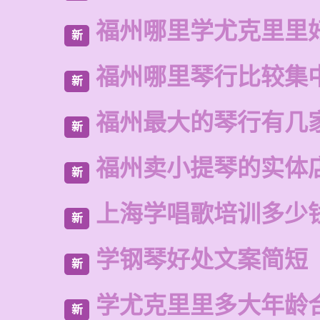
福州哪里学尤克里里
新
福州哪里琴行比较集
新
福州最大的琴行有几
新
福州卖小提琴的实体
新
上海学唱歌培训多少
新
学钢琴好处文案简短
新
学尤克里里多大年龄
新