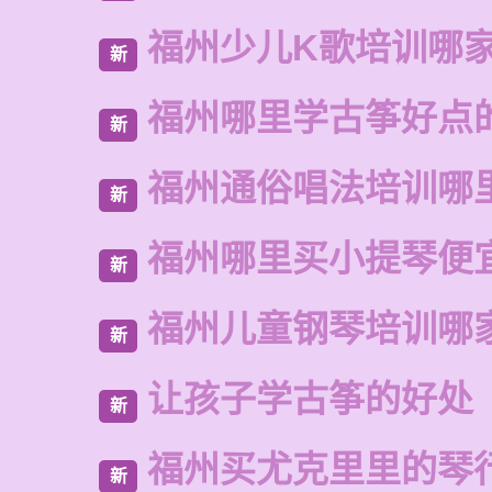
福州少儿K歌培训哪
新
福州哪里学古筝好点
新
福州通俗唱法培训哪
新
福州哪里买小提琴便
新
福州儿童钢琴培训哪
新
让孩子学古筝的好处
新
福州买尤克里里的琴
新