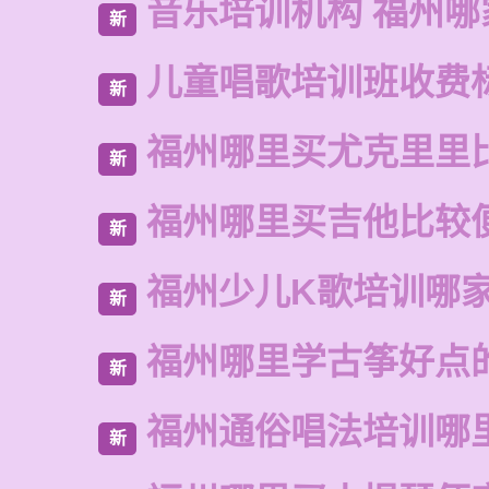
音乐培训机构 福州哪
新
儿童唱歌培训班收费
新
福州哪里买尤克里里
新
福州哪里买吉他比较
新
福州少儿K歌培训哪
新
福州哪里学古筝好点
新
福州通俗唱法培训哪
新