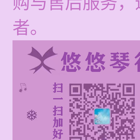
购与售后服务，
者。