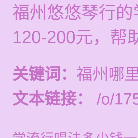
福州悠悠琴行的
120-200元
关键词：
福州哪
文本链接：
/o/17