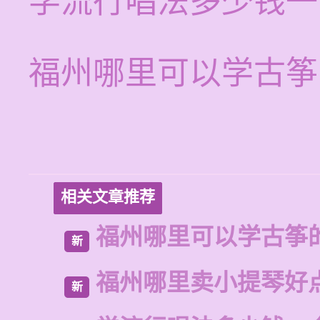
学流行唱法多少钱一
福州哪里可以学古筝
相关文章推荐
福州哪里可以学古筝
新
福州哪里卖小提琴好
新