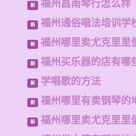
福州昌南琴行怎么样
新
福州通俗唱法培训学
新
福州哪里卖尤克里里
新
福州买乐器的店有哪
新
学唱歌的方法
新
福州哪里有卖钢琴的
新
福州哪里卖尤克里里
新