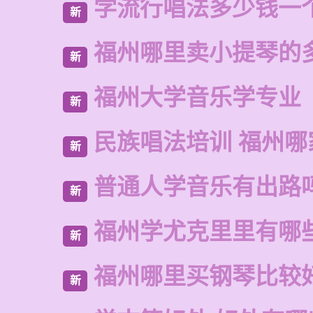
学流行唱法多少钱一
新
福州哪里卖小提琴的
新
福州大学音乐学专业
新
民族唱法培训 福州哪
新
普通人学音乐有出路
新
福州学尤克里里有哪
新
福州哪里买钢琴比较
新