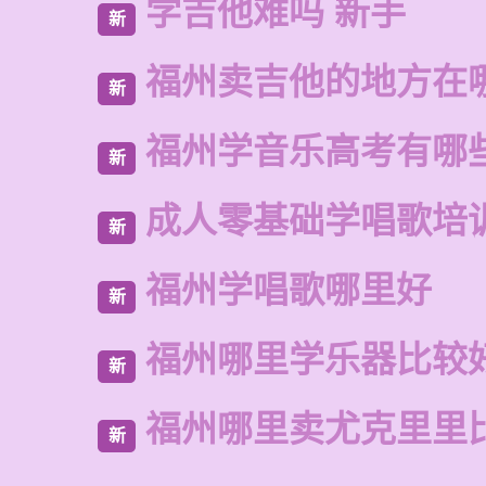
学吉他难吗 新手
新
福州卖吉他的地方在
新
福州学音乐高考有哪
新
成人零基础学唱歌培
新
福州学唱歌哪里好
新
福州哪里学乐器比较
新
福州哪里卖尤克里里
新