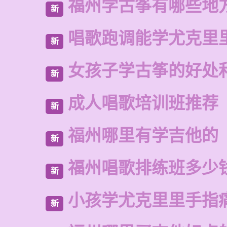
福州学古筝有哪些地
新
唱歌跑调能学尤克里
新
女孩子学古筝的好处
新
成人唱歌培训班推荐
新
福州哪里有学吉他的
新
福州唱歌排练班多少
新
小孩学尤克里里手指
新