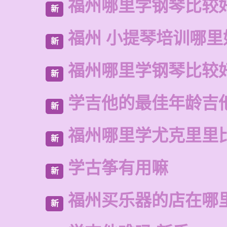
福州哪里学钢琴比较
新
福州 小提琴培训哪里
新
福州哪里学钢琴比较
新
学吉他的最佳年龄吉
新
福州哪里学尤克里里
新
学古筝有用嘛
新
福州买乐器的店在哪
新