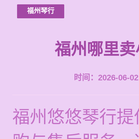
福州琴行
福州哪里卖
时间：2026-06-02 
福州悠悠琴行提