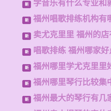
学音乐有什么专业和
新
福州唱歌排练机构有
新
卖尤克里里 福州的
新
唱歌排练 福州哪家好
新
福州哪里学尤克里里
新
福州哪里琴行比较集
新
福州最大的琴行有几
新