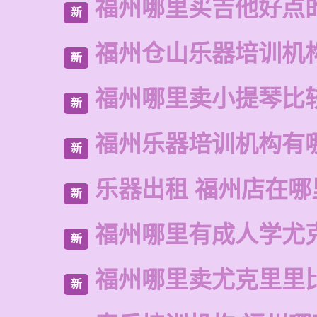
福州哪里买吉他好点
新
福州仓山乐器培训机
新
福州哪里卖小提琴比
新
福州乐器培训机构有
新
乐器出租 福州店在哪
新
福州哪里有成人学尤
新
福州哪里卖尤克里里
新