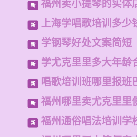
福州卖小提琴的实体
新
上海学唱歌培训多少
新
学钢琴好处文案简短
新
学尤克里里多大年龄
新
唱歌培训班哪里报班
新
福州哪里卖尤克里里
新
福州通俗唱法培训学
新