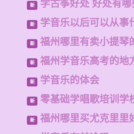
学古筝好处 好处有哪
新
学音乐以后可以从事
新
福州哪里有卖小提琴
新
福州学音乐高考的地
新
学音乐的体会
新
零基础学唱歌培训学
新
福州哪里买尤克里里
新