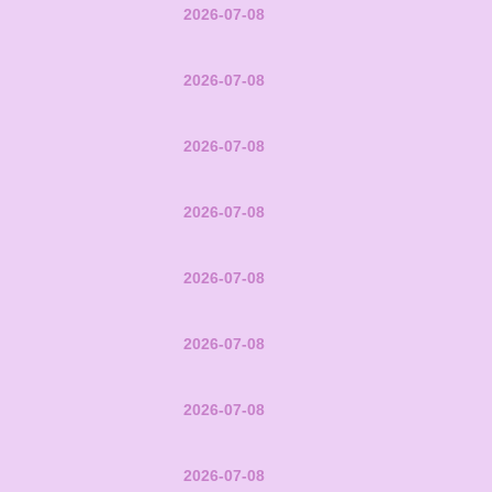
2026-07-08
2026-07-08
2026-07-08
2026-07-08
2026-07-08
2026-07-08
2026-07-08
2026-07-08