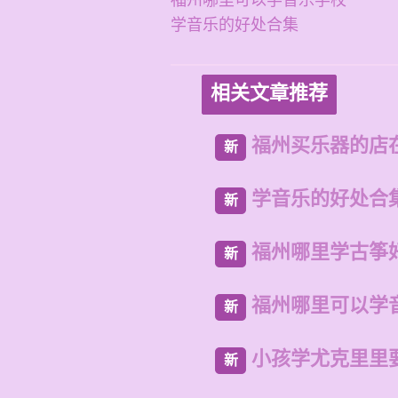
福州哪里可以学音乐学校
学音乐的好处合集
相关文章推荐
福州买乐器的店
新
学音乐的好处合
新
福州哪里学古筝
新
福州哪里可以学
新
小孩学尤克里里
新