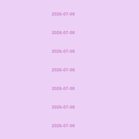
2026-07-08
2026-07-08
2026-07-08
2026-07-08
2026-07-08
2026-07-08
2026-07-08