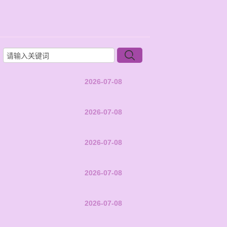
2026-07-08
2026-07-08
2026-07-08
2026-07-08
2026-07-08