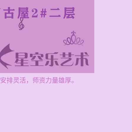
安排灵活，师资力量雄厚。