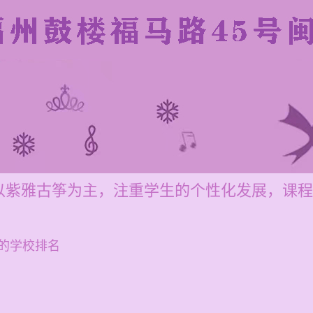
以紫雅古筝为主，注重学生的个性化发展，课程
的学校排名