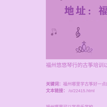
福州悠悠琴行的古筝培训
关键词：
福州哪里学古筝好一点
文本链接：
/o/22415.html