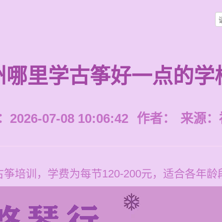
州哪里学古筝好一点的学
026-07-08 10:06:42
作者：
来源：
筝培训，学费为每节120-200元，适合各年龄