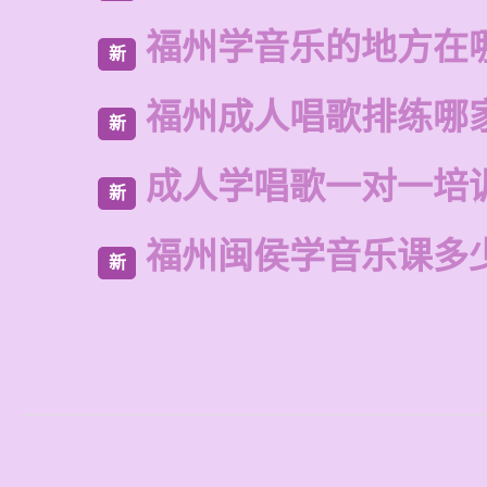
福州学音乐的地方在
新
福州成人唱歌排练哪
新
成人学唱歌一对一培
新
福州闽侯学音乐课多
新