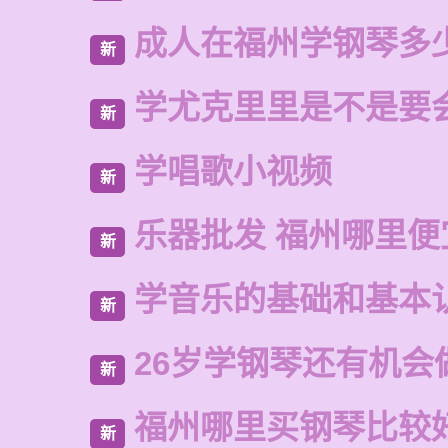
成人在福州学钢琴多
新
学尤克里里是不是要
新
学唱歌小视频
新
乐器批发 福州哪里便
新
学音乐的基础和基本
新
26岁学钢琴还有机会
新
福州哪里买钢琴比较
新