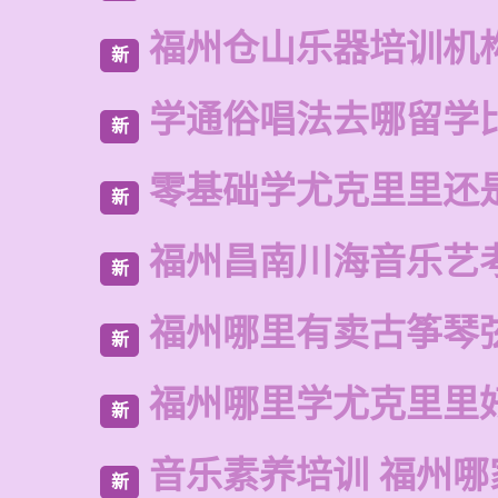
福州仓山乐器培训机
新
学通俗唱法去哪留学
新
零基础学尤克里里还
新
福州昌南川海音乐艺
新
福州哪里有卖古筝琴
新
福州哪里学尤克里里
新
音乐素养培训 福州哪
新