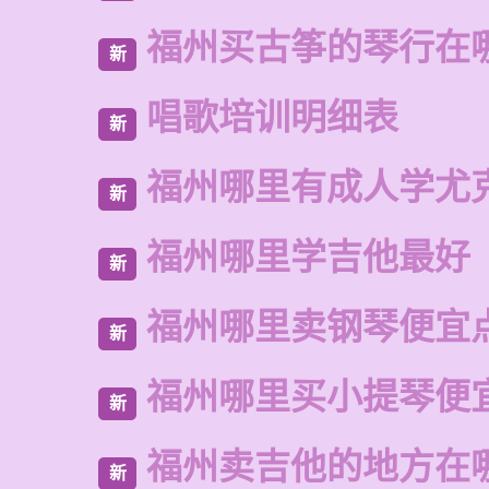
福州买古筝的琴行在
新
唱歌培训明细表
新
福州哪里有成人学尤
新
福州哪里学吉他最好
新
福州哪里卖钢琴便宜
新
福州哪里买小提琴便
新
福州卖吉他的地方在
新