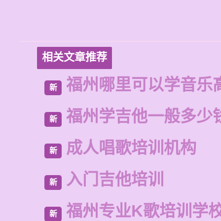
相关文章推荐
福州哪里可以学音乐
新
福州学吉他一般多少
新
成人唱歌培训机构
新
入门吉他培训
新
福州专业K歌培训学
新