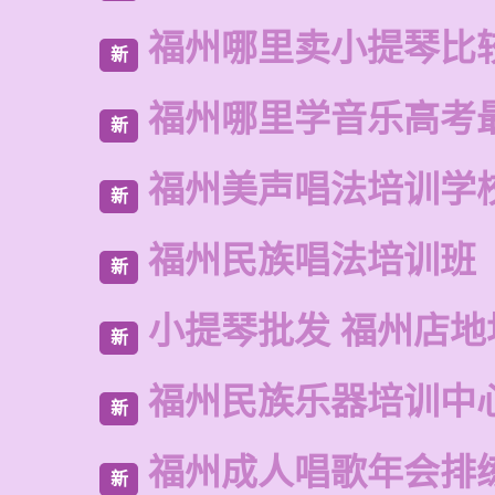
福州哪里卖小提琴比
新
福州哪里学音乐高考
新
福州美声唱法培训学
新
福州民族唱法培训班
新
小提琴批发 福州店地
新
福州民族乐器培训中
新
福州成人唱歌年会排
新