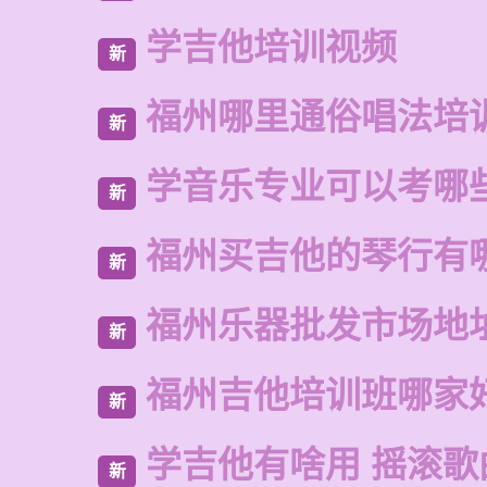
学吉他培训视频
新
福州哪里通俗唱法培
新
学音乐专业可以考哪
新
福州买吉他的琴行有
新
福州乐器批发市场地
新
福州吉他培训班哪家
新
学吉他有啥用 摇滚歌
新