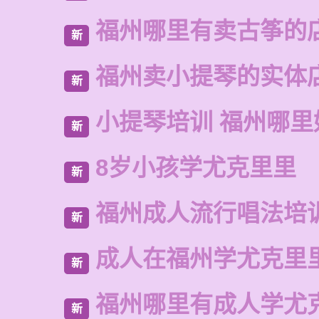
福州哪里有卖古筝的
新
福州卖小提琴的实体
新
小提琴培训 福州哪里
新
8岁小孩学尤克里里
新
福州成人流行唱法培
新
成人在福州学尤克里
新
福州哪里有成人学尤
新