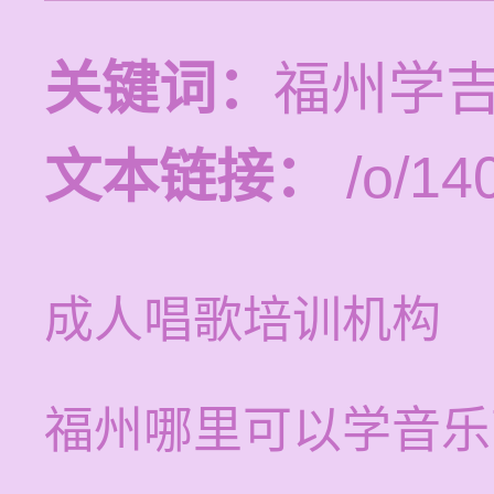
关键词：
福州学
文本链接：
/o/14
成人唱歌培训机构
福州哪里可以学音乐