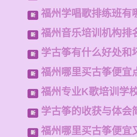
福州学唱歌排练班有
新
福州音乐培训机构排
新
学古筝有什么好处和
新
福州哪里买古筝便宜
新
福州专业K歌培训学
新
学古筝的收获与体会
新
福州哪里买古筝便宜
新