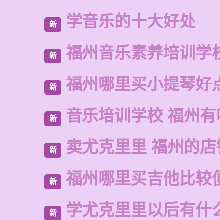
学音乐的十大好处
新
福州音乐素养培训学
新
福州哪里买小提琴好
新
音乐培训学校 福州有
新
卖尤克里里 福州的店
新
福州哪里买吉他比较
新
学尤克里里以后有什
新