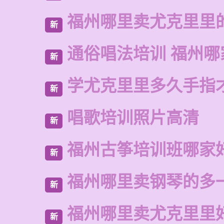
福州哪里卖尤克里里
新
通俗唱法培训 福州哪
新
学尤克里里多久手指
新
唱歌培训照片高清
新
福州古筝培训班哪家
新
福州哪里卖钢琴的多
新
福州哪里卖尤克里里
新