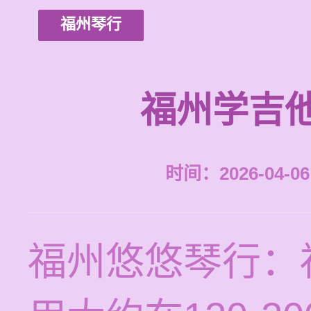
福州琴行
福州学吉
时间：2026-04-06 
福州悠悠琴行：