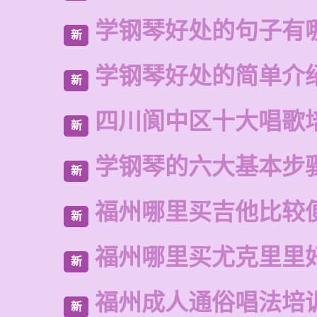
学钢琴好处的句子有
新
学钢琴好处的简单介
新
四川阆中区十大唱歌
新
学钢琴的六大基本步
新
福州哪里买吉他比较
新
福州哪里买尤克里里
新
福州成人通俗唱法培
新