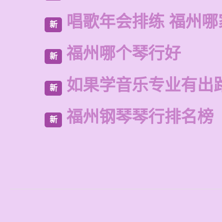
唱歌年会排练 福州哪
新
福州哪个琴行好
新
如果学音乐专业有出
新
福州钢琴琴行排名榜
新