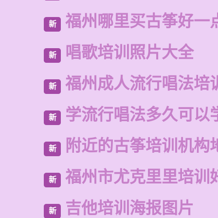
福州哪里买古筝好一
新
唱歌培训照片大全
新
福州成人流行唱法培
新
学流行唱法多久可以
新
附近的古筝培训机构
新
福州市尤克里里培训
新
吉他培训海报图片
新