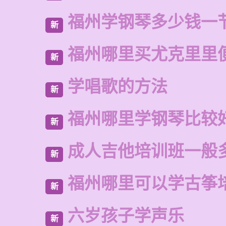
福州学钢琴多少钱一
新
福州哪里买尤克里里
新
学唱歌的方法
新
福州哪里学钢琴比较
新
成人吉他培训班一般
新
福州哪里可以学古筝
新
六岁孩子学声乐
新