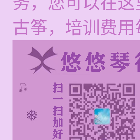
务，您可以在这
古筝，培训费用每