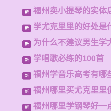
福州卖小提琴的实体
新
学尤克里里的好处是
新
为什么不建议男生学
新
学唱歌必练的100首
新
福州学音乐高考有哪
新
福州哪里买尤克里里
新
福州哪里学钢琴好一
新