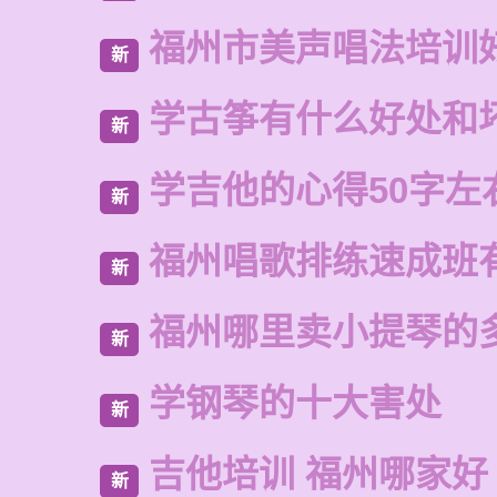
福州市美声唱法培训
新
学古筝有什么好处和
新
学吉他的心得50字左
新
福州唱歌排练速成班
新
福州哪里卖小提琴的
新
学钢琴的十大害处
新
吉他培训 福州哪家好
新