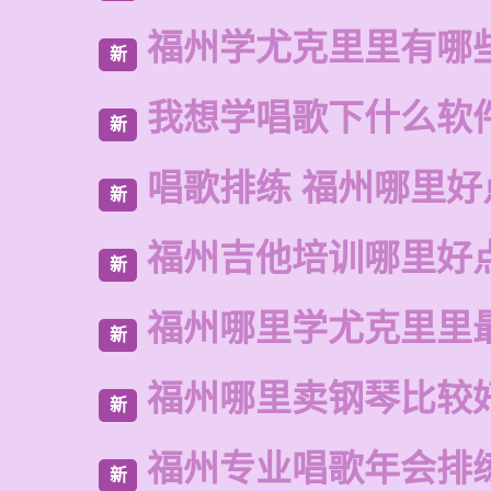
福州学尤克里里有哪
新
我想学唱歌下什么软
新
唱歌排练 福州哪里好
新
福州吉他培训哪里好
新
福州哪里学尤克里里
新
福州哪里卖钢琴比较
新
福州专业唱歌年会排
新