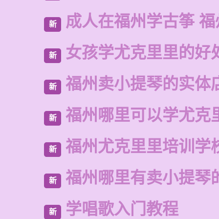
成人在福州学古筝 福
新
女孩学尤克里里的好
新
福州卖小提琴的实体
新
福州哪里可以学尤克
新
福州尤克里里培训学
新
福州哪里有卖小提琴
新
学唱歌入门教程
新