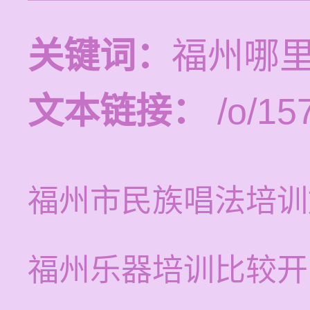
关键词：
福州哪
文本链接：
/o/15
福州市民族唱法培训
福州乐器培训比较开