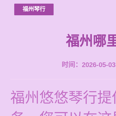
福州琴行
福州哪
时间：2026-05-03 
福州悠悠琴行提