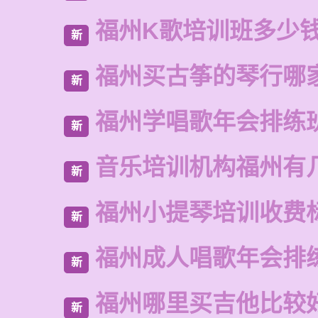
福州K歌培训班多少
新
福州买古筝的琴行哪
新
福州学唱歌年会排练
新
音乐培训机构福州有
新
福州小提琴培训收费
新
福州成人唱歌年会排
新
福州哪里买吉他比较
新