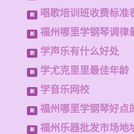
唱歌培训班收费标准
新
福州哪里学钢琴调律
新
学声乐有什么好处
新
学尤克里里最佳年龄
新
学音乐网校
新
福州哪里学钢琴好点
新
福州乐器批发市场地
新