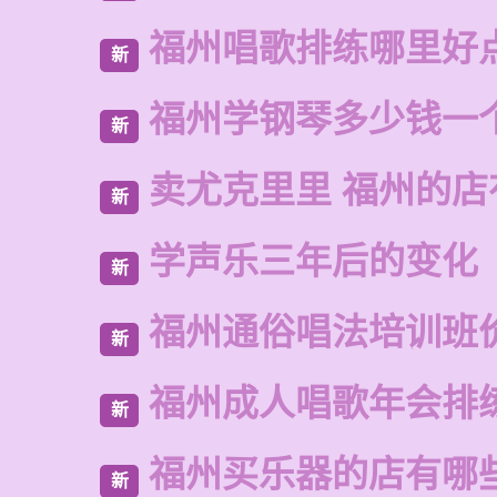
福州唱歌排练哪里好
新
福州学钢琴多少钱一
新
卖尤克里里 福州的
新
学声乐三年后的变化
新
福州通俗唱法培训班
新
福州成人唱歌年会排
新
福州买乐器的店有哪
新