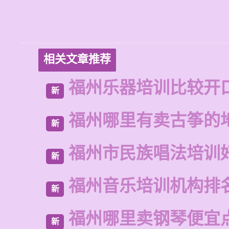
相关文章推荐
福州乐器培训比较开
新
福州哪里有卖古筝的
新
福州市民族唱法培训
新
福州音乐培训机构排
新
福州哪里卖钢琴便宜
新