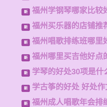
福州学钢琴哪家比较
新
福州买乐器的店铺推
新
福州唱歌排练班哪里
新
福州哪里买吉他好点
新
学琴的好处30项是什
新
学古筝的好处 好处作
新
福州成人唱歌年会排
新