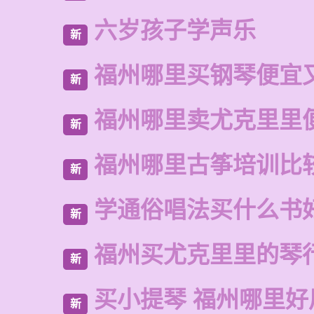
六岁孩子学声乐
新
福州哪里买钢琴便宜
新
福州哪里卖尤克里里
新
福州哪里古筝培训比
新
学通俗唱法买什么书
新
福州买尤克里里的琴
新
买小提琴 福州哪里好
新