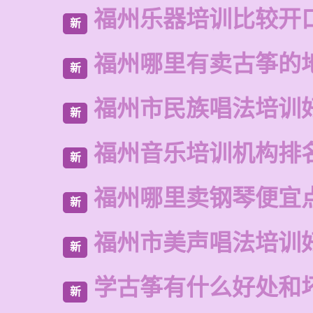
福州乐器培训比较开
新
福州哪里有卖古筝的
新
福州市民族唱法培训
新
福州音乐培训机构排
新
福州哪里卖钢琴便宜
新
福州市美声唱法培训
新
学古筝有什么好处和
新