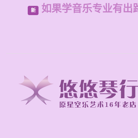
如果学音乐专业有出
新