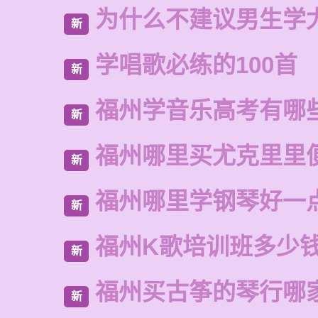
为什么不建议男生学
新
学唱歌必练的100首
新
福州学音乐高考有哪
新
福州哪里买尤克里里
新
福州哪里学钢琴好一
新
福州K歌培训班多少
新
福州买古筝的琴行哪
新