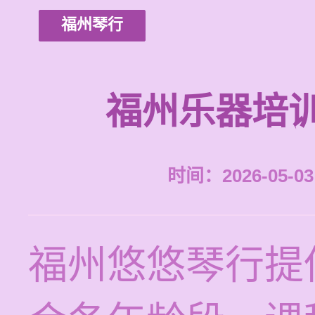
福州琴行
福州乐器培
时间：2026-05-03 
福州悠悠琴行提