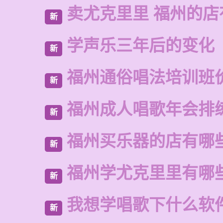
卖尤克里里 福州的
新
学声乐三年后的变化
新
福州通俗唱法培训班
新
福州成人唱歌年会排
新
福州买乐器的店有哪
新
福州学尤克里里有哪
新
我想学唱歌下什么软
新