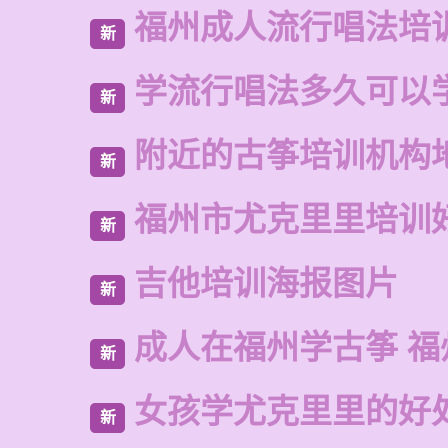
福州成人流行唱法培
新
学流行唱法多久可以
新
附近的古筝培训机构
新
福州市尤克里里培训
新
吉他培训海报图片
新
成人在福州学古筝 福
新
女孩学尤克里里的好
新