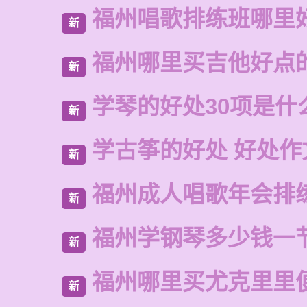
福州唱歌排练班哪里
新
福州哪里买吉他好点
新
学琴的好处30项是什
新
学古筝的好处 好处作
新
福州成人唱歌年会排
新
福州学钢琴多少钱一
新
福州哪里买尤克里里
新