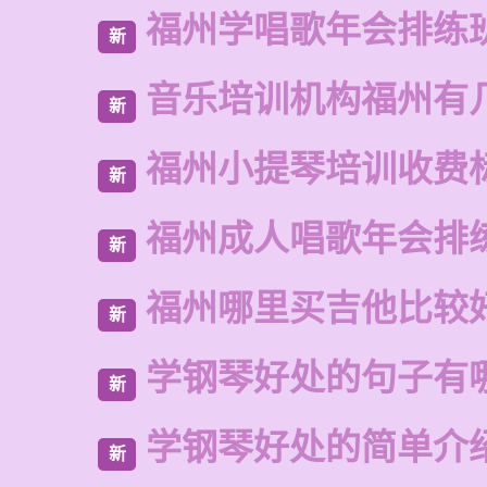
福州学唱歌年会排练
新
音乐培训机构福州有
新
福州小提琴培训收费
新
福州成人唱歌年会排
新
福州哪里买吉他比较
新
学钢琴好处的句子有
新
学钢琴好处的简单介
新