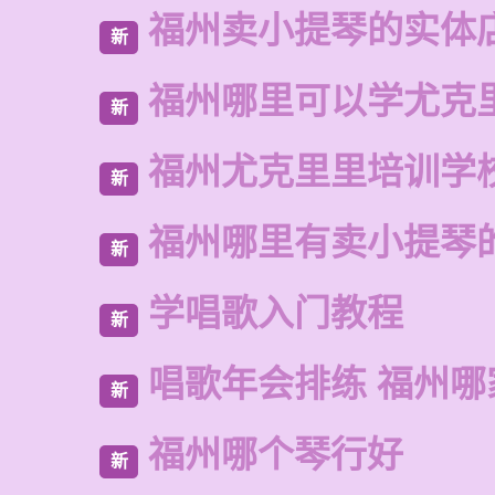
福州卖小提琴的实体
新
福州哪里可以学尤克
新
福州尤克里里培训学
新
福州哪里有卖小提琴
新
学唱歌入门教程
新
唱歌年会排练 福州哪
新
福州哪个琴行好
新