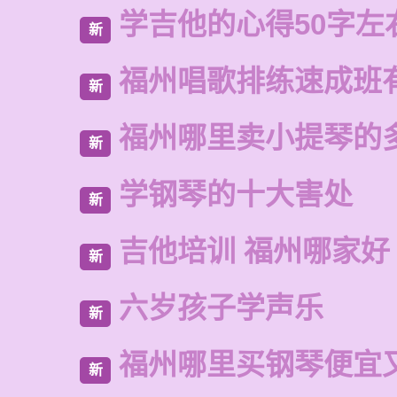
学吉他的心得50字左
新
福州唱歌排练速成班
新
福州哪里卖小提琴的
新
学钢琴的十大害处
新
吉他培训 福州哪家好
新
六岁孩子学声乐
新
福州哪里买钢琴便宜
新