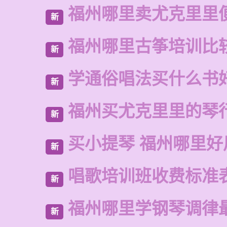
福州哪里卖尤克里里
新
福州哪里古筝培训比
新
学通俗唱法买什么书
新
福州买尤克里里的琴
新
买小提琴 福州哪里好
新
唱歌培训班收费标准
新
福州哪里学钢琴调律
新