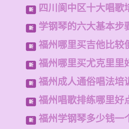
四川阆中区十大唱歌
新
学钢琴的六大基本步
新
福州哪里买吉他比较
新
福州哪里买尤克里里
新
福州成人通俗唱法培
新
福州唱歌排练哪里好
新
福州学钢琴多少钱一
新