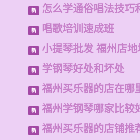
怎么学通俗唱法技巧
新
唱歌培训速成班
新
小提琴批发 福州店地
新
学钢琴好处和坏处
新
福州买乐器的店在哪
新
福州学钢琴哪家比较
新
福州买乐器的店铺推
新