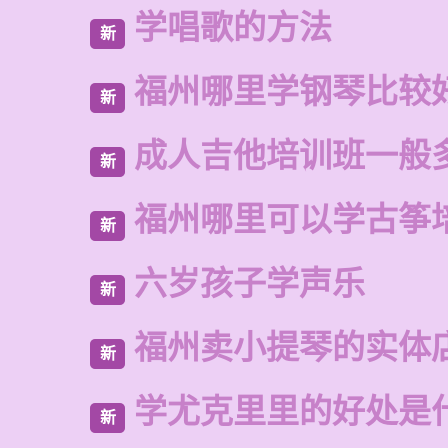
学唱歌的方法
新
福州哪里学钢琴比较
新
成人吉他培训班一般
新
福州哪里可以学古筝
新
六岁孩子学声乐
新
福州卖小提琴的实体
新
学尤克里里的好处是
新