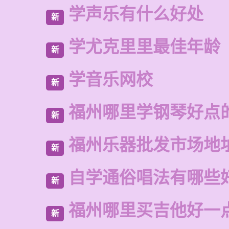
学声乐有什么好处
新
学尤克里里最佳年龄
新
学音乐网校
新
福州哪里学钢琴好点
新
福州乐器批发市场地
新
自学通俗唱法有哪些
新
福州哪里买吉他好一
新