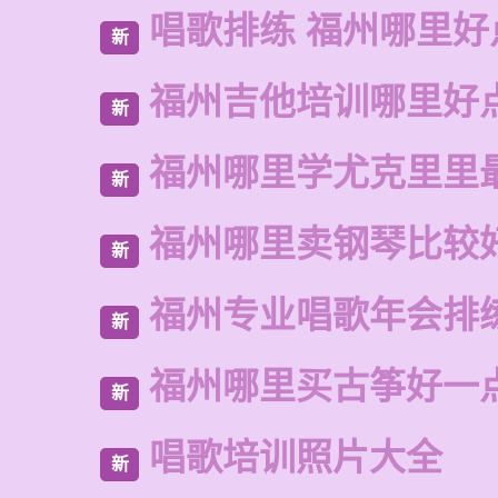
唱歌排练 福州哪里好
新
福州吉他培训哪里好
新
福州哪里学尤克里里
新
福州哪里卖钢琴比较
新
福州专业唱歌年会排
新
福州哪里买古筝好一
新
唱歌培训照片大全
新