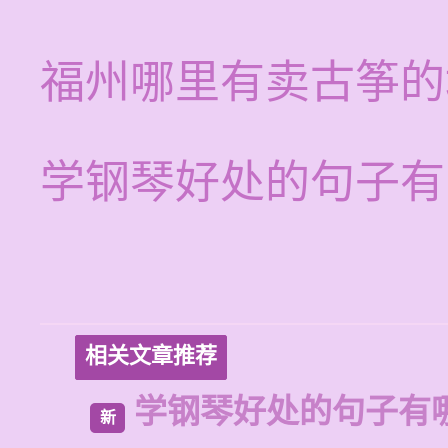
福州哪里有卖古筝的
学钢琴好处的句子有
相关文章推荐
学钢琴好处的句子有
新