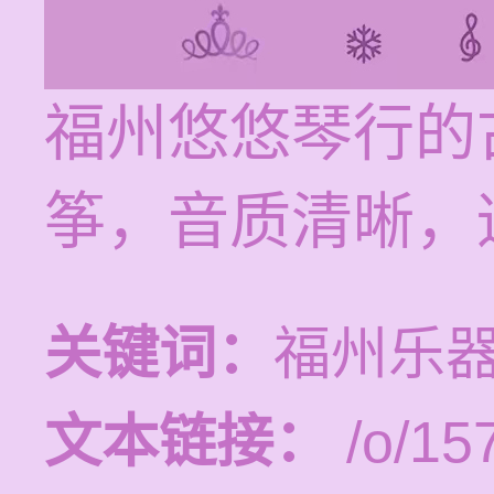
福州悠悠琴行的
筝，音质清晰，
关键词：
福州乐
文本链接：
/o/15