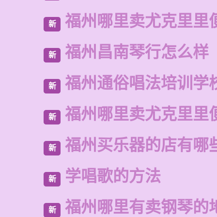
福州哪里卖尤克里里
新
福州昌南琴行怎么样
新
福州通俗唱法培训学
新
福州哪里卖尤克里里
新
福州买乐器的店有哪
新
学唱歌的方法
新
福州哪里有卖钢琴的
新