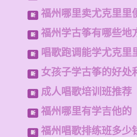
福州哪里卖尤克里里
新
福州学古筝有哪些地
新
唱歌跑调能学尤克里
新
女孩子学古筝的好处
新
成人唱歌培训班推荐
新
福州哪里有学吉他的
新
福州唱歌排练班多少
新