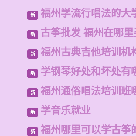
福州学流行唱法的大
新
古筝批发 福州在哪里
新
福州古典吉他培训机
新
学钢琴好处和坏处有
新
福州通俗唱法培训班
新
学音乐就业
新
福州哪里可以学古筝
新