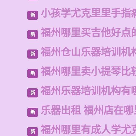
小孩学尤克里里手指
新
福州哪里买吉他好点
新
福州仓山乐器培训机
新
福州哪里卖小提琴比
新
福州乐器培训机构有
新
乐器出租 福州店在哪
新
福州哪里有成人学尤
新