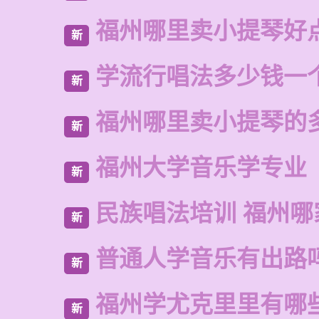
福州哪里卖小提琴好
新
学流行唱法多少钱一
新
福州哪里卖小提琴的
新
福州大学音乐学专业
新
民族唱法培训 福州哪
新
普通人学音乐有出路
新
福州学尤克里里有哪
新