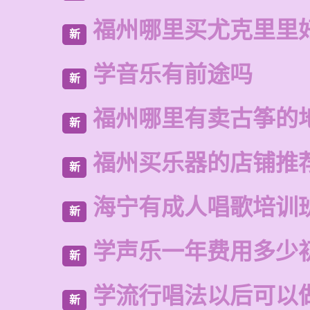
福州哪里买尤克里里
新
学音乐有前途吗
新
福州哪里有卖古筝的
新
福州买乐器的店铺推
新
海宁有成人唱歌培训
新
学声乐一年费用多少
新
学流行唱法以后可以
新