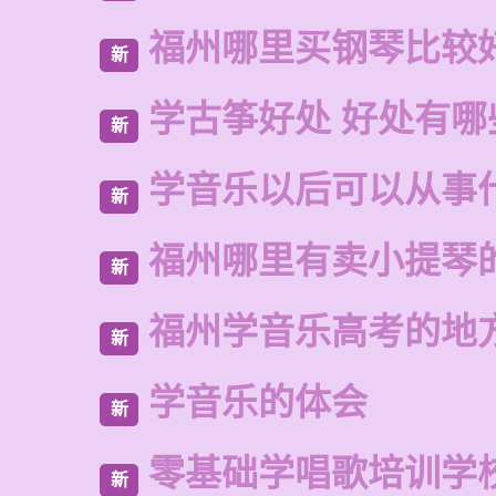
福州哪里买钢琴比较
新
学古筝好处 好处有哪
新
学音乐以后可以从事
新
福州哪里有卖小提琴
新
福州学音乐高考的地
新
学音乐的体会
新
零基础学唱歌培训学
新