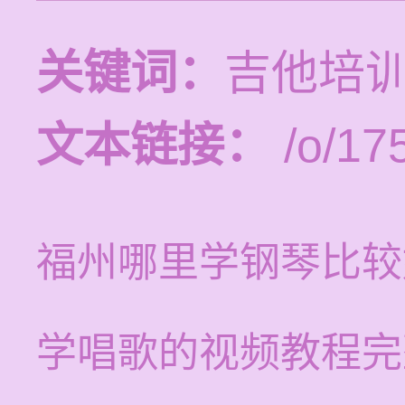
关键词：
吉他培
文本链接：
/o/17
福州哪里学钢琴比较
学唱歌的视频教程完