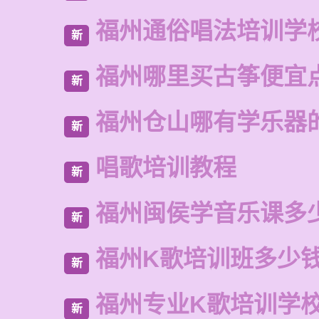
福州通俗唱法培训学
新
福州哪里买古筝便宜
新
福州仓山哪有学乐器
新
唱歌培训教程
新
福州闽侯学音乐课多
新
福州K歌培训班多少
新
福州专业K歌培训学
新