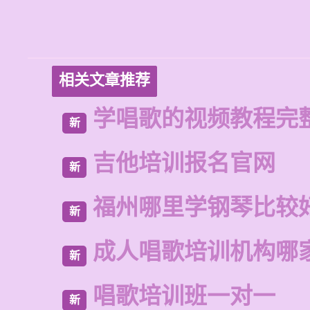
相关文章推荐
学唱歌的视频教程完
新
吉他培训报名官网
新
福州哪里学钢琴比较
新
成人唱歌培训机构哪
新
唱歌培训班一对一
新