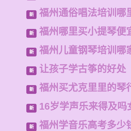
福州通俗唱法培训哪
新
福州哪里买小提琴便
新
福州儿童钢琴培训哪
新
让孩子学古筝的好处
新
福州买尤克里里的琴
新
16岁学声乐来得及吗
新
福州学音乐高考多少
新