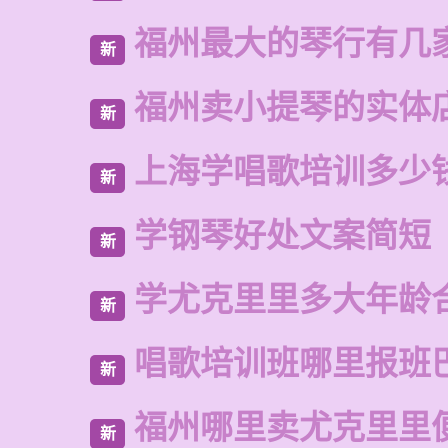
福州最大的琴行有几
新
福州卖小提琴的实体
新
上海学唱歌培训多少
新
学钢琴好处文案简短
新
学尤克里里多大年龄
新
唱歌培训班哪里报班
新
福州哪里卖尤克里里
新