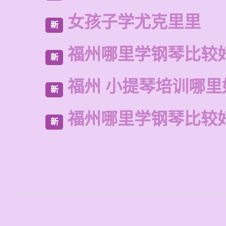
女孩子学尤克里里
新
福州哪里学钢琴比较
新
福州 小提琴培训哪里
新
福州哪里学钢琴比较
新