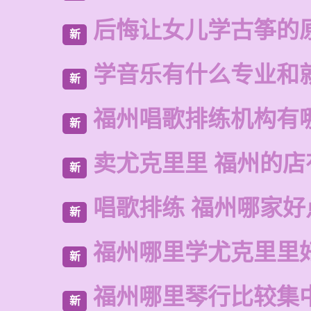
后悔让女儿学古筝的
新
学音乐有什么专业和
新
福州唱歌排练机构有
新
卖尤克里里 福州的
新
唱歌排练 福州哪家好
新
福州哪里学尤克里里
新
福州哪里琴行比较集
新