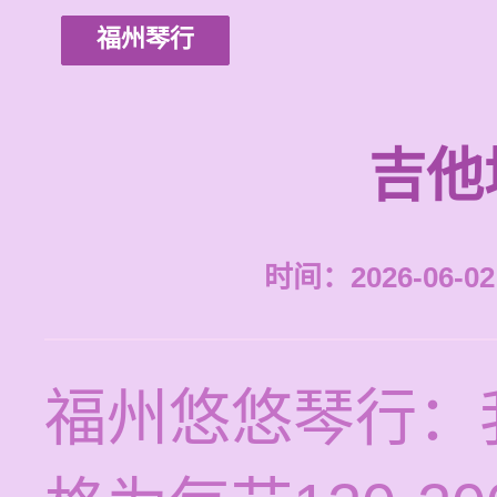
福州琴行
吉他
时间：2026-06-02 
福州悠悠琴行：