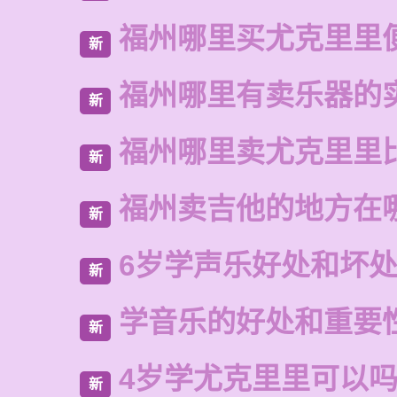
福州哪里买尤克里里
新
福州哪里有卖乐器的
新
福州哪里卖尤克里里
新
福州卖吉他的地方在
新
6岁学声乐好处和坏
新
学音乐的好处和重要
新
4岁学尤克里里可以
新