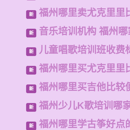
福州哪里卖尤克里里
新
音乐培训机构 福州哪
新
儿童唱歌培训班收费
新
福州哪里买尤克里里
新
福州哪里买吉他比较
新
福州少儿K歌培训哪
新
福州哪里学古筝好点
新