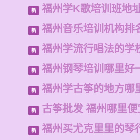
福州学K歌培训班地
新
福州音乐培训机构排
新
福州学流行唱法的学
新
福州钢琴培训哪里好
新
福州学古筝的地方哪
新
古筝批发 福州哪里便
新
福州买尤克里里的琴
新