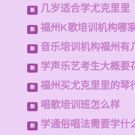
几岁适合学尤克里里
新
福州K歌培训机构哪
新
音乐培训机构福州有
新
学声乐艺考生大概要
新
福州买尤克里里的琴
新
唱歌培训班怎么样
新
学通俗唱法需要学什
新