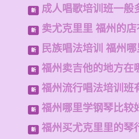
成人唱歌培训班一般
新
卖尤克里里 福州的
新
民族唱法培训 福州哪
新
福州卖吉他的地方在
新
福州流行唱法培训班
新
福州哪里学钢琴比较
新
福州买尤克里里的琴
新