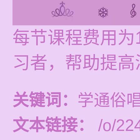
每节课程费用为1
习者，帮助提高
关键词：
学通俗
文本链接：
/o/22