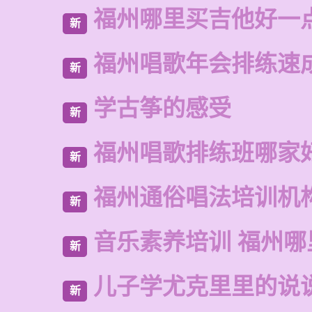
福州哪里买吉他好一
新
福州唱歌年会排练速
新
学古筝的感受
新
福州唱歌排练班哪家
新
福州通俗唱法培训机
新
音乐素养培训 福州
新
儿子学尤克里里的说
新