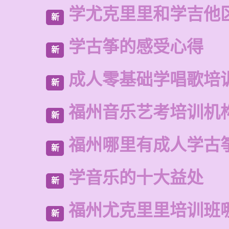
学尤克里里和学吉他
新
学古筝的感受心得
新
成人零基础学唱歌培
新
福州音乐艺考培训机
新
福州哪里有成人学古
新
学音乐的十大益处
新
福州尤克里里培训班
新