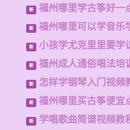
福州哪里学古筝好一
新
福州哪里可以学音乐
新
小孩学尤克里里要学
新
福州成人通俗唱法培
新
怎样学钢琴入门视频
新
福州哪里买古筝便宜
新
学唱歌曲简谱视频教
新