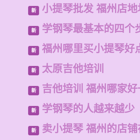
小提琴批发 福州店地
新
学钢琴最基本的四个
新
福州哪里买小提琴好
新
太原吉他培训
新
吉他培训 福州哪家好
新
学钢琴的人越来越少
新
卖小提琴 福州的店铺
新