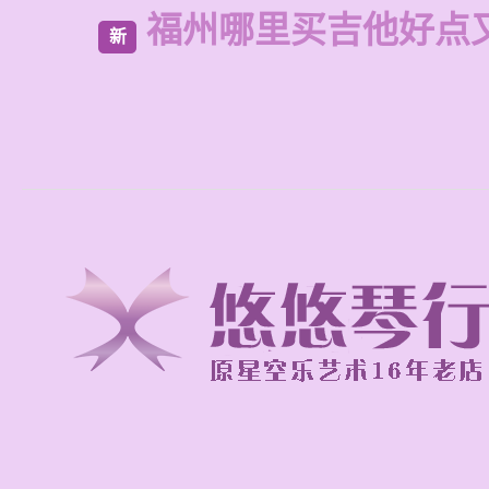
福州哪里买吉他好点
新