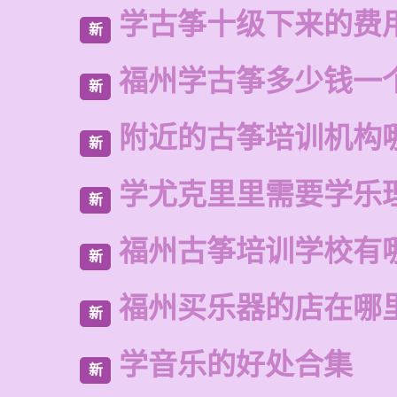
学古筝十级下来的费
新
福州学古筝多少钱一
新
附近的古筝培训机构
新
学尤克里里需要学乐
新
福州古筝培训学校有
新
福州买乐器的店在哪
新
学音乐的好处合集
新