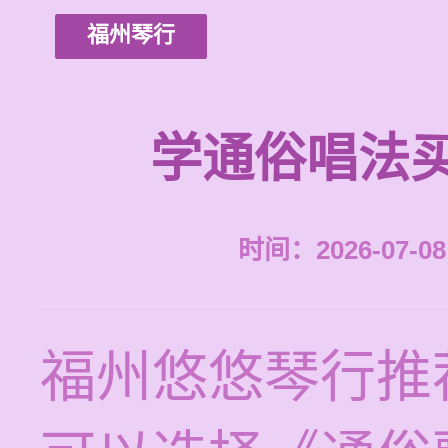
福州琴行
学通俗唱法
时间：2026-07-08 
福州悠悠琴行推