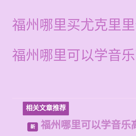
福州哪里买尤克里里
福州哪里可以学音乐
相关文章推荐
福州哪里可以学音乐
新