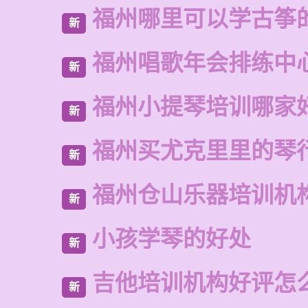
福州哪里可以学古筝
新
福州唱歌年会排练中
新
福州小提琴培训哪家
新
福州买尤克里里的琴
新
福州仓山乐器培训机
新
小孩学琴的好处
新
吉他培训机构好评怎
新