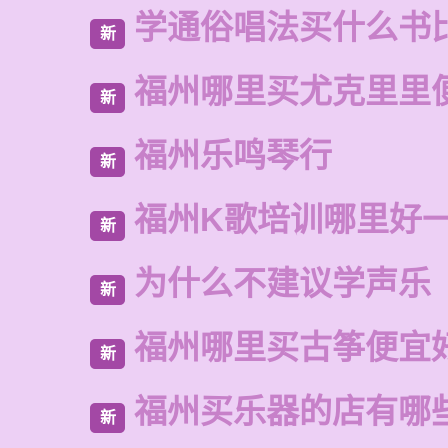
学通俗唱法买什么书
新
福州哪里买尤克里里
新
福州乐鸣琴行
新
福州K歌培训哪里好
新
为什么不建议学声乐
新
福州哪里买古筝便宜
新
福州买乐器的店有哪
新