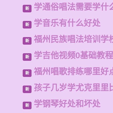
学通俗唱法需要学什
新
学音乐有什么好处
新
福州民族唱法培训学
新
学吉他视频0基础教
新
福州唱歌排练哪里好
新
孩子几岁学尤克里里
新
学钢琴好处和坏处
新