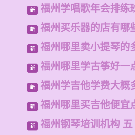
福州学唱歌年会排练
新
福州买乐器的店有哪
新
福州哪里卖小提琴的
新
福州哪里学古筝好一
新
福州学吉他学费大概
新
福州哪里买吉他便宜
新
福州钢琴培训机构 五
新