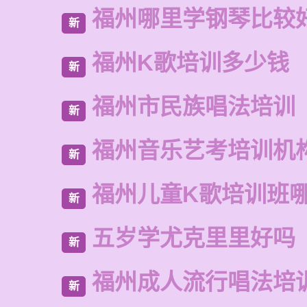
福州哪里学钢琴比较
新
福州K歌培训多少钱
新
福州市民族唱法培训
新
福州音乐艺考培训机
新
福州儿童K歌培训班
新
五岁学尤克里里好吗
新
福州成人流行唱法培
新