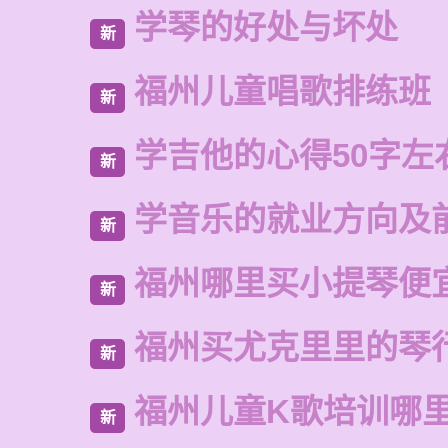
学琴的好处与坏处
新
福州儿童唱歌排练班
新
学吉他的心得50字左
新
学音乐的就业方向及
新
福州哪里买小提琴便
新
福州买尤克里里的琴
新
福州儿童K歌培训哪
新