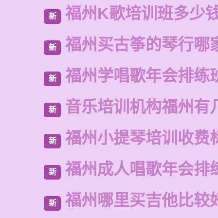
福州K歌培训班多少
新
福州买古筝的琴行哪
新
福州学唱歌年会排练
新
音乐培训机构福州有
新
福州小提琴培训收费
新
福州成人唱歌年会排
新
福州哪里买吉他比较
新