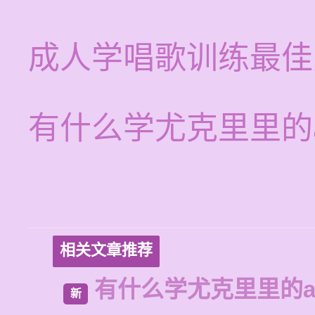
成人学唱歌训练最佳
有什么学尤克里里的a
相关文章推荐
有什么学尤克里里的a
新