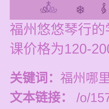
福州悠悠琴行的
课价格为120-2
关键词：
福州哪
文本链接：
/o/15