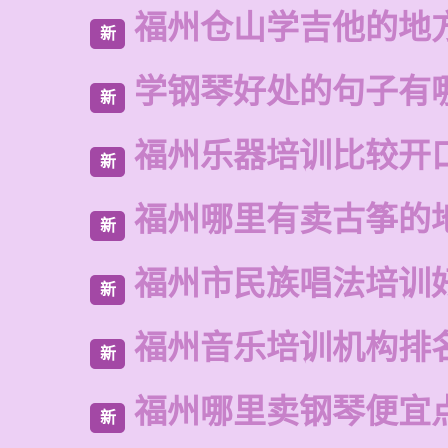
福州仓山学吉他的地
新
学钢琴好处的句子有
新
福州乐器培训比较开
新
福州哪里有卖古筝的
新
福州市民族唱法培训
新
福州音乐培训机构排
新
福州哪里卖钢琴便宜
新