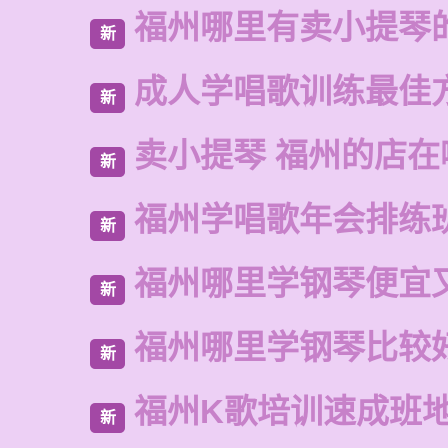
福州哪里有卖小提琴
新
成人学唱歌训练最佳
新
卖小提琴 福州的店在
新
福州学唱歌年会排练
新
福州哪里学钢琴便宜
新
福州哪里学钢琴比较
新
福州K歌培训速成班
新