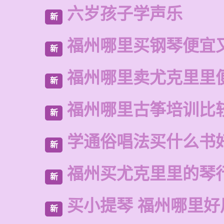
六岁孩子学声乐
新
福州哪里买钢琴便宜
新
福州哪里卖尤克里里
新
福州哪里古筝培训比
新
学通俗唱法买什么书
新
福州买尤克里里的琴
新
买小提琴 福州哪里好
新