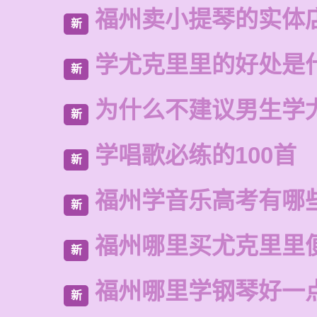
福州卖小提琴的实体
新
学尤克里里的好处是
新
为什么不建议男生学
新
学唱歌必练的100首
新
福州学音乐高考有哪
新
福州哪里买尤克里里
新
福州哪里学钢琴好一
新