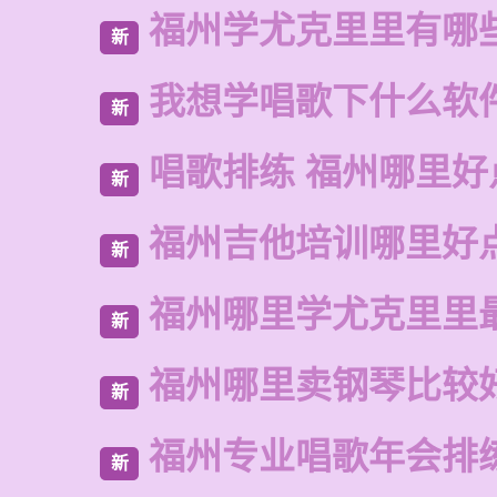
福州学尤克里里有哪
新
我想学唱歌下什么软
新
唱歌排练 福州哪里好
新
福州吉他培训哪里好
新
福州哪里学尤克里里
新
福州哪里卖钢琴比较
新
福州专业唱歌年会排
新