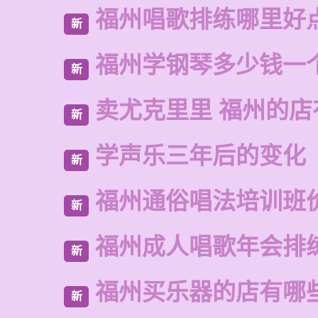
福州唱歌排练哪里好
新
福州学钢琴多少钱一
新
卖尤克里里 福州的
新
学声乐三年后的变化
新
福州通俗唱法培训班
新
福州成人唱歌年会排
新
福州买乐器的店有哪
新