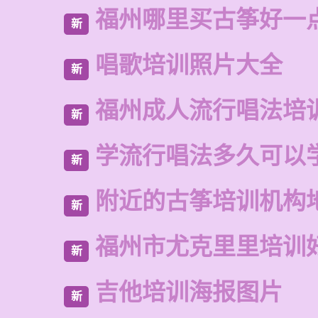
福州哪里买古筝好一
新
唱歌培训照片大全
新
福州成人流行唱法培
新
学流行唱法多久可以
新
附近的古筝培训机构
新
福州市尤克里里培训
新
吉他培训海报图片
新