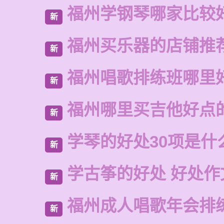
福州学钢琴哪家比较
新
福州买乐器的店铺推
新
福州唱歌排练班哪里
新
福州哪里买吉他好点
新
学琴的好处30项是什
新
学古筝的好处 好处作
新
福州成人唱歌年会排
新