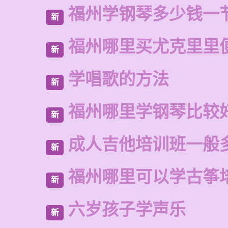
福州学钢琴多少钱一
新
福州哪里买尤克里里
新
学唱歌的方法
新
福州哪里学钢琴比较
新
成人吉他培训班一般
新
福州哪里可以学古筝
新
六岁孩子学声乐
新