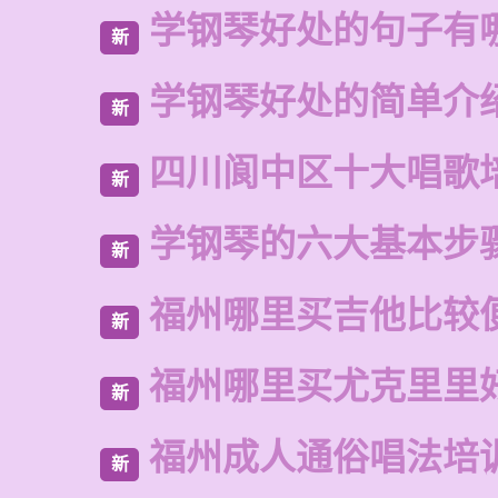
学钢琴好处的句子有
新
学钢琴好处的简单介
新
四川阆中区十大唱歌
新
学钢琴的六大基本步
新
福州哪里买吉他比较
新
福州哪里买尤克里里
新
福州成人通俗唱法培
新