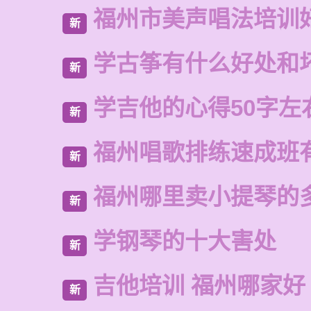
福州市美声唱法培训
新
学古筝有什么好处和
新
学吉他的心得50字左
新
福州唱歌排练速成班
新
福州哪里卖小提琴的
新
学钢琴的十大害处
新
吉他培训 福州哪家好
新