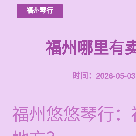
福州琴行
福州哪里有
时间：2026-05-03 
福州悠悠琴行：