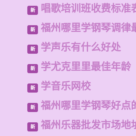
唱歌培训班收费标准
新
福州哪里学钢琴调律
新
学声乐有什么好处
新
学尤克里里最佳年龄
新
学音乐网校
新
福州哪里学钢琴好点
新
福州乐器批发市场地
新