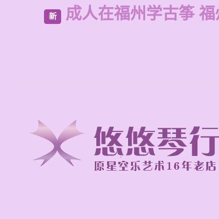
成人在福州学古筝 福
新