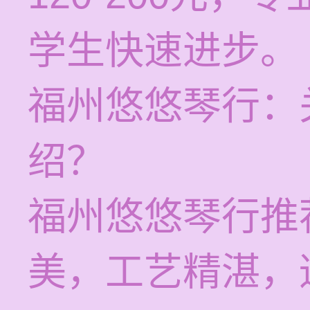
学生快速进步。
福州悠悠琴行：
绍？
福州悠悠琴行推
美，工艺精湛，