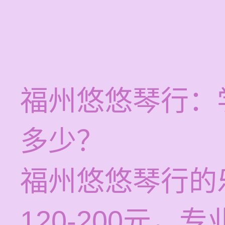
福州悠悠琴行：
多少？
福州悠悠琴行的
120-200元