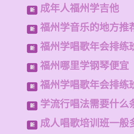
成年人福州学吉他
新
福州学音乐的地方推
新
福州学唱歌年会排练
新
福州哪里学钢琴便宜
新
福州学唱歌年会排练
新
学流行唱法需要什么
新
成人唱歌培训班一般
新