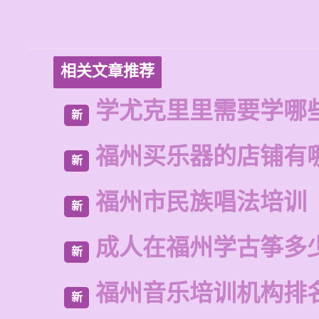
相关文章推荐
学尤克里里需要学哪
新
福州买乐器的店铺有
新
福州市民族唱法培训
新
成人在福州学古筝多
新
福州音乐培训机构排
新