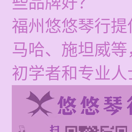
些品牌好？
福州悠悠琴行提
马哈、施坦威等
初学者和专业人