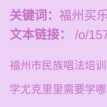
关键词：
福州买
文本链接：
/o/15
福州市民族唱法培训
学尤克里里需要学哪