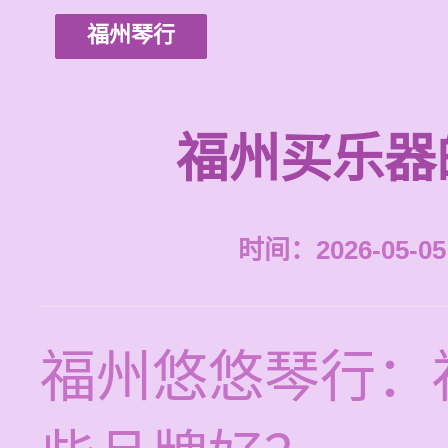
福州琴行
福州买乐器
时间：2026-05-05 
福州悠悠琴行：