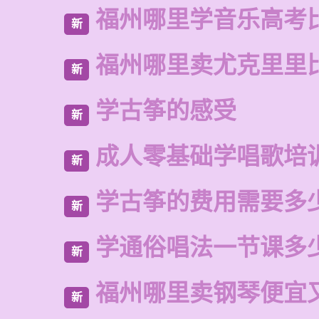
福州哪里学音乐高考
新
福州哪里卖尤克里里
新
学古筝的感受
新
成人零基础学唱歌培
新
学古筝的费用需要多
新
学通俗唱法一节课多
新
福州哪里卖钢琴便宜
新