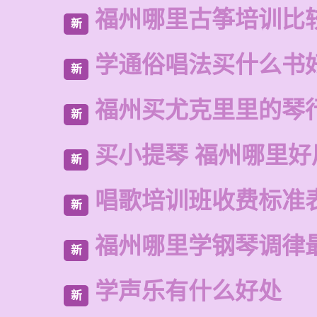
福州哪里古筝培训比
新
学通俗唱法买什么书
新
福州买尤克里里的琴
新
买小提琴 福州哪里好
新
唱歌培训班收费标准
新
福州哪里学钢琴调律
新
学声乐有什么好处
新