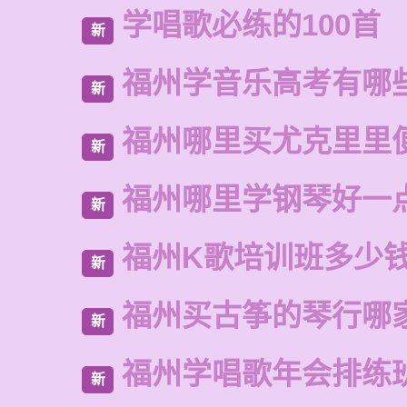
学唱歌必练的100首
新
福州学音乐高考有哪
新
福州哪里买尤克里里
新
福州哪里学钢琴好一
新
福州K歌培训班多少
新
福州买古筝的琴行哪
新
福州学唱歌年会排练
新