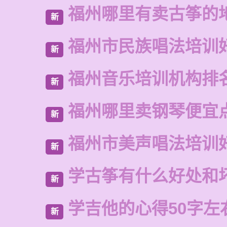
福州哪里有卖古筝的
新
福州市民族唱法培训
新
福州音乐培训机构排
新
福州哪里卖钢琴便宜
新
福州市美声唱法培训
新
学古筝有什么好处和
新
学吉他的心得50字左
新