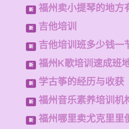
福州卖小提琴的地方
新
吉他培训
新
吉他培训班多少钱一
新
福州K歌培训速成班
新
学古筝的经历与收获
新
福州音乐素养培训机
新
福州哪里卖尤克里里
新