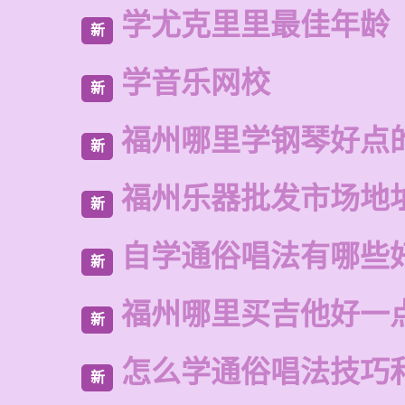
学尤克里里最佳年龄
新
学音乐网校
新
福州哪里学钢琴好点
新
福州乐器批发市场地
新
自学通俗唱法有哪些
新
福州哪里买吉他好一
新
怎么学通俗唱法技巧
新