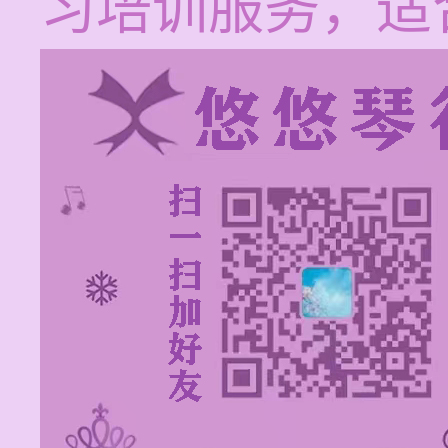
习培训服务，适