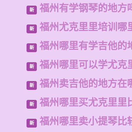
福州有学钢琴的地方
新
福州尤克里里培训哪
新
福州哪里有学吉他的
新
福州哪里可以学尤克
新
福州卖吉他的地方在
新
福州哪里买尤克里里
新
福州哪里卖小提琴比
新