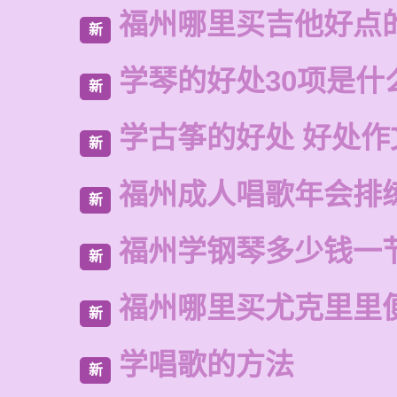
福州哪里买吉他好点
新
学琴的好处30项是什
新
学古筝的好处 好处作
新
福州成人唱歌年会排
新
福州学钢琴多少钱一
新
福州哪里买尤克里里
新
学唱歌的方法
新