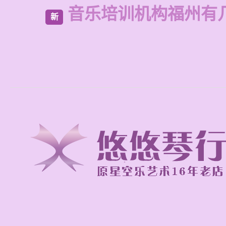
音乐培训机构福州有
新