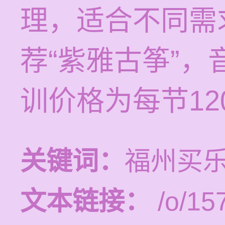
理，适合不同需
荐“紫雅古筝”
训价格为每节120
关键词：
福州买
文本链接：
/o/15