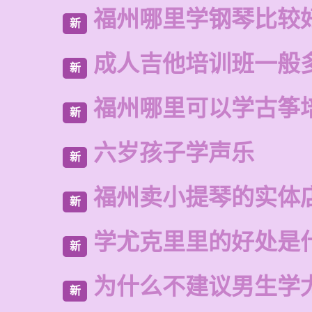
福州哪里学钢琴比较
新
成人吉他培训班一般
新
福州哪里可以学古筝
新
六岁孩子学声乐
新
福州卖小提琴的实体
新
学尤克里里的好处是
新
为什么不建议男生学
新