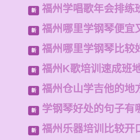
福州学唱歌年会排练
新
福州哪里学钢琴便宜
新
福州哪里学钢琴比较
新
福州K歌培训速成班
新
福州仓山学吉他的地
新
学钢琴好处的句子有
新
福州乐器培训比较开
新