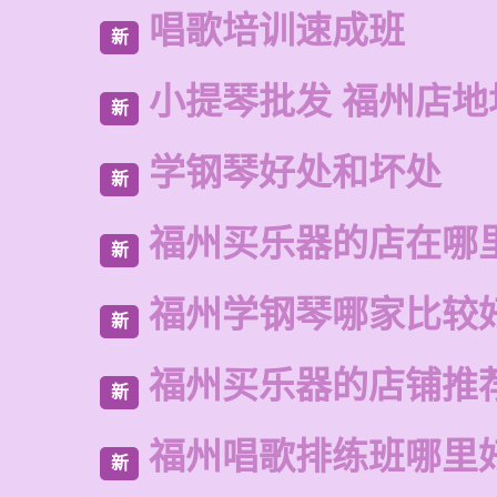
唱歌培训速成班
新
小提琴批发 福州店地
新
学钢琴好处和坏处
新
福州买乐器的店在哪
新
福州学钢琴哪家比较
新
福州买乐器的店铺推
新
福州唱歌排练班哪里
新