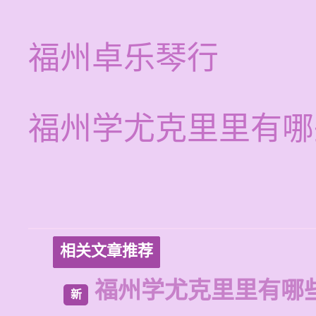
福州卓乐琴行
福州学尤克里里有哪
相关文章推荐
福州学尤克里里有哪
新