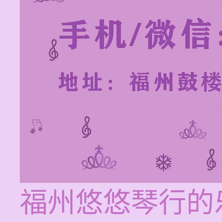
福州悠悠琴行的