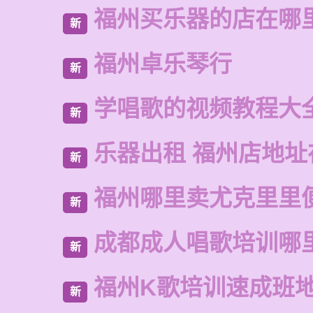
福州买乐器的店在哪
新
福州卓乐琴行
新
学唱歌的视频教程大
新
乐器出租 福州店地址
新
福州哪里卖尤克里里
新
成都成人唱歌培训哪
新
福州K歌培训速成班
新