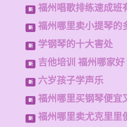
福州唱歌排练速成班
新
福州哪里卖小提琴的
新
学钢琴的十大害处
新
吉他培训 福州哪家好
新
六岁孩子学声乐
新
福州哪里买钢琴便宜
新
福州哪里卖尤克里里
新