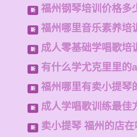
福州钢琴培训价格多
新
福州哪里音乐素养培
新
成人零基础学唱歌培
新
有什么学尤克里里的a
新
福州哪里有卖小提琴
新
成人学唱歌训练最佳
新
卖小提琴 福州的店在
新