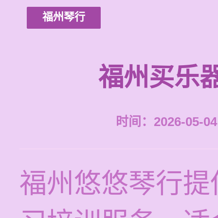
福州琴行
福州买乐
时间：2026-05-04 
福州悠悠琴行提