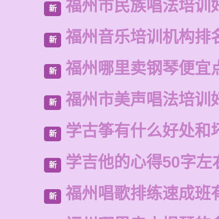
福州市民族唱法培训
新
福州音乐培训机构排
新
福州哪里卖钢琴便宜
新
福州市美声唱法培训
新
学古筝有什么好处和
新
学吉他的心得50字左
新
福州唱歌排练速成班
新