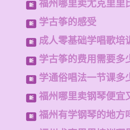
福州哪里卖尤克里里
新
学古筝的感受
新
成人零基础学唱歌培
新
学古筝的费用需要多
新
学通俗唱法一节课多
新
福州哪里卖钢琴便宜
新
福州有学钢琴的地方
新