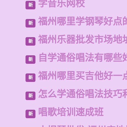
学音乐网校
新
福州哪里学钢琴好点
新
福州乐器批发市场地
新
自学通俗唱法有哪些
新
福州哪里买吉他好一
新
怎么学通俗唱法技巧
新
唱歌培训速成班
新