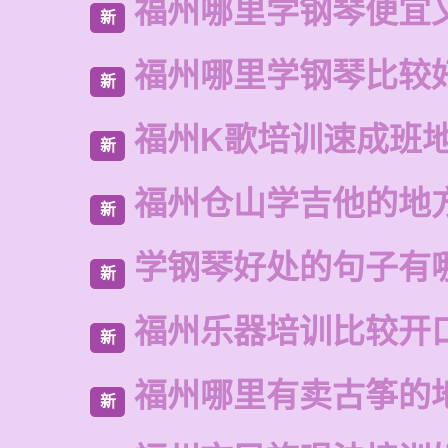
福州哪里学钢琴便宜
新
福州哪里学钢琴比较
新
福州K歌培训速成班
新
福州仓山学吉他的地
新
学钢琴好处的句子有
新
福州乐器培训比较开
新
福州哪里有卖古筝的
新