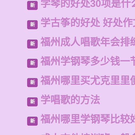
学琴的好处30项是什
新
学古筝的好处 好处作
新
福州成人唱歌年会排
新
福州学钢琴多少钱一
新
福州哪里买尤克里里
新
学唱歌的方法
新
福州哪里学钢琴比较
新