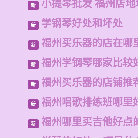
小提琴批发 福州店地
新
学钢琴好处和坏处
新
福州买乐器的店在哪
新
福州学钢琴哪家比较
新
福州买乐器的店铺推
新
福州唱歌排练班哪里
新
福州哪里买吉他好点
新