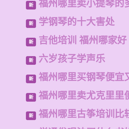
福州哪里卖小提琴的
新
学钢琴的十大害处
新
吉他培训 福州哪家好
新
六岁孩子学声乐
新
福州哪里买钢琴便宜
新
福州哪里卖尤克里里
新
福州哪里古筝培训比
新