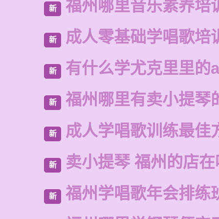
福州哪里音乐素养培
新
成人零基础学唱歌培
新
有什么学尤克里里的a
新
福州哪里有卖小提琴
新
成人学唱歌训练最佳
新
卖小提琴 福州的店在
新
福州学唱歌年会排练
新