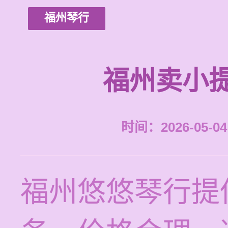
福州琴行
福州卖小
时间：2026-05-04 
福州悠悠琴行提