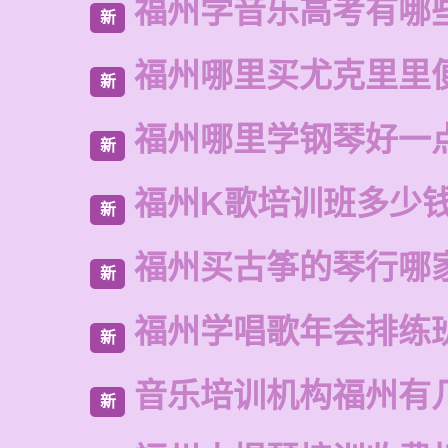
福州学音乐高考有哪
新
福州哪里买尤克里里
新
福州哪里学钢琴好一
新
福州K歌培训班多少
新
福州买古筝的琴行哪
新
福州学唱歌年会排练
新
音乐培训机构福州有
新