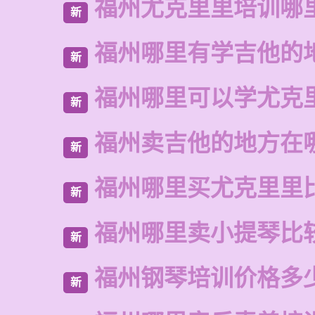
福州尤克里里培训哪
新
福州哪里有学吉他的
新
福州哪里可以学尤克
新
福州卖吉他的地方在
新
福州哪里买尤克里里
新
福州哪里卖小提琴比
新
福州钢琴培训价格多
新