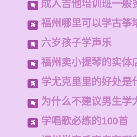
成人吉他培训班一般
新
福州哪里可以学古筝
新
六岁孩子学声乐
新
福州卖小提琴的实体
新
学尤克里里的好处是
新
为什么不建议男生学
新
学唱歌必练的100首
新