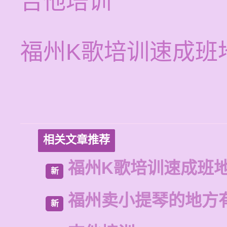
吉他培训
福州K歌培训速成班
相关文章推荐
福州K歌培训速成班
新
福州卖小提琴的地方
新