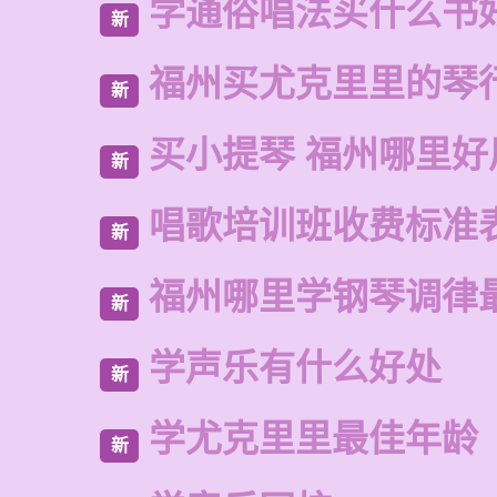
学通俗唱法买什么书
新
福州买尤克里里的琴
新
买小提琴 福州哪里好
新
唱歌培训班收费标准
新
福州哪里学钢琴调律
新
学声乐有什么好处
新
学尤克里里最佳年龄
新