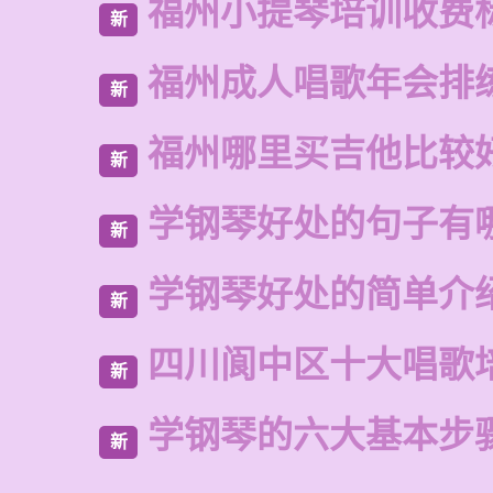
福州小提琴培训收费
新
福州成人唱歌年会排
新
福州哪里买吉他比较
新
学钢琴好处的句子有
新
学钢琴好处的简单介
新
四川阆中区十大唱歌
新
学钢琴的六大基本步
新