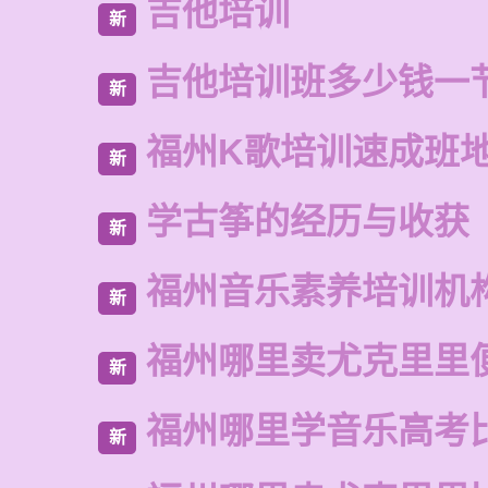
吉他培训
新
吉他培训班多少钱一
新
福州K歌培训速成班
新
学古筝的经历与收获
新
福州音乐素养培训机
新
福州哪里卖尤克里里
新
福州哪里学音乐高考
新