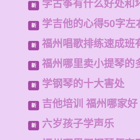
学古筝有什么好处和
新
学吉他的心得50字左
新
福州唱歌排练速成班
新
福州哪里卖小提琴的
新
学钢琴的十大害处
新
吉他培训 福州哪家好
新
六岁孩子学声乐
新