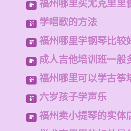
福州哪里买尤克里里
新
学唱歌的方法
新
福州哪里学钢琴比较
新
成人吉他培训班一般
新
福州哪里可以学古筝
新
六岁孩子学声乐
新
福州卖小提琴的实体
新