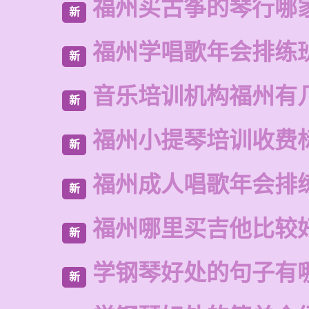
福州买古筝的琴行哪
新
福州学唱歌年会排练
新
音乐培训机构福州有
新
福州小提琴培训收费
新
福州成人唱歌年会排
新
福州哪里买吉他比较
新
学钢琴好处的句子有
新