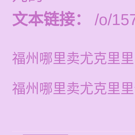
文本链接：
/o/15
福州哪里卖尤克里里
福州哪里卖尤克里里