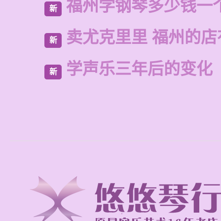
福州学钢琴多少钱一
新
卖尤克里里 福州的
新
学声乐三年后的变化
新