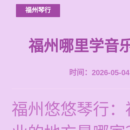
福州琴行
福州哪里学音
时间：2026-05-04 
福州悠悠琴行：