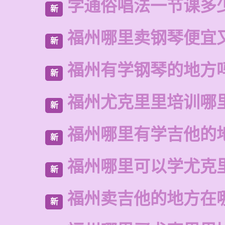
学通俗唱法一节课多
新
福州哪里卖钢琴便宜
新
福州有学钢琴的地方
新
福州尤克里里培训哪
新
福州哪里有学吉他的
新
福州哪里可以学尤克
新
福州卖吉他的地方在
新