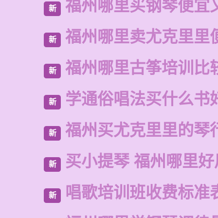
福州哪里买钢琴便宜
新
福州哪里卖尤克里里
新
福州哪里古筝培训比
新
学通俗唱法买什么书
新
福州买尤克里里的琴
新
买小提琴 福州哪里好
新
唱歌培训班收费标准
新