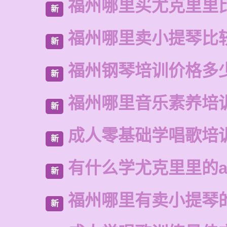
福州哪里买尤克里里
新
福州哪里卖小提琴比
新
福州钢琴培训价格多
新
福州哪里音乐素养培
新
成人零基础学唱歌培
新
有什么学尤克里里的a
新
福州哪里有卖小提琴
新