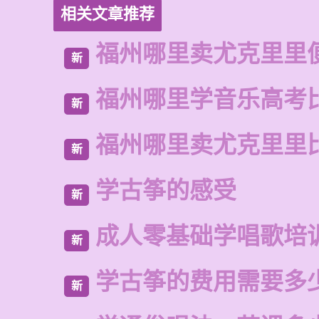
相关文章推荐
福州哪里卖尤克里里
新
福州哪里学音乐高考
新
福州哪里卖尤克里里
新
学古筝的感受
新
成人零基础学唱歌培
新
学古筝的费用需要多
新