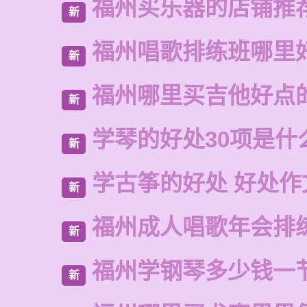
福州买乐器的店铺推
新
福州唱歌排练班哪里
新
福州哪里买吉他好点
新
学琴的好处30项是什
新
学古筝的好处 好处作
新
福州成人唱歌年会排
新
福州学钢琴多少钱一
新