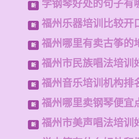
学钢琴好处的句子有
新
福州乐器培训比较开
新
福州哪里有卖古筝的
新
福州市民族唱法培训
新
福州音乐培训机构排
新
福州哪里卖钢琴便宜
新
福州市美声唱法培训
新