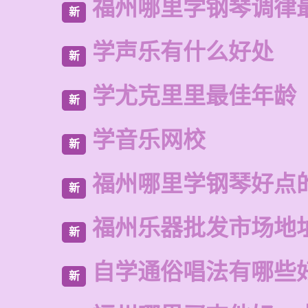
福州哪里学钢琴调律
新
学声乐有什么好处
新
学尤克里里最佳年龄
新
学音乐网校
新
福州哪里学钢琴好点
新
福州乐器批发市场地
新
自学通俗唱法有哪些
新