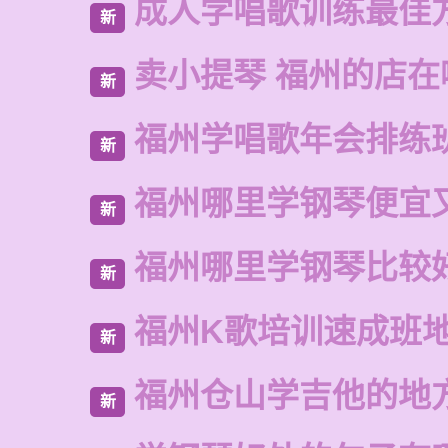
成人学唱歌训练最佳
新
卖小提琴 福州的店在
新
福州学唱歌年会排练
新
福州哪里学钢琴便宜
新
福州哪里学钢琴比较
新
福州K歌培训速成班
新
福州仓山学吉他的地
新