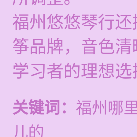
福州悠悠琴行还
筝品牌，音色清
学习者的理想选
关键词：
福州哪
儿的