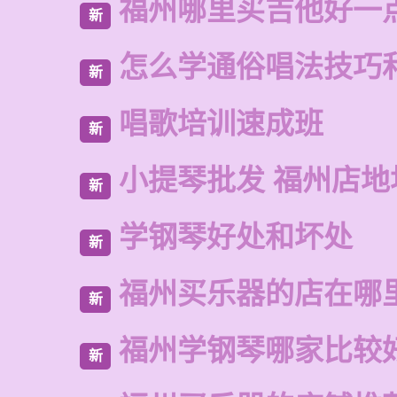
福州哪里买吉他好一
新
怎么学通俗唱法技巧
新
唱歌培训速成班
新
小提琴批发 福州店地
新
学钢琴好处和坏处
新
福州买乐器的店在哪
新
福州学钢琴哪家比较
新