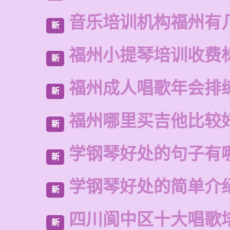
音乐培训机构福州有
新
福州小提琴培训收费
新
福州成人唱歌年会排
新
福州哪里买吉他比较
新
学钢琴好处的句子有
新
学钢琴好处的简单介
新
四川阆中区十大唱歌
新