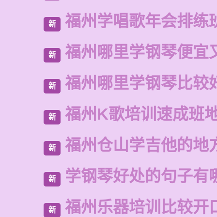
福州学唱歌年会排练
新
福州哪里学钢琴便宜
新
福州哪里学钢琴比较
新
福州K歌培训速成班
新
福州仓山学吉他的地
新
学钢琴好处的句子有
新
福州乐器培训比较开
新