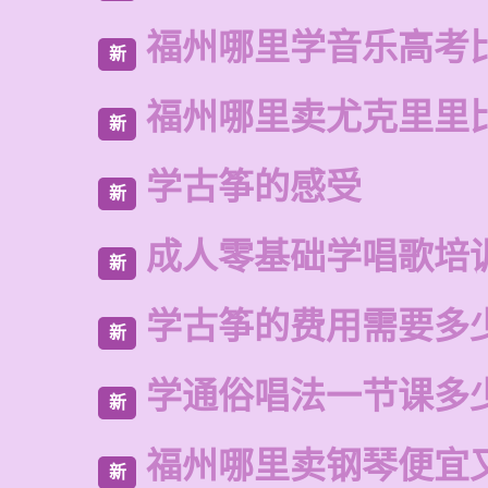
福州哪里学音乐高考
新
福州哪里卖尤克里里
新
学古筝的感受
新
成人零基础学唱歌培
新
学古筝的费用需要多
新
学通俗唱法一节课多
新
福州哪里卖钢琴便宜
新