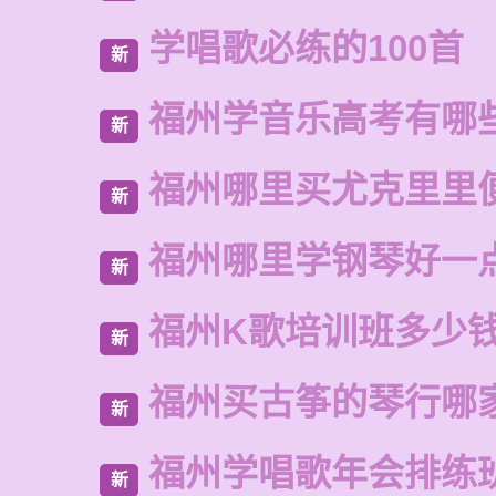
学唱歌必练的100首
新
福州学音乐高考有哪
新
福州哪里买尤克里里
新
福州哪里学钢琴好一
新
福州K歌培训班多少
新
福州买古筝的琴行哪
新
福州学唱歌年会排练
新