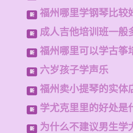
福州哪里学钢琴比较
新
成人吉他培训班一般
新
福州哪里可以学古筝
新
六岁孩子学声乐
新
福州卖小提琴的实体
新
学尤克里里的好处是
新
为什么不建议男生学
新