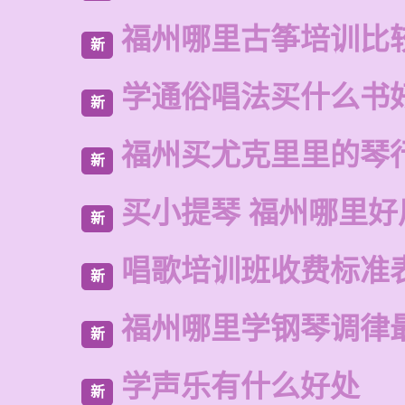
福州哪里古筝培训比
新
学通俗唱法买什么书
新
福州买尤克里里的琴
新
买小提琴 福州哪里好
新
唱歌培训班收费标准
新
福州哪里学钢琴调律
新
学声乐有什么好处
新