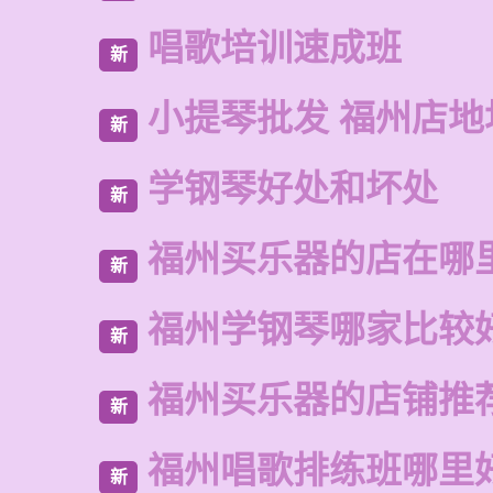
唱歌培训速成班
新
小提琴批发 福州店地
新
学钢琴好处和坏处
新
福州买乐器的店在哪
新
福州学钢琴哪家比较
新
福州买乐器的店铺推
新
福州唱歌排练班哪里
新