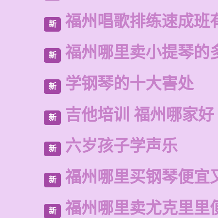
福州唱歌排练速成班
新
福州哪里卖小提琴的
新
学钢琴的十大害处
新
吉他培训 福州哪家好
新
六岁孩子学声乐
新
福州哪里买钢琴便宜
新
福州哪里卖尤克里里
新