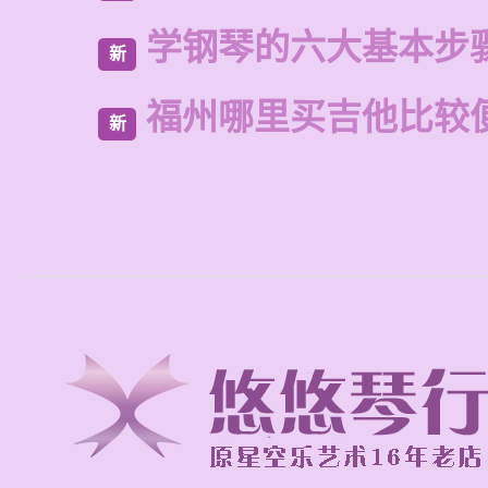
学钢琴的六大基本步
新
福州哪里买吉他比较
新