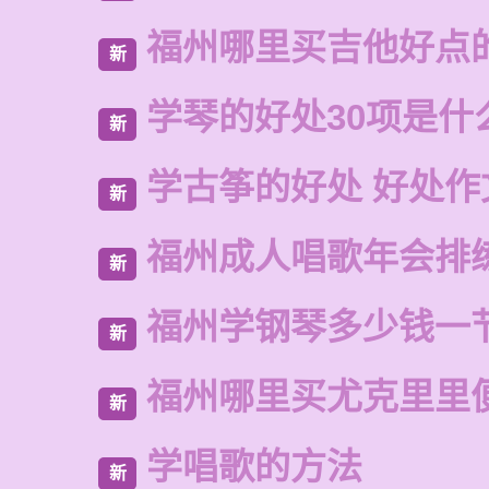
福州哪里买吉他好点
新
学琴的好处30项是什
新
学古筝的好处 好处作
新
福州成人唱歌年会排
新
福州学钢琴多少钱一
新
福州哪里买尤克里里
新
学唱歌的方法
新