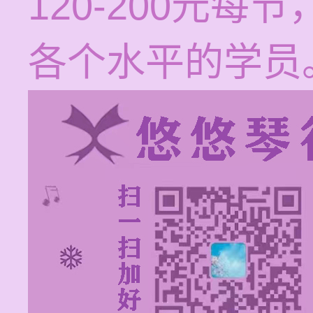
120-200元
各个水平的学员