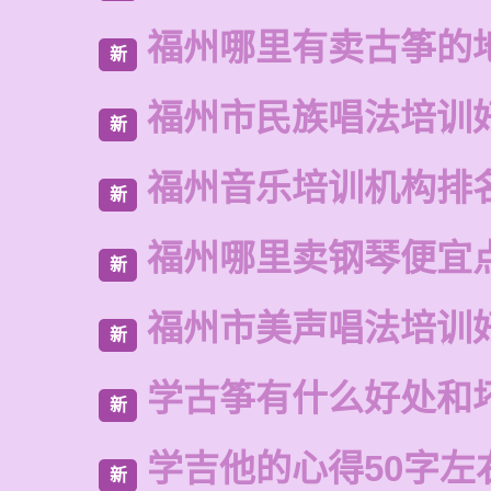
福州哪里有卖古筝的
新
福州市民族唱法培训
新
福州音乐培训机构排
新
福州哪里卖钢琴便宜
新
福州市美声唱法培训
新
学古筝有什么好处和
新
学吉他的心得50字左
新