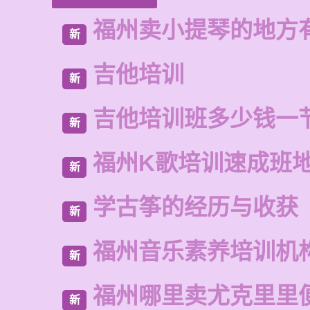
福州卖小提琴的地方
新
吉他培训
新
吉他培训班多少钱一
新
福州K歌培训速成班
新
学古筝的经历与收获
新
福州音乐素养培训机
新
福州哪里卖尤克里里
新