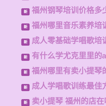
福州钢琴培训价格多
新
福州哪里音乐素养培
新
成人零基础学唱歌培
新
有什么学尤克里里的a
新
福州哪里有卖小提琴
新
成人学唱歌训练最佳
新
卖小提琴 福州的店在
新