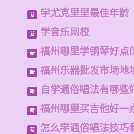
学尤克里里最佳年龄
新
学音乐网校
新
福州哪里学钢琴好点
新
福州乐器批发市场地
新
自学通俗唱法有哪些
新
福州哪里买吉他好一
新
怎么学通俗唱法技巧
新