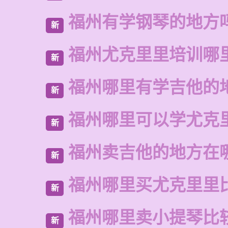
福州有学钢琴的地方
新
福州尤克里里培训哪
新
福州哪里有学吉他的
新
福州哪里可以学尤克
新
福州卖吉他的地方在
新
福州哪里买尤克里里
新
福州哪里卖小提琴比
新