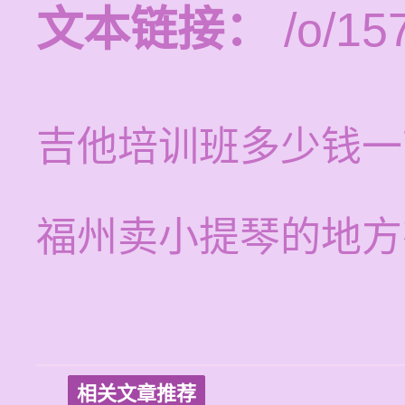
文本链接：
/o/15
吉他培训班多少钱一
福州卖小提琴的地方
相关文章推荐