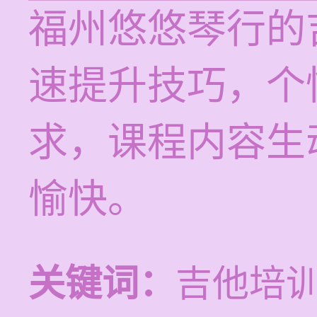
福州悠悠琴行的
速提升技巧，个
求，课程内容生
愉快。
关键词：
吉他培