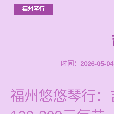
福州琴行
时间：2026-05-04 
福州悠悠琴行：