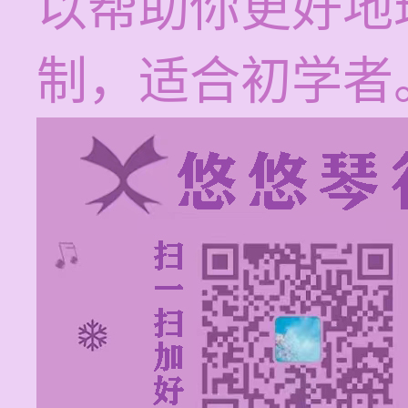
以帮助你更好地
制，适合初学者