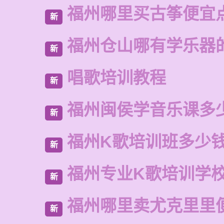
福州哪里买古筝便宜
新
福州仓山哪有学乐器
新
唱歌培训教程
新
福州闽侯学音乐课多
新
福州K歌培训班多少
新
福州专业K歌培训学
新
福州哪里卖尤克里里
新