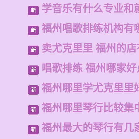
学音乐有什么专业和
新
福州唱歌排练机构有
新
卖尤克里里 福州的
新
唱歌排练 福州哪家好
新
福州哪里学尤克里里
新
福州哪里琴行比较集
新
福州最大的琴行有几
新