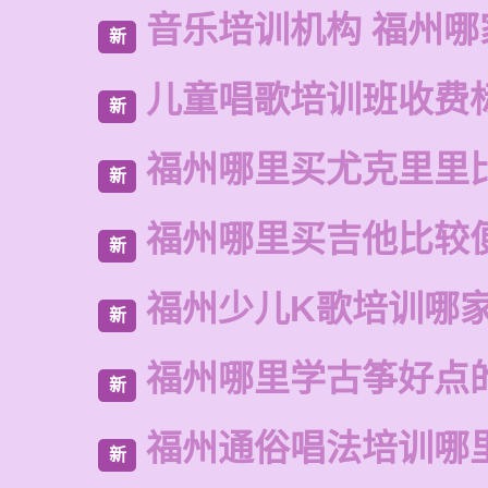
音乐培训机构 福州哪
新
儿童唱歌培训班收费
新
福州哪里买尤克里里
新
福州哪里买吉他比较
新
福州少儿K歌培训哪
新
福州哪里学古筝好点
新
福州通俗唱法培训哪
新