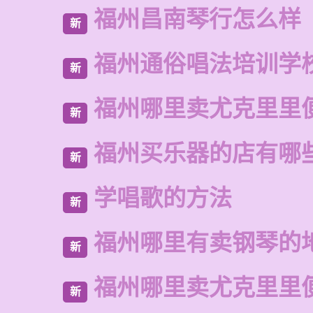
福州昌南琴行怎么样
新
福州通俗唱法培训学
新
福州哪里卖尤克里里
新
福州买乐器的店有哪
新
学唱歌的方法
新
福州哪里有卖钢琴的
新
福州哪里卖尤克里里
新