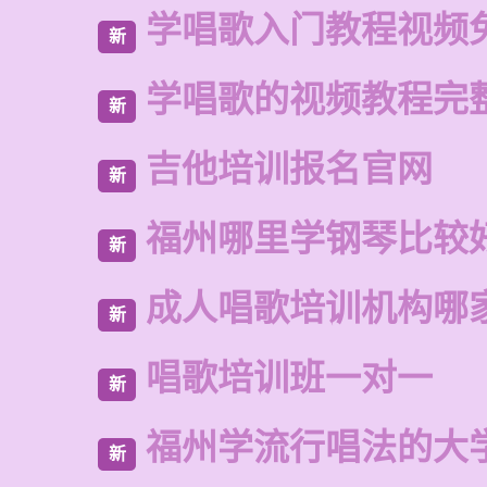
学唱歌入门教程视频
新
学唱歌的视频教程完
新
吉他培训报名官网
新
福州哪里学钢琴比较
新
成人唱歌培训机构哪
新
唱歌培训班一对一
新
福州学流行唱法的大
新