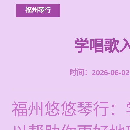
福州琴行
学唱歌
时间：2026-06-02 
福州悠悠琴行：