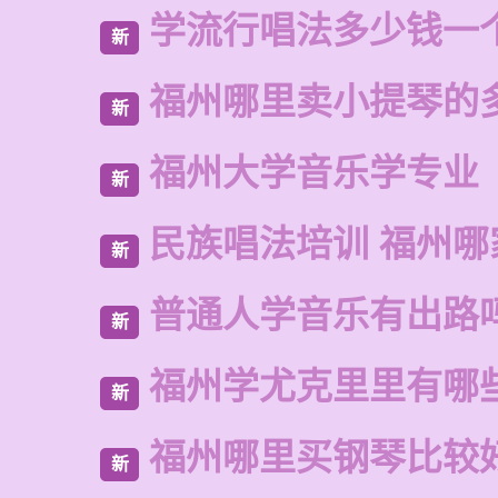
学流行唱法多少钱一
新
福州哪里卖小提琴的
新
福州大学音乐学专业
新
民族唱法培训 福州哪
新
普通人学音乐有出路
新
福州学尤克里里有哪
新
福州哪里买钢琴比较
新