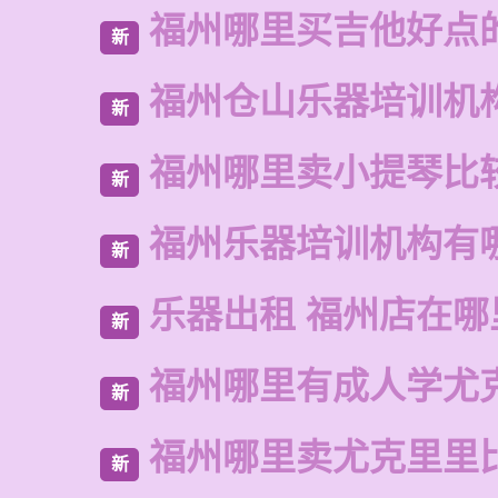
福州哪里买吉他好点
新
福州仓山乐器培训机
新
福州哪里卖小提琴比
新
福州乐器培训机构有
新
乐器出租 福州店在哪
新
福州哪里有成人学尤
新
福州哪里卖尤克里里
新