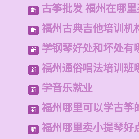
古筝批发 福州在哪里
新
福州古典吉他培训机
新
学钢琴好处和坏处有
新
福州通俗唱法培训班
新
学音乐就业
新
福州哪里可以学古筝
新
福州哪里卖小提琴好
新