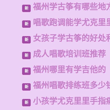
福州学古筝有哪些地
新
唱歌跑调能学尤克里
新
女孩子学古筝的好处
新
成人唱歌培训班推荐
新
福州哪里有学吉他的
新
福州唱歌排练班多少
新
小孩学尤克里里手指
新