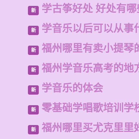
学古筝好处 好处有哪
新
学音乐以后可以从事
新
福州哪里有卖小提琴
新
福州学音乐高考的地
新
学音乐的体会
新
零基础学唱歌培训学
新
福州哪里买尤克里里
新