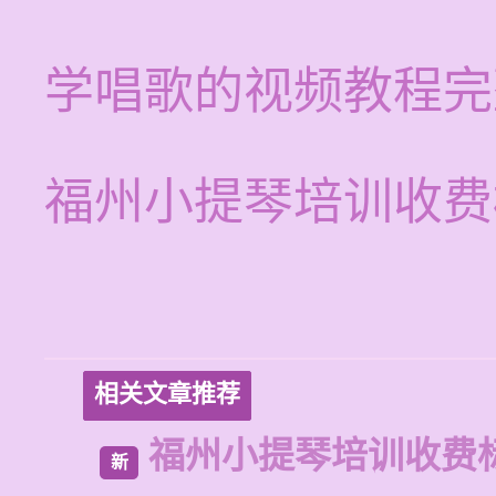
学唱歌的视频教程完
福州小提琴培训收费
相关文章推荐
福州小提琴培训收费
新