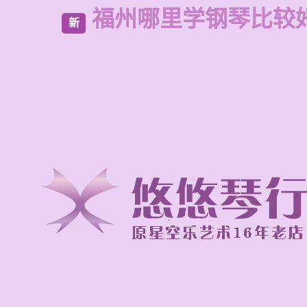
福州哪里学钢琴比较
新