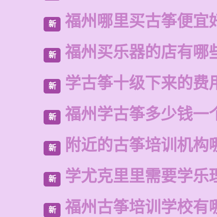
福州哪里买古筝便宜
新
福州买乐器的店有哪
新
学古筝十级下来的费
新
福州学古筝多少钱一
新
附近的古筝培训机构
新
学尤克里里需要学乐
新
福州古筝培训学校有
新