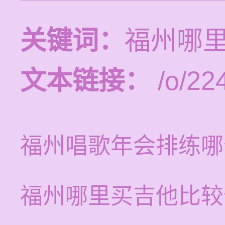
关键词：
福州哪
文本链接：
/o/22
福州唱歌年会排练哪
福州哪里买吉他比较