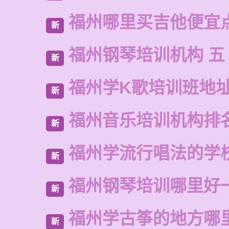
福州哪里买吉他便宜
新
福州钢琴培训机构 五
新
福州学K歌培训班地
新
福州音乐培训机构排
新
福州学流行唱法的学
新
福州钢琴培训哪里好
新
福州学古筝的地方哪
新