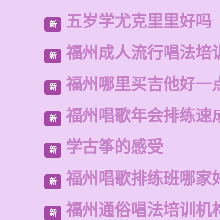
五岁学尤克里里好吗
新
福州成人流行唱法培
新
福州哪里买吉他好一
新
福州唱歌年会排练速
新
学古筝的感受
新
福州唱歌排练班哪家
新
福州通俗唱法培训机
新