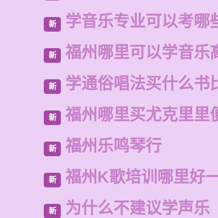
学音乐专业可以考哪
新
福州哪里可以学音乐
新
学通俗唱法买什么书
新
福州哪里买尤克里里
新
福州乐鸣琴行
新
福州K歌培训哪里好
新
为什么不建议学声乐
新