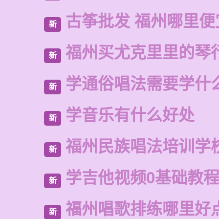
古筝批发 福州哪里便
新
福州买尤克里里的琴
新
学通俗唱法需要学什
新
学音乐有什么好处
新
福州民族唱法培训学
新
学吉他视频0基础教
新
福州唱歌排练哪里好
新