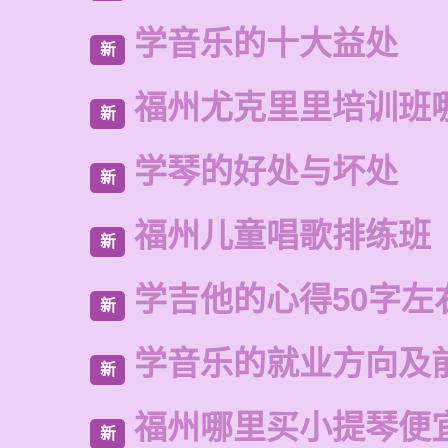
学音乐的十大益处
新
福州尤克里里培训班
新
学琴的好处与坏处
新
福州儿童唱歌排练班
新
学吉他的心得50字左
新
学音乐的就业方向及
新
福州哪里买小提琴便
新