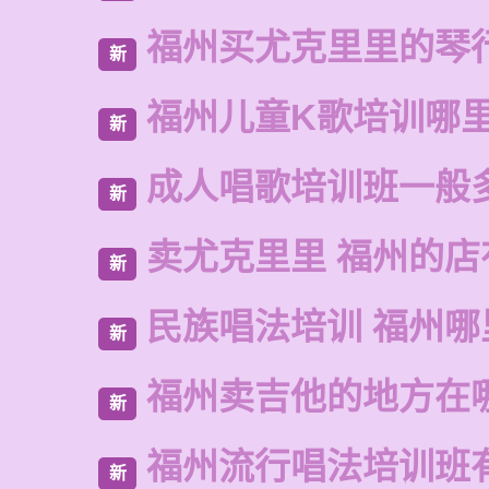
福州买尤克里里的琴
新
福州儿童K歌培训哪
新
成人唱歌培训班一般
新
卖尤克里里 福州的
新
民族唱法培训 福州哪
新
福州卖吉他的地方在
新
福州流行唱法培训班
新