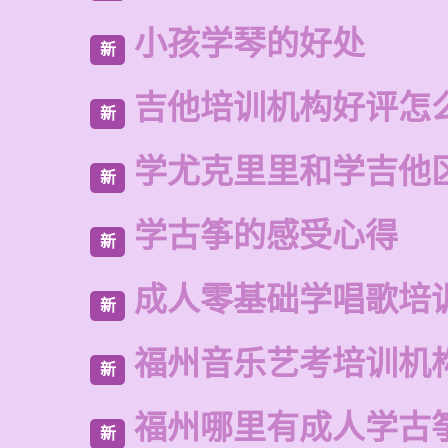
小孩学琴的好处
新
吉他培训机构好评怎
新
学尤克里里和学吉他
新
学古筝的感受心得
新
成人零基础学唱歌培
新
福州音乐艺考培训机
新
福州哪里有成人学古
新