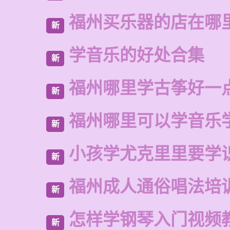
福州买乐器的店在哪
新
学音乐的好处合集
新
福州哪里学古筝好一
新
福州哪里可以学音乐
新
小孩学尤克里里要学
新
福州成人通俗唱法培
新
怎样学钢琴入门视频
新