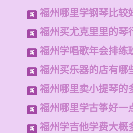
福州哪里学钢琴比较
新
福州买尤克里里的琴
新
福州学唱歌年会排练
新
福州买乐器的店有哪
新
福州哪里卖小提琴的
新
福州哪里学古筝好一
新
福州学吉他学费大概
新