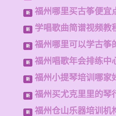
福州哪里买古筝便宜
新
学唱歌曲简谱视频教
新
福州哪里可以学古筝
新
福州唱歌年会排练中
新
福州小提琴培训哪家
新
福州买尤克里里的琴
新
福州仓山乐器培训机
新