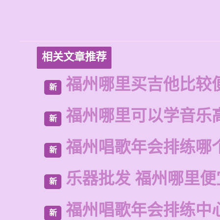
相关文章推荐
福州哪里买吉他比较
新
福州哪里可以学音乐
新
福州唱歌年会排练哪
新
乐器批发 福州哪里便
新
福州唱歌年会排练中
新