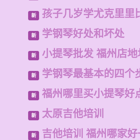
孩子几岁学尤克里里
新
学钢琴好处和坏处
新
小提琴批发 福州店地
新
学钢琴最基本的四个
新
福州哪里买小提琴好
新
太原吉他培训
新
吉他培训 福州哪家好
新