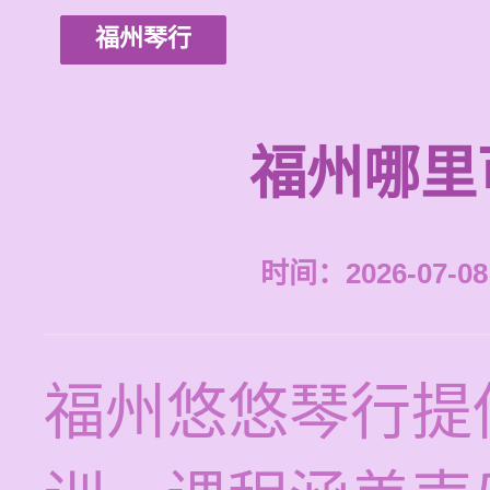
福州琴行
福州哪里
时间：2026-07-08 
福州悠悠琴行提