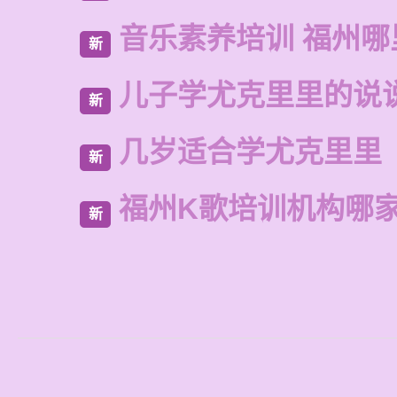
音乐素养培训 福州
新
儿子学尤克里里的说
新
几岁适合学尤克里里
新
福州K歌培训机构哪
新