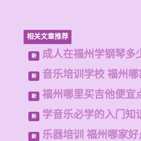
相关文章推荐
成人在福州学钢琴多
新
音乐培训学校 福州哪
新
福州哪里买吉他便宜
新
学音乐必学的入门知
新
乐器培训 福州哪家好
新