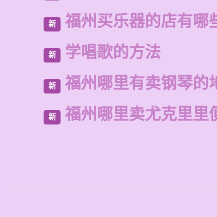
福州买乐器的店有哪
新
学唱歌的方法
新
福州哪里有卖钢琴的
新
福州哪里卖尤克里里
新