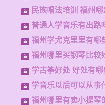
民族唱法培训 福州哪
新
普通人学音乐有出路
新
福州学尤克里里有哪
新
福州哪里买钢琴比较
新
学古筝好处 好处有哪
新
学音乐以后可以从事
新
福州哪里有卖小提琴
新