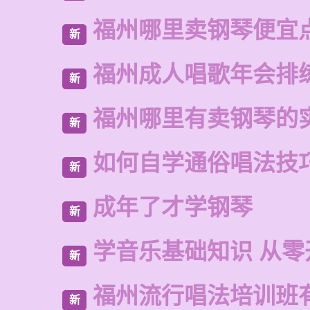
福州哪里卖钢琴便宜
新
福州成人唱歌年会排
新
福州哪里有卖钢琴的
新
如何自学通俗唱法技
新
成年了才学钢琴
新
学音乐基础知识 从零
新
福州流行唱法培训班
新