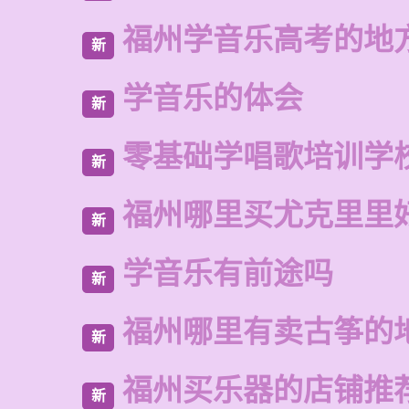
福州学音乐高考的地
新
学音乐的体会
新
零基础学唱歌培训学
新
福州哪里买尤克里里
新
学音乐有前途吗
新
福州哪里有卖古筝的
新
福州买乐器的店铺推
新