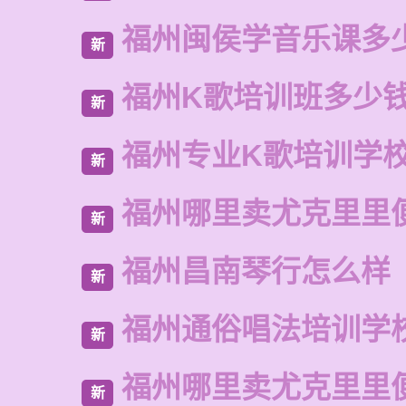
福州闽侯学音乐课多
新
福州K歌培训班多少
新
福州专业K歌培训学
新
福州哪里卖尤克里里
新
福州昌南琴行怎么样
新
福州通俗唱法培训学
新
福州哪里卖尤克里里
新