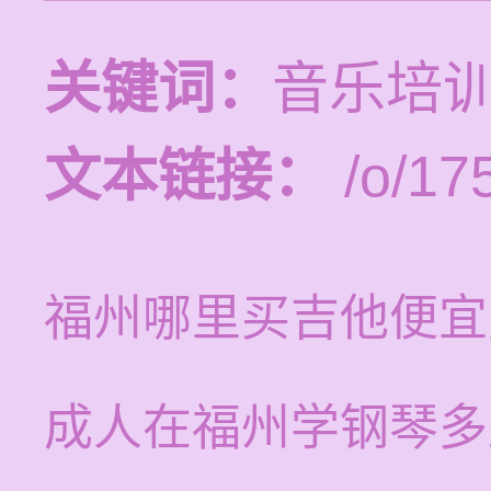
关键词：
音乐培训
文本链接：
/o/17
福州哪里买吉他便宜
成人在福州学钢琴多