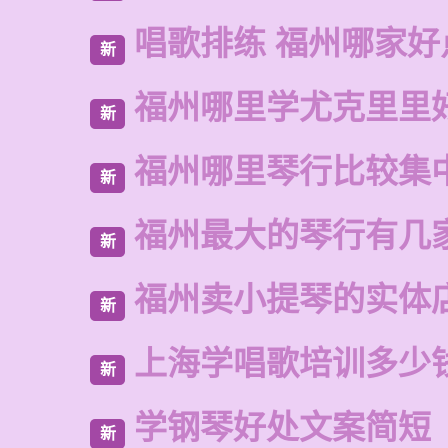
唱歌排练 福州哪家好
新
福州哪里学尤克里里
新
福州哪里琴行比较集
新
福州最大的琴行有几
新
福州卖小提琴的实体
新
上海学唱歌培训多少
新
学钢琴好处文案简短
新