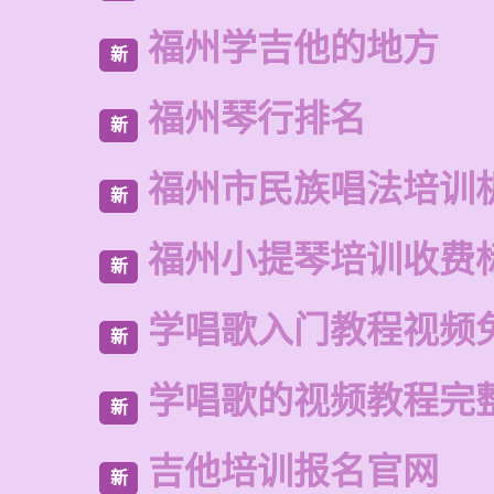
福州学吉他的地方
新
福州琴行排名
新
福州市民族唱法培训
新
福州小提琴培训收费
新
学唱歌入门教程视频
新
学唱歌的视频教程完
新
吉他培训报名官网
新