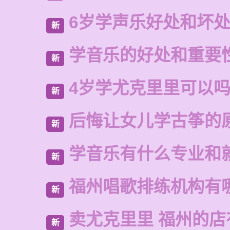
6岁学声乐好处和坏
新
学音乐的好处和重要
新
4岁学尤克里里可以
新
后悔让女儿学古筝的
新
学音乐有什么专业和
新
福州唱歌排练机构有
新
卖尤克里里 福州的
新