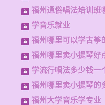
福州通俗唱法培训班
新
学音乐就业
新
福州哪里可以学古筝
新
福州哪里卖小提琴好
新
学流行唱法多少钱一
新
福州哪里卖小提琴的
新
福州大学音乐学专业
新