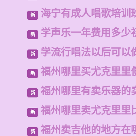
海宁有成人唱歌培训
新
学声乐一年费用多少
新
学流行唱法以后可以
新
福州哪里买尤克里里
新
福州哪里有卖乐器的
新
福州哪里卖尤克里里
新
福州卖吉他的地方在
新