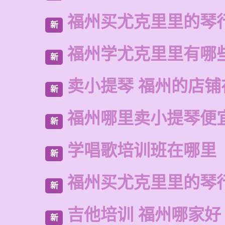
福州买尤克里里的琴
新
福州学尤克里里有哪
新
卖小提琴 福州的店铺
新
福州哪里卖小提琴便
新
学唱歌培训班在哪里
新
福州买尤克里里的琴
新
吉他培训 福州哪家好
新