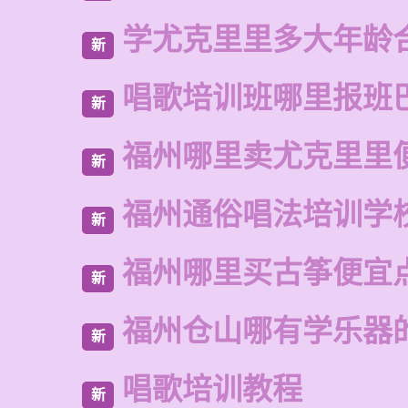
学尤克里里多大年龄
新
唱歌培训班哪里报班
新
福州哪里卖尤克里里
新
福州通俗唱法培训学
新
福州哪里买古筝便宜
新
福州仓山哪有学乐器
新
唱歌培训教程
新