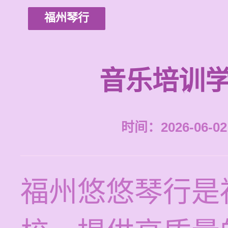
福州琴行
音乐培训学
时间：2026-06-02 
福州悠悠琴行是