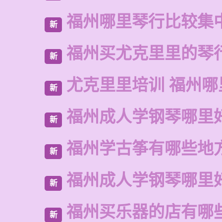
福州哪里琴行比较集
新
福州买尤克里里的琴
新
尤克里里培训 福州哪
新
福州成人学钢琴哪里
新
福州学古筝有哪些地
新
福州成人学钢琴哪里
新
福州买乐器的店有哪
新