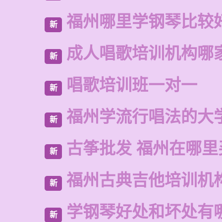
福州哪里学钢琴比较
新
成人唱歌培训机构哪
新
唱歌培训班一对一
新
福州学流行唱法的大
新
古筝批发 福州在哪里
新
福州古典吉他培训机
新
学钢琴好处和坏处有
新