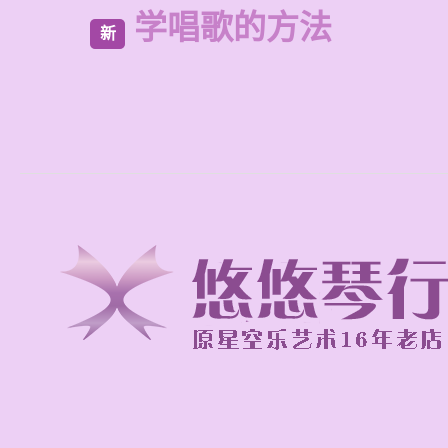
学唱歌的方法
新