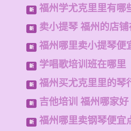
福州学尤克里里有哪
新
卖小提琴 福州的店铺
新
福州哪里卖小提琴便
新
学唱歌培训班在哪里
新
福州买尤克里里的琴
新
吉他培训 福州哪家好
新
福州哪里卖钢琴便宜
新