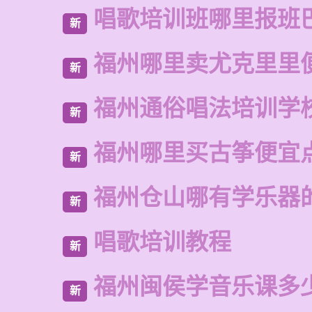
唱歌培训班哪里报班
新
福州哪里卖尤克里里
新
福州通俗唱法培训学
新
福州哪里买古筝便宜
新
福州仓山哪有学乐器
新
唱歌培训教程
新
福州闽侯学音乐课多
新