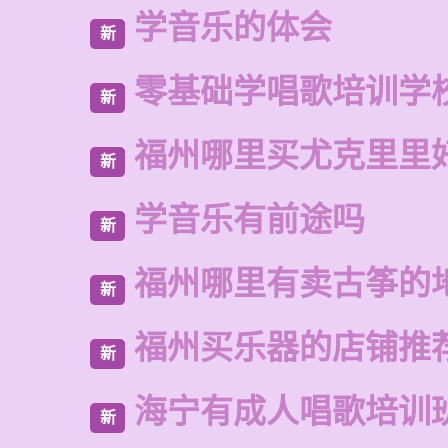
学音乐的体会
新
零基础学唱歌培训学
新
福州哪里买尤克里里
新
学音乐有前途吗
新
福州哪里有卖古筝的
新
福州买乐器的店铺推
新
海宁有成人唱歌培训
新