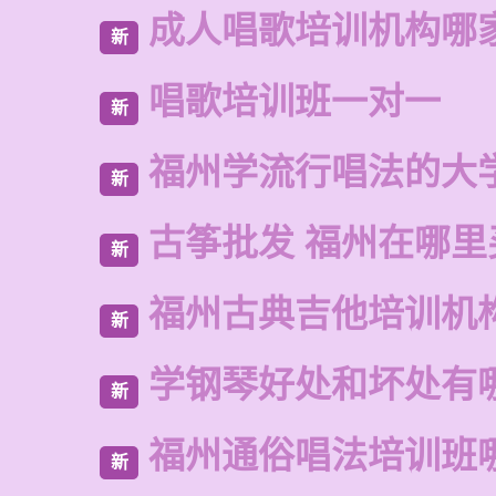
成人唱歌培训机构哪
新
唱歌培训班一对一
新
福州学流行唱法的大
新
古筝批发 福州在哪里
新
福州古典吉他培训机
新
学钢琴好处和坏处有
新
福州通俗唱法培训班
新