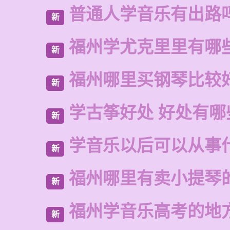
普通人学音乐有出路
新
福州学尤克里里有哪
新
福州哪里买钢琴比较
新
学古筝好处 好处有哪
新
学音乐以后可以从事
新
福州哪里有卖小提琴
新
福州学音乐高考的地
新