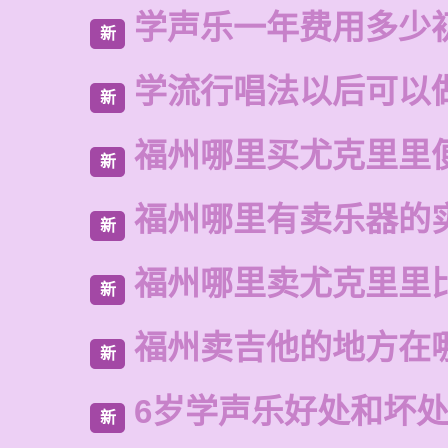
学声乐一年费用多少
新
学流行唱法以后可以
新
福州哪里买尤克里里
新
福州哪里有卖乐器的
新
福州哪里卖尤克里里
新
福州卖吉他的地方在
新
6岁学声乐好处和坏
新