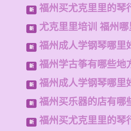
福州买尤克里里的琴
新
尤克里里培训 福州哪
新
福州成人学钢琴哪里
新
福州学古筝有哪些地
新
福州成人学钢琴哪里
新
福州买乐器的店有哪
新
福州买尤克里里的琴
新