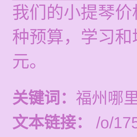
我们的小提琴价
种预算，学习和培
元。
关键词：
福州哪
文本链接：
/o/17