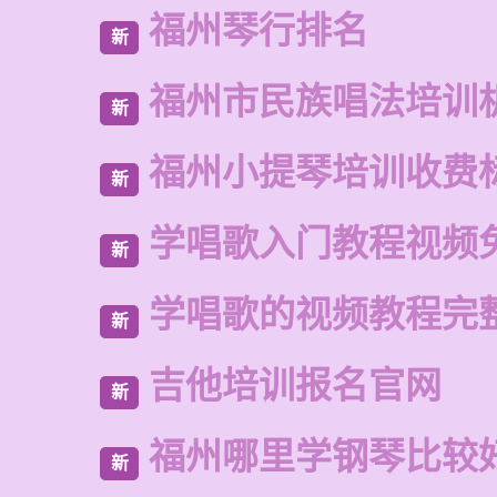
福州琴行排名
新
福州市民族唱法培训
新
福州小提琴培训收费
新
学唱歌入门教程视频
新
学唱歌的视频教程完
新
吉他培训报名官网
新
福州哪里学钢琴比较
新