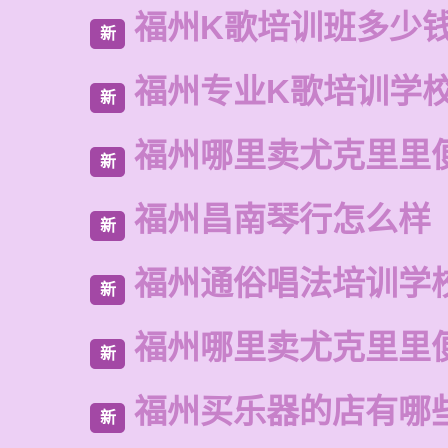
福州K歌培训班多少
新
福州专业K歌培训学
新
福州哪里卖尤克里里
新
福州昌南琴行怎么样
新
福州通俗唱法培训学
新
福州哪里卖尤克里里
新
福州买乐器的店有哪
新