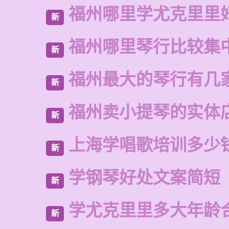
福州哪里学尤克里里
新
福州哪里琴行比较集
新
福州最大的琴行有几
新
福州卖小提琴的实体
新
上海学唱歌培训多少
新
学钢琴好处文案简短
新
学尤克里里多大年龄
新