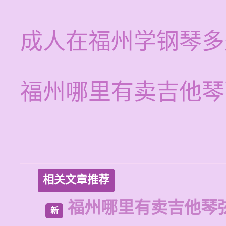
成人在福州学钢琴多
福州哪里有卖吉他琴
相关文章推荐
福州哪里有卖吉他琴
新