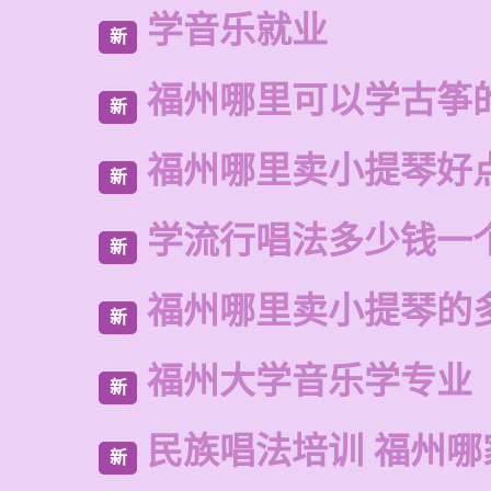
学音乐就业
新
福州哪里可以学古筝
新
福州哪里卖小提琴好
新
学流行唱法多少钱一
新
福州哪里卖小提琴的
新
福州大学音乐学专业
新
民族唱法培训 福州哪
新