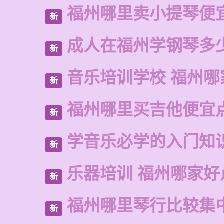
福州哪里卖小提琴便
新
成人在福州学钢琴多
新
音乐培训学校 福州哪
新
福州哪里买吉他便宜
新
学音乐必学的入门知
新
乐器培训 福州哪家好
新
福州哪里琴行比较集
新