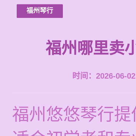
福州琴行
福州哪里卖
时间：2026-06-02 
福州悠悠琴行提