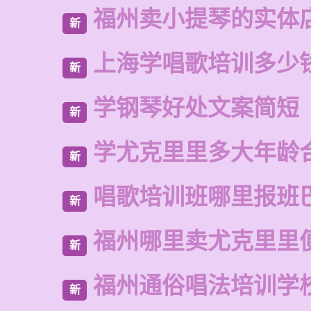
福州卖小提琴的实体
新
上海学唱歌培训多少
新
学钢琴好处文案简短
新
学尤克里里多大年龄
新
唱歌培训班哪里报班
新
福州哪里卖尤克里里
新
福州通俗唱法培训学
新