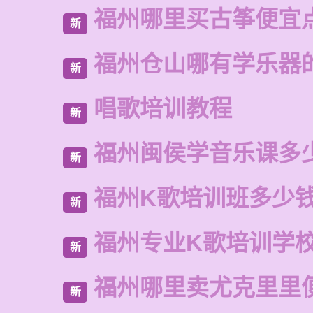
福州哪里买古筝便宜
新
福州仓山哪有学乐器
新
唱歌培训教程
新
福州闽侯学音乐课多
新
福州K歌培训班多少
新
福州专业K歌培训学
新
福州哪里卖尤克里里
新