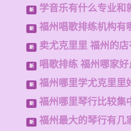
学音乐有什么专业和
新
福州唱歌排练机构有
新
卖尤克里里 福州的
新
唱歌排练 福州哪家好
新
福州哪里学尤克里里
新
福州哪里琴行比较集
新
福州最大的琴行有几
新