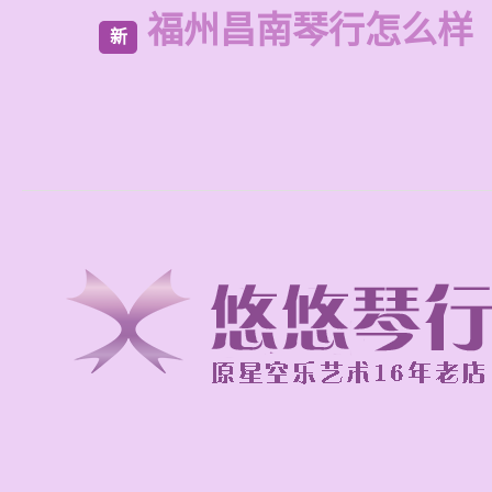
福州昌南琴行怎么样
新