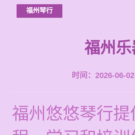
福州琴行
福州乐
时间：2026-06-02 
福州悠悠琴行提