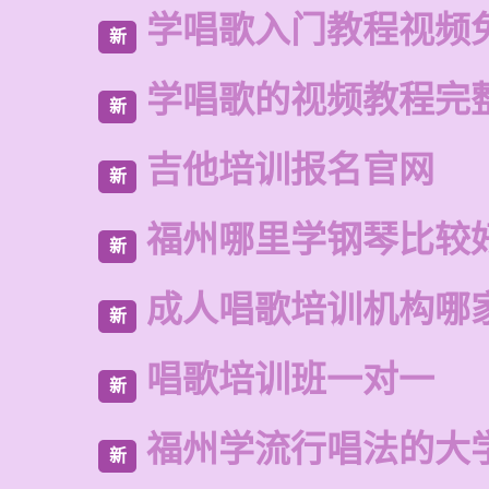
学唱歌入门教程视频
新
学唱歌的视频教程完
新
吉他培训报名官网
新
福州哪里学钢琴比较
新
成人唱歌培训机构哪
新
唱歌培训班一对一
新
福州学流行唱法的大
新