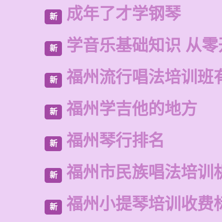
成年了才学钢琴
新
学音乐基础知识 从零
新
福州流行唱法培训班
新
福州学吉他的地方
新
福州琴行排名
新
福州市民族唱法培训
新
福州小提琴培训收费
新