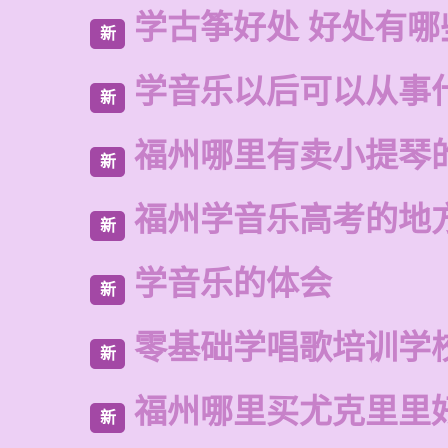
学古筝好处 好处有哪
新
学音乐以后可以从事
新
福州哪里有卖小提琴
新
福州学音乐高考的地
新
学音乐的体会
新
零基础学唱歌培训学
新
福州哪里买尤克里里
新