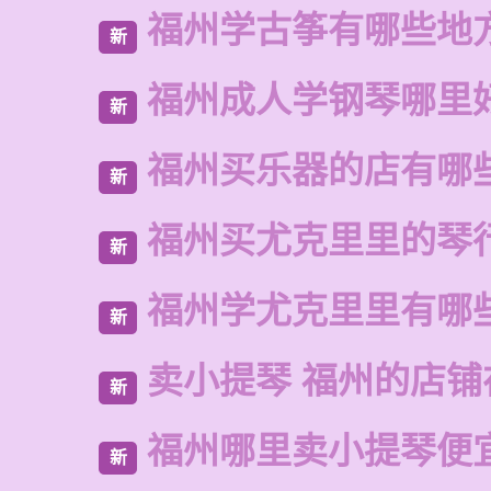
福州学古筝有哪些地
新
福州成人学钢琴哪里
新
福州买乐器的店有哪
新
福州买尤克里里的琴
新
福州学尤克里里有哪
新
卖小提琴 福州的店铺
新
福州哪里卖小提琴便
新