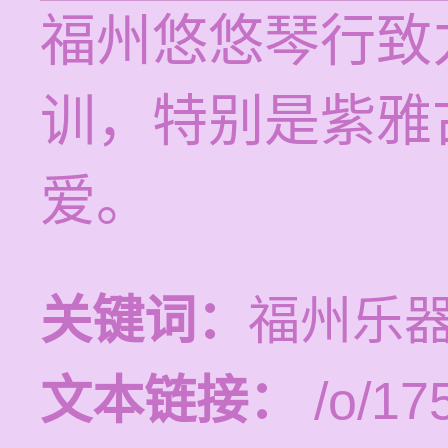
福州悠悠琴行致
训，特别是紫雅
爱。
关键词：
福州乐
文本链接：
/o/17