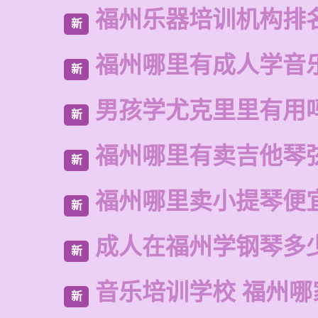
福州乐器培训机构排
新
福州哪里有成人学音
新
男孩学尤克里里有用
新
福州哪里有卖吉他琴
新
福州哪里卖小提琴便
新
成人在福州学钢琴多
新
音乐培训学校 福州哪
新