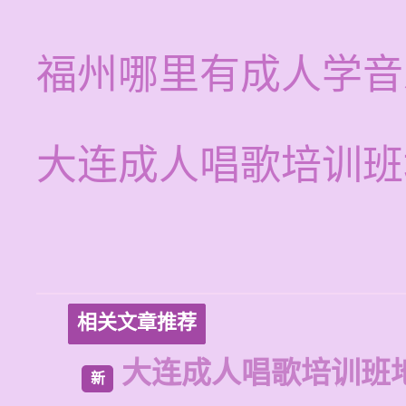
福州哪里有成人学音
大连成人唱歌培训班
相关文章推荐
大连成人唱歌培训班
新