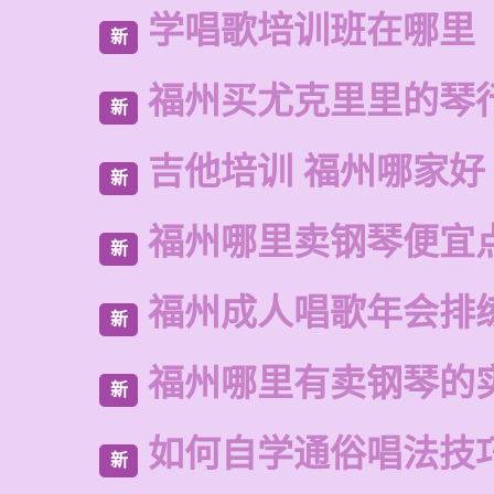
学唱歌培训班在哪里
新
福州买尤克里里的琴
新
吉他培训 福州哪家好
新
福州哪里卖钢琴便宜
新
福州成人唱歌年会排
新
福州哪里有卖钢琴的
新
如何自学通俗唱法技
新