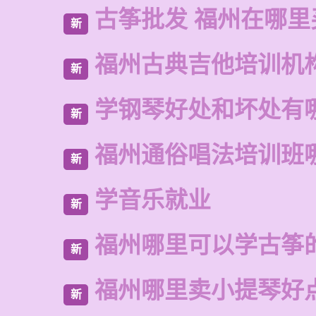
古筝批发 福州在哪里
新
福州古典吉他培训机
新
学钢琴好处和坏处有
新
福州通俗唱法培训班
新
学音乐就业
新
福州哪里可以学古筝
新
福州哪里卖小提琴好
新