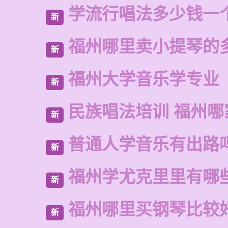
学流行唱法多少钱一
新
福州哪里卖小提琴的
新
福州大学音乐学专业
新
民族唱法培训 福州哪
新
普通人学音乐有出路
新
福州学尤克里里有哪
新
福州哪里买钢琴比较
新