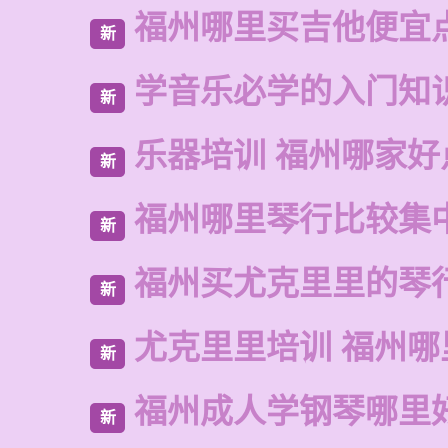
福州哪里买吉他便宜
新
学音乐必学的入门知
新
乐器培训 福州哪家好
新
福州哪里琴行比较集
新
福州买尤克里里的琴
新
尤克里里培训 福州哪
新
福州成人学钢琴哪里
新