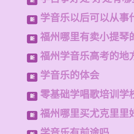
新
学音乐以后可以从事
新
福州哪里有卖小提琴
新
福州学音乐高考的地
新
学音乐的体会
新
零基础学唱歌培训学
新
福州哪里买尤克里里
新
学音乐有前途吗