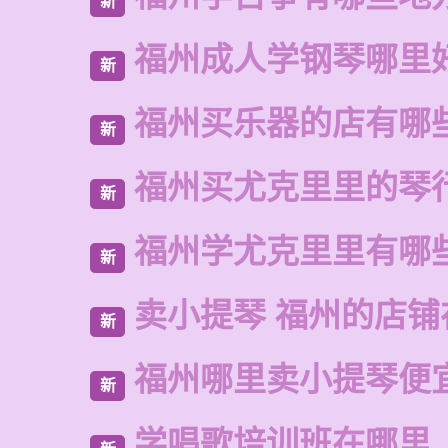
新
福州成人学钢琴哪里
新
福州买乐器的店有哪
新
福州买尤克里里的琴
新
福州学尤克里里有哪
新
卖小提琴 福州的店铺
新
福州哪里卖小提琴便
新
学唱歌培训班在哪里