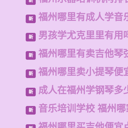
新
福州哪里有成人学音
新
男孩学尤克里里有用
新
福州哪里有卖吉他琴
新
福州哪里卖小提琴便
新
成人在福州学钢琴多
新
音乐培训学校 福州哪
新
福州哪里买吉他便宜