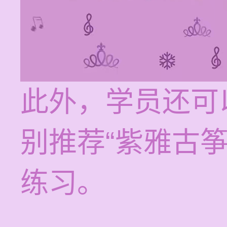
此外，学员还可
别推荐“紫雅古
练习。