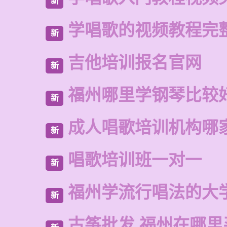
新
学唱歌的视频教程完
新
吉他培训报名官网
新
福州哪里学钢琴比较
新
成人唱歌培训机构哪
新
唱歌培训班一对一
新
福州学流行唱法的大
新
古筝批发 福州在哪里