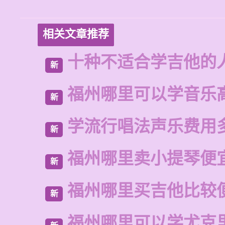
相关文章推荐
十种不适合学吉他的
新
福州哪里可以学音乐
新
学流行唱法声乐费用
新
福州哪里卖小提琴便
新
福州哪里买吉他比较
新
福州哪里可以学尤克