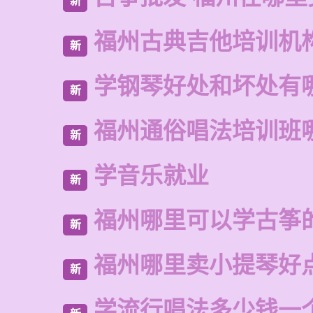
新
福州古典吉他培训机
新
学钢琴好处和坏处有
新
福州通俗唱法培训班
新
学音乐就业
新
福州哪里可以学古筝
新
福州哪里卖小提琴好
新
学流行唱法多少钱一