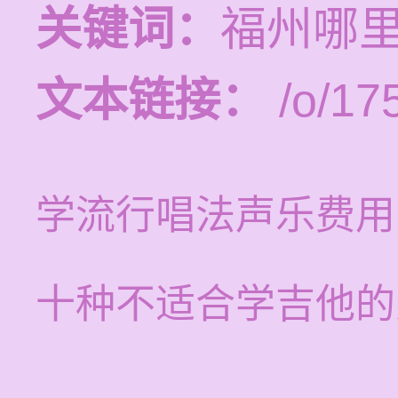
关键词：
福州哪
文本链接：
/o/17
学流行唱法声乐费用
十种不适合学吉他的