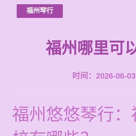
福州琴行
福州哪里可
时间：2026-06-03 
福州悠悠琴行：