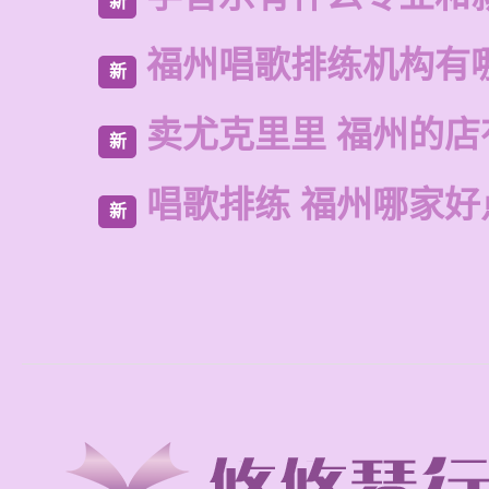
新
福州唱歌排练机构有
新
卖尤克里里 福州的
新
唱歌排练 福州哪家好
新