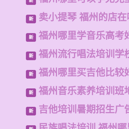
新
卖小提琴 福州的店在
新
福州哪里学音乐高考
新
福州流行唱法培训学
新
福州哪里买吉他比较
新
福州音乐素养培训班
新
吉他培训暑期招生广
新
民族唱法培训 福州哪