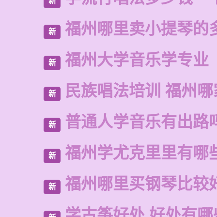
新
福州哪里卖小提琴的
新
福州大学音乐学专业
新
民族唱法培训 福州哪
新
普通人学音乐有出路
新
福州学尤克里里有哪
新
福州哪里买钢琴比较
新
学古筝好处 好处有哪