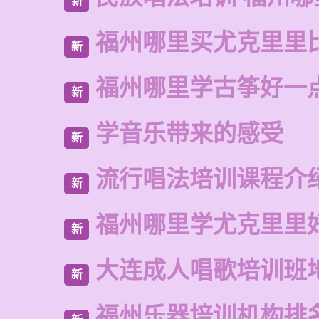
新
福州哪里买尤克里里
新
福州哪里学古筝好一
新
学音乐带来的感受
新
流行唱法培训课程介
新
福州哪里学尤克里里
新
大连成人唱歌培训班
新
福州乐器培训机构排