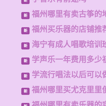
新
福州哪里有卖古筝的
新
福州买乐器的店铺推
新
海宁有成人唱歌培训
新
学声乐一年费用多少
新
学流行唱法以后可以
新
福州哪里买尤克里里
新
福州哪里有卖乐器的