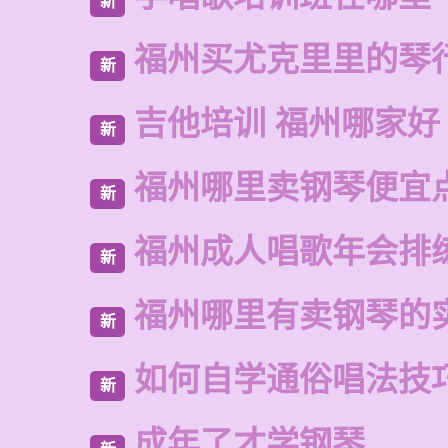
新
福州买尤克里里的琴
新
吉他培训 福州哪家好
新
福州哪里卖钢琴便宜
新
福州成人唱歌年会排
新
福州哪里有卖钢琴的
新
如何自学通俗唱法技
新
成年了才学钢琴