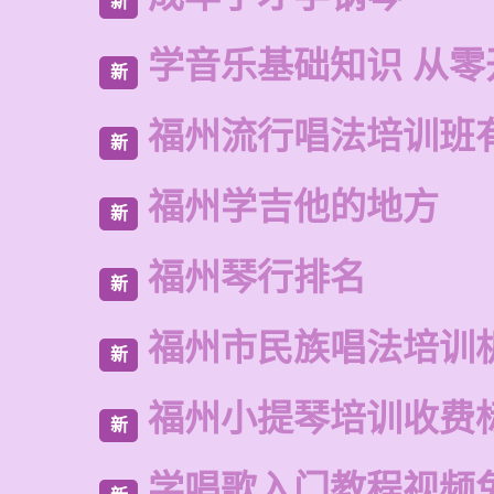
新
学音乐基础知识 从零
新
福州流行唱法培训班
新
福州学吉他的地方
新
福州琴行排名
新
福州市民族唱法培训
新
福州小提琴培训收费
新
学唱歌入门教程视频