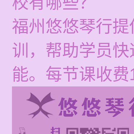
校有哪些？
福州悠悠琴行提
训，帮助学员快
能。每节课收费12