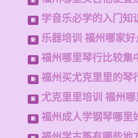
新
学音乐必学的入门知
新
乐器培训 福州哪家好
新
福州哪里琴行比较集
新
福州买尤克里里的琴
新
尤克里里培训 福州哪
新
福州成人学钢琴哪里
新
福州学古筝有哪些地